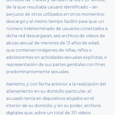
de la que resultaba usuario identificado – sin
perjuicio de otros utilizados en otros momentos-
descargó y al mismo tiempo facilitó para que un
número indeterminado de usuarios conectados a
dicha red descargaran, seis archivos de videos de
abuso sexual de menores de 13 años de edad,
que contienen imágenes de niñas, niños o
adolescentes en actividades sexuales explícitas, o
representación de sus partes genitales con fines
predominantemente sexuales.
Asimismo, y con fecha anterior a la realización del
allanamiento en su domicilio particular, el
acusado tenía en dispositivos alojados en el
interior de su domicilio, y en su poder, archivos
digitales que, sobre un total de 311 videos