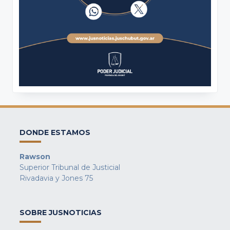
DONDE ESTAMOS
Rawson
Superior Tribunal de Justicial
Rivadavia y Jones 75
SOBRE JUSNOTICIAS