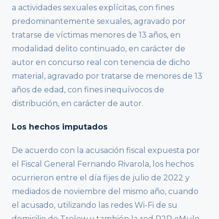
a actividades sexuales explícitas, con fines
predominantemente sexuales, agravado por
tratarse de víctimas menores de 13 años, en
modalidad delito continuado, en carácter de
autor en concurso real con tenencia de dicho
material, agravado por tratarse de menores de 13
años de edad, con fines inequívocos de
distribución, en carácter de autor.
Los hechos imputados
De acuerdo con la acusación fiscal expuesta por
el Fiscal General Fernando Rivarola, los hechos
ocurrieron entre el día fijes de julio de 2022 y
mediados de noviembre del mismo año, cuando
el acusado, utilizando las redes Wi-Fi de su
domicilio de Trelew y también la red P2P eMule,