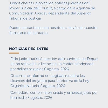
Jusnoticias es un portal de noticias judiciales del
Poder Judicial del Chubut, a cargo de la Agencia de
Comunicación Judicial, dependiente del Superior
Tribunal de Justicia.
Puede contactarse con nosotros a través de nuestro
formulario de contacto
.
NOTICIAS RECIENTES
Fallo judicial ratificó decisión del municipio de Esquel
de no renovarle la licencia a un chofer condenado
por delitos sexuales
6 agosto, 2026
Giacomone informó en Legislatura sobre los
alcances del proyecto para la reforma de la Ley
Orgánica Notarial
5 agosto, 2026
Comodoro: conformaron jurado y empieza juicio por
homicidio
5 agosto, 2026