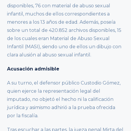
disponibles, 76 con material de abuso sexual
infantil, muchos de ellos correspondientes a
menores a los 13 años de edad. Además, poseía
sobre un total de 420.852 archivos disponibles, 15
de los cuales eran Material de Abuso Sexual
Infantil (MASI), siendo uno de ellos un dibujo con
clara alusión al abuso sexual infantil.
Acusación admisible
A su turno, el defensor público Custodio Gómez,
quien ejerce la representación legal del
imputado, no objetó el hecho ni la calificación
jurídica y asimismo adhirió a la prueba ofrecida
por la fiscalía.
Tras escuchar a las partes, la jueza penal Mirta del