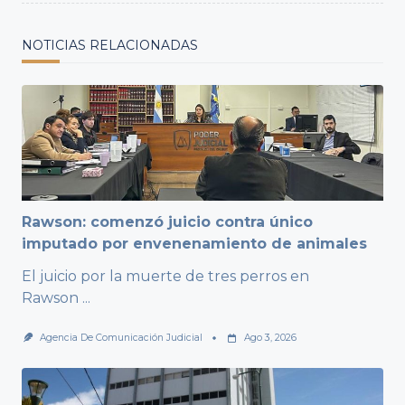
NOTICIAS RELACIONADAS
Rawson: comenzó juicio contra único
imputado por envenenamiento de animales
El juicio por la muerte de tres perros en
Rawson
...
Agencia De Comunicación Judicial
Ago 3, 2026