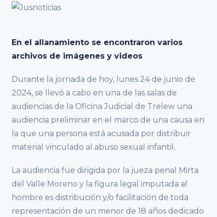
En el allanamiento se encontraron varios
archivos de imágenes y videos
Durante la jornada de hoy, lunes 24 de junio de
2024, se llevó a cabo en una de las salas de
audiencias de la Oficina Judicial de Trelew una
audiencia preliminar en el marco de una causa en
la que una persona está acusada por distribuir
material vinculado al abuso sexual infantil.
La audiencia fue dirigida por la jueza penal Mirta
del Valle Moreno y la figura legal imputada al
hombre es distribución y/o facilitación de toda
representación de un menor de 18 años dedicado