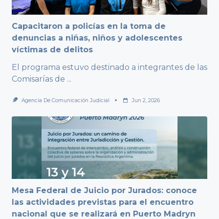
Capacitaron a policías en la toma de
denuncias a niñas, niños y adolescentes
víctimas de delitos
El programa estuvo destinado a integrantes de las
Comisarías de
...
Agencia De Comunicación Judicial
Jun 2, 2026
Mesa Federal de Juicio por Jurados: conoce
las actividades previstas para el encuentro
nacional que se realizará en Puerto Madryn