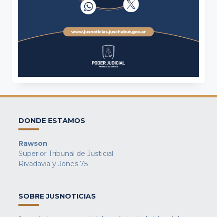
DONDE ESTAMOS
Rawson
Superior Tribunal de Justicial
Rivadavia y Jones 75
SOBRE JUSNOTICIAS