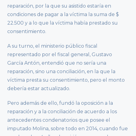
reparación, por la que su asistido estaría en
condiciones de pagar a la víctima la suma de $
22.500 y a lo que la víctima había prestado su
consentimiento.
A su turno, el ministerio público fiscal
representado por el fiscal general, Gustavo
García Antón, entendió que no sería una
reparación, sino una conciliación, en la que la
víctima presta su consentimiento, pero el monto
debería estar actualizado.
Pero además de ello, fundó la oposición a la
reparación y a la conciliación de acuerdo a los
antecedentes condenatorios que posee el
imputado Molina, sobre todo en 2014, cuando fue