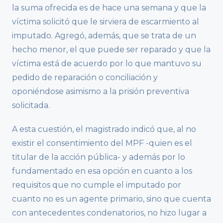
la suma ofrecida es de hace una semana y que la
víctima solicitó que le sirviera de escarmiento al
imputado. Agregó, además, que se trata de un
hecho menor, el que puede ser reparado y que la
víctima está de acuerdo por lo que mantuvo su
pedido de reparación o conciliación y
oponiéndose asimismo a la prisión preventiva
solicitada.
A esta cuestión, el magistrado indicó que, al no
existir el consentimiento del MPF -quien es el
titular de la acción pública- y además por lo
fundamentado en esa opción en cuanto a los
requisitos que no cumple el imputado por
cuanto no es un agente primario, sino que cuenta
con antecedentes condenatorios, no hizo lugar a