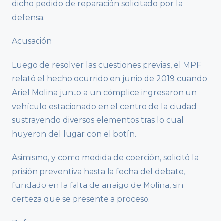
dicho pedido de reparación solicitado por la
defensa.
Acusación
Luego de resolver las cuestiones previas, el MPF
relató el hecho ocurrido en junio de 2019 cuando
Ariel Molina junto a un cómplice ingresaron un
vehículo estacionado en el centro de la ciudad
sustrayendo diversos elementos tras lo cual
huyeron del lugar con el botín.
Asimismo, y como medida de coerción, solicitó la
prisión preventiva hasta la fecha del debate,
fundado en la falta de arraigo de Molina, sin
certeza que se presente a proceso.