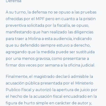
Defensa
A su turno, la defensa no se opuso a las pruebas
ofrecidas por el MPF pero en cuanto a la prisión
preventiva solicitada por la fiscalía, se opuso,
manifestando que han realizado las diligencias
para traer a Molina a esta audiencia, indicando
que su defendido siempre estuvo a derecho,
agregando que la medida puede ser sustituida
por una menos gravosa, como presentarse a
firmar dos veces por semana a la oficina judicial.
Finalmente, el magistrado declaró admisible la
acusación pública presentada por el Ministerio
Publico Fiscal y autorizó la apertura de juicio por
el hecho de la acusación fiscal encuadrado en la
figura de hurto simple en carácter de autor y,