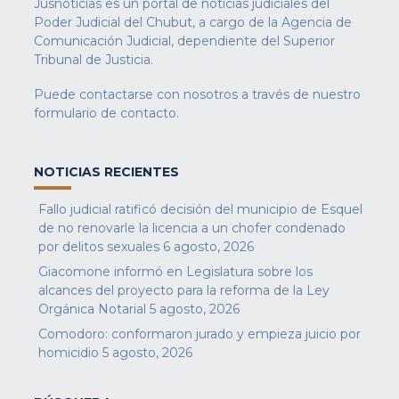
Jusnoticias es un portal de noticias judiciales del
Poder Judicial del Chubut, a cargo de la Agencia de
Comunicación Judicial, dependiente del Superior
Tribunal de Justicia.
Puede contactarse con nosotros a través de nuestro
formulario de contacto
.
NOTICIAS RECIENTES
Fallo judicial ratificó decisión del municipio de Esquel
de no renovarle la licencia a un chofer condenado
por delitos sexuales
6 agosto, 2026
Giacomone informó en Legislatura sobre los
alcances del proyecto para la reforma de la Ley
Orgánica Notarial
5 agosto, 2026
Comodoro: conformaron jurado y empieza juicio por
homicidio
5 agosto, 2026