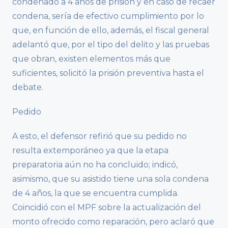
condenado a 4 años de prisión y en caso de recaer
condena, sería de efectivo cumplimiento por lo
que, en función de ello, además, el fiscal general
adelantó que, por el tipo del delito y las pruebas
que obran, existen elementos más que
suficientes, solicitó la prisión preventiva hasta el
debate.
Pedido
A esto, el defensor refirió que su pedido no
resulta extemporáneo ya que la etapa
preparatoria aún no ha concluido; indicó,
asimismo, que su asistido tiene una sola condena
de 4 años, la que se encuentra cumplida.
Coincidió con el MPF sobre la actualización del
monto ofrecido como reparación, pero aclaró que