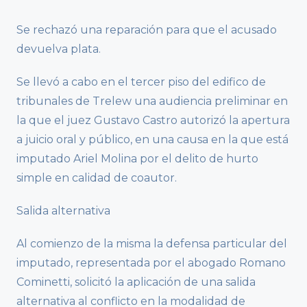
Se rechazó una reparación para que el acusado
devuelva plata.
Se llevó a cabo en el tercer piso del edifico de
tribunales de Trelew una audiencia preliminar en
la que el juez Gustavo Castro autorizó la apertura
a juicio oral y público, en una causa en la que está
imputado Ariel Molina por el delito de hurto
simple en calidad de coautor.
Salida alternativa
Al comienzo de la misma la defensa particular del
imputado, representada por el abogado Romano
Cominetti, solicitó la aplicación de una salida
alternativa al conflicto en la modalidad de