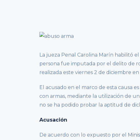
La jueza Penal Carolina Marín habilitó el
persona fue imputada por el delito de r
realizada este viernes 2 de diciembre en 
El acusado en el marco de esta causa es 
con armas, mediante la utilización de u
no se ha podido probar la aptitud de dic
Acusación
De acuerdo con lo expuesto por el Minist