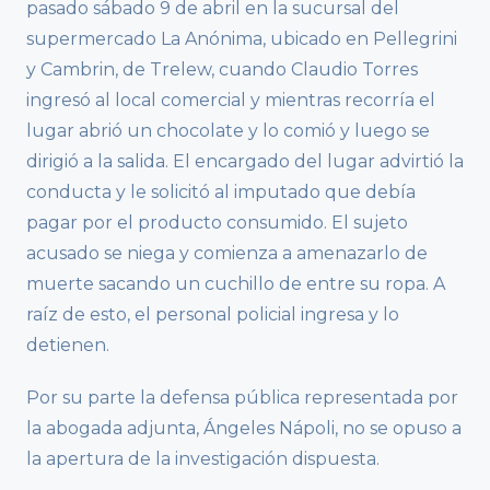
pasado sábado 9 de abril en la sucursal del
supermercado La Anónima, ubicado en Pellegrini
y Cambrin, de Trelew, cuando Claudio Torres
ingresó al local comercial y mientras recorría el
lugar abrió un chocolate y lo comió y luego se
dirigió a la salida. El encargado del lugar advirtió la
conducta y le solicitó al imputado que debía
pagar por el producto consumido. El sujeto
acusado se niega y comienza a amenazarlo de
muerte sacando un cuchillo de entre su ropa. A
raíz de esto, el personal policial ingresa y lo
detienen.
Por su parte la defensa pública representada por
la abogada adjunta, Ángeles Nápoli, no se opuso a
la apertura de la investigación dispuesta.