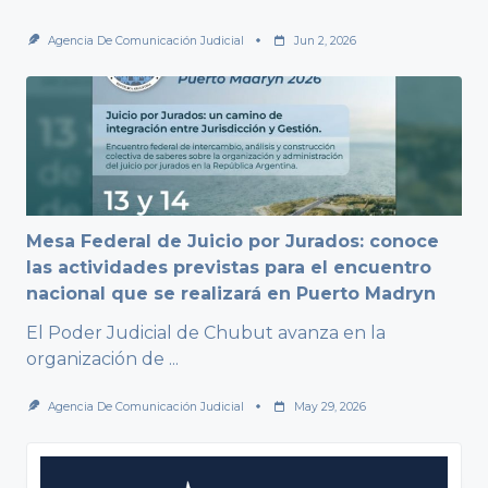
Agencia De Comunicación Judicial
Jun 2, 2026
Mesa Federal de Juicio por Jurados: conoce
las actividades previstas para el encuentro
nacional que se realizará en Puerto Madryn
El Poder Judicial de Chubut avanza en la
organización de
...
Agencia De Comunicación Judicial
May 29, 2026