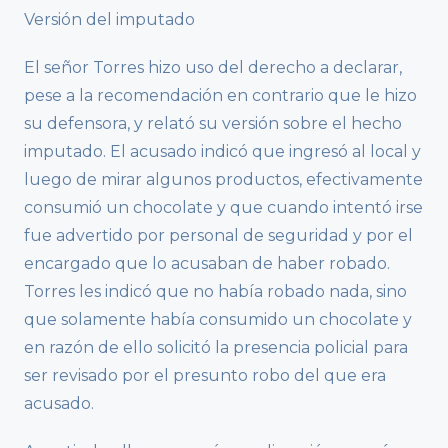
Versión del imputado
El señor Torres hizo uso del derecho a declarar,
pese a la recomendación en contrario que le hizo
su defensora, y relató su versión sobre el hecho
imputado. El acusado indicó que ingresó al local y
luego de mirar algunos productos, efectivamente
consumió un chocolate y que cuando intentó irse
fue advertido por personal de seguridad y por el
encargado que lo acusaban de haber robado.
Torres les indicó que no había robado nada, sino
que solamente había consumido un chocolate y
en razón de ello solicitó la presencia policial para
ser revisado por el presunto robo del que era
acusado.