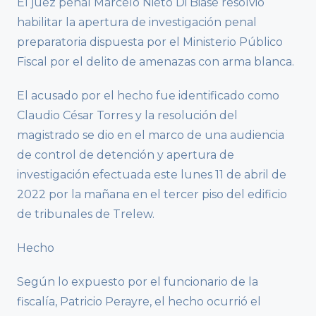
El juez penal Marcelo Nieto Di Biase resolvió
habilitar la apertura de investigación penal
preparatoria dispuesta por el Ministerio Público
Fiscal por el delito de amenazas con arma blanca.
El acusado por el hecho fue identificado como
Claudio César Torres y la resolución del
magistrado se dio en el marco de una audiencia
de control de detención y apertura de
investigación efectuada este lunes 11 de abril de
2022 por la mañana en el tercer piso del edificio
de tribunales de Trelew.
Hecho
Según lo expuesto por el funcionario de la
fiscalía, Patricio Perayre, el hecho ocurrió el