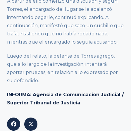
A partir de ello comenzó una discusión y según
Torres, el encargado del lugar se le abalanzó
intentando pegarle, continuó explicando. A
continuación, manifestó que sacó un cuchillo que
traía, insistiendo que no había robado nada,
mientras que el encargado lo seguía acusando.
Luego del relato, la defensa de Torres agregó,
que a lo largo de la investigación, intentará
aportar pruebas, en relación a lo expresado por
su defendido.
INFORMA: Agencia de Comunicación Judicial /
Superior Tribunal de Justicia