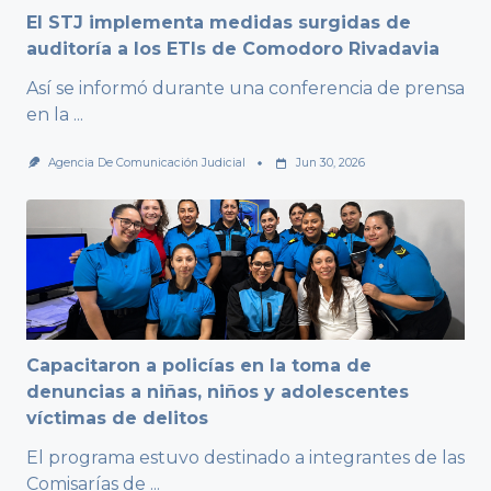
El STJ implementa medidas surgidas de
auditoría a los ETIs de Comodoro Rivadavia
Así se informó durante una conferencia de prensa
en la
...
Agencia De Comunicación Judicial
Jun 30, 2026
Capacitaron a policías en la toma de
denuncias a niñas, niños y adolescentes
víctimas de delitos
El programa estuvo destinado a integrantes de las
Comisarías de
...