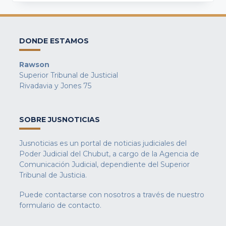
DONDE ESTAMOS
Rawson
Superior Tribunal de Justicial
Rivadavia y Jones 75
SOBRE JUSNOTICIAS
Jusnoticias es un portal de noticias judiciales del
Poder Judicial del Chubut, a cargo de la Agencia de
Comunicación Judicial, dependiente del Superior
Tribunal de Justicia.
Puede contactarse con nosotros a través de nuestro
formulario de contacto
.