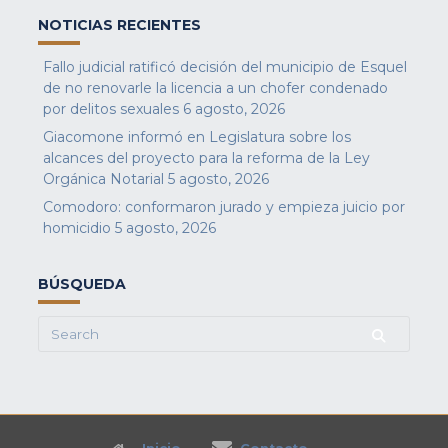
NOTICIAS RECIENTES
Fallo judicial ratificó decisión del municipio de Esquel
de no renovarle la licencia a un chofer condenado
por delitos sexuales
6 agosto, 2026
Giacomone informó en Legislatura sobre los
alcances del proyecto para la reforma de la Ley
Orgánica Notarial
5 agosto, 2026
Comodoro: conformaron jurado y empieza juicio por
homicidio
5 agosto, 2026
BÚSQUEDA
Search
for: