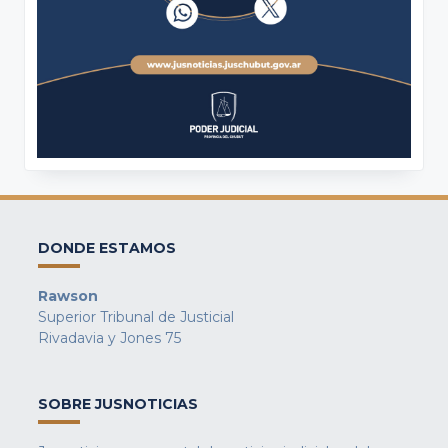
DONDE ESTAMOS
Rawson
Superior Tribunal de Justicial
Rivadavia y Jones 75
SOBRE JUSNOTICIAS