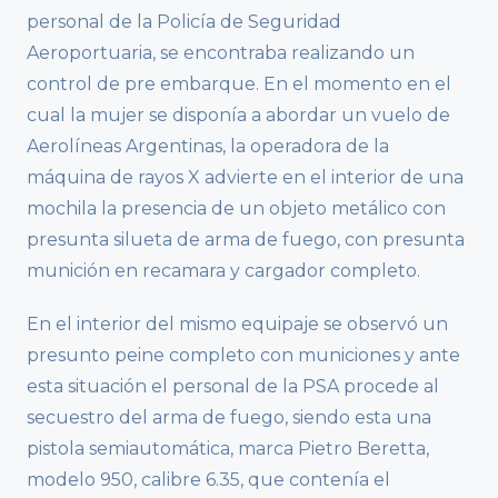
personal de la Policía de Seguridad
Aeroportuaria, se encontraba realizando un
control de pre embarque. En el momento en el
cual la mujer se disponía a abordar un vuelo de
Aerolíneas Argentinas, la operadora de la
máquina de rayos X advierte en el interior de una
mochila la presencia de un objeto metálico con
presunta silueta de arma de fuego, con presunta
munición en recamara y cargador completo.
En el interior del mismo equipaje se observó un
presunto peine completo con municiones y ante
esta situación el personal de la PSA procede al
secuestro del arma de fuego, siendo esta una
pistola semiautomática, marca Pietro Beretta,
modelo 950, calibre 6.35, que contenía el