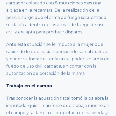
cargador colocado con 8 municiones más una
alojada en la recamara. De la realización de la
pericia, surge que el arma de fuego secuestrada
se clasifica dentro de las armas de fuego de uso
civil y era apta para producir disparos.
Ante esta situación se le imputó a la mujer que
sabiendo lo que hacía, conociendo su naturaleza
y poder vulnerarte, tenía en su poder un arma de
fuego de uso civil, cargada, sin contar con la
autorización de portación de la misma.
Trabajo en el campo
Tras conocer la acusación fiscal tomó la palabra la
imputada, quien manifestó que trabaja mucho en
el campo y su familia es propietaria de hacienda y