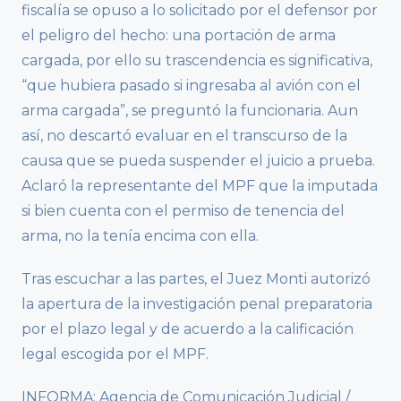
fiscalía se opuso a lo solicitado por el defensor por
el peligro del hecho: una portación de arma
cargada, por ello su trascendencia es significativa,
“que hubiera pasado si ingresaba al avión con el
arma cargada”, se preguntó la funcionaria. Aun
así, no descartó evaluar en el transcurso de la
causa que se pueda suspender el juicio a prueba.
Aclaró la representante del MPF que la imputada
si bien cuenta con el permiso de tenencia del
arma, no la tenía encima con ella.
Tras escuchar a las partes, el Juez Monti autorizó
la apertura de la investigación penal preparatoria
por el plazo legal y de acuerdo a la calificación
legal escogida por el MPF.
INFORMA: Agencia de Comunicación Judicial /