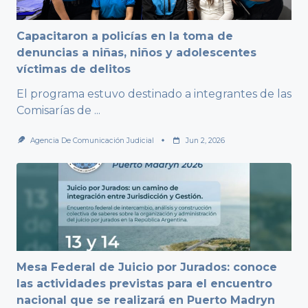
Capacitaron a policías en la toma de
denuncias a niñas, niños y adolescentes
víctimas de delitos
El programa estuvo destinado a integrantes de las
Comisarías de
...
Agencia De Comunicación Judicial
Jun 2, 2026
Mesa Federal de Juicio por Jurados: conoce
las actividades previstas para el encuentro
nacional que se realizará en Puerto Madryn