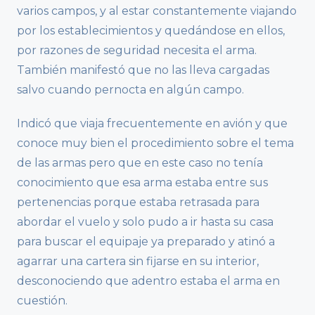
varios campos, y al estar constantemente viajando
por los establecimientos y quedándose en ellos,
por razones de seguridad necesita el arma.
También manifestó que no las lleva cargadas
salvo cuando pernocta en algún campo.
Indicó que viaja frecuentemente en avión y que
conoce muy bien el procedimiento sobre el tema
de las armas pero que en este caso no tenía
conocimiento que esa arma estaba entre sus
pertenencias porque estaba retrasada para
abordar el vuelo y solo pudo a ir hasta su casa
para buscar el equipaje ya preparado y atinó a
agarrar una cartera sin fijarse en su interior,
desconociendo que adentro estaba el arma en
cuestión.