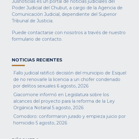
Jusnoticias es un portal de noticias judiciales del
Poder Judicial del Chubut, a cargo de la Agencia de
Comunicación Judicial, dependiente del Superior
Tribunal de Justicia.
Puede contactarse con nosotros a través de nuestro
formulario de contacto
.
NOTICIAS RECIENTES
Fallo judicial ratificó decisión del municipio de Esquel
de no renovarle la licencia a un chofer condenado
por delitos sexuales
6 agosto, 2026
Giacomone informó en Legislatura sobre los
alcances del proyecto para la reforma de la Ley
Orgánica Notarial
5 agosto, 2026
Comodoro: conformaron jurado y empieza juicio por
homicidio
5 agosto, 2026