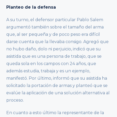
Planteo de la defensa
A su turno, el defensor particular Pablo Salem
argumentó también sobre el tamaño del arma
que, al ser pequeña y de poco peso era difícil
darse cuenta que la llevaba consigo. Agregó que
no hubo daño, dolo ni perjuicio, indicó que su
asistida que es una persona de trabajo, que se
queda sola en los campos con 24 años, que
además estudia, trabaja y es un ejemplo,
manifestó. Por último, informó que su asistida ha
solicitado la portación de armas y planteó que se
evalúe la aplicación de una solución alternativa al
proceso.
En cuanto a esto último la representante de la