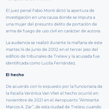
El juez penal Fabio Monti dictó la apertura de
investigación en una causa donde se imputa a
una mujer del presunto delito de portación de
arma de fuego de uso civil en carácter de autora.
La audiencia se realizó durante la mañana de este
martes 14 de junio de 2002 en el tercer piso del
edificio de tribunales de Trelew y la acusada fue
identificada como Lucila Fernández.
El hecho
De acuerdo con lo expuesto por la funcionaria de
la fiscalía Verónica Van Vliet el hecho ocurrió en
noviembre de 2021 en el Aeropuerto “Almirante
Marcos A. Zar”, de esta ciudad de Trelew, cuando