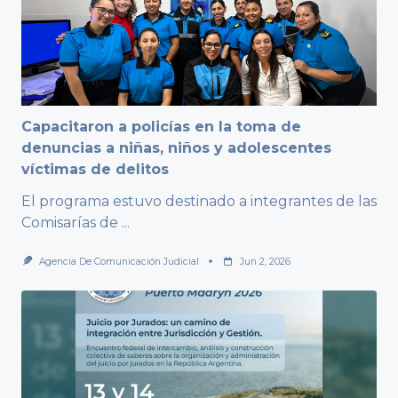
Capacitaron a policías en la toma de
denuncias a niñas, niños y adolescentes
víctimas de delitos
El programa estuvo destinado a integrantes de las
Comisarías de
...
Agencia De Comunicación Judicial
Jun 2, 2026