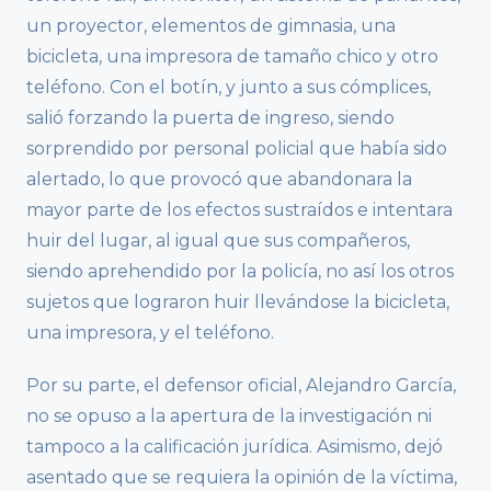
un proyector, elementos de gimnasia, una
bicicleta, una impresora de tamaño chico y otro
teléfono. Con el botín, y junto a sus cómplices,
salió forzando la puerta de ingreso, siendo
sorprendido por personal policial que había sido
alertado, lo que provocó que abandonara la
mayor parte de los efectos sustraídos e intentara
huir del lugar, al igual que sus compañeros,
siendo aprehendido por la policía, no así los otros
sujetos que lograron huir llevándose la bicicleta,
una impresora, y el teléfono.
Por su parte, el defensor oficial, Alejandro García,
no se opuso a la apertura de la investigación ni
tampoco a la calificación jurídica. Asimismo, dejó
asentado que se requiera la opinión de la víctima,