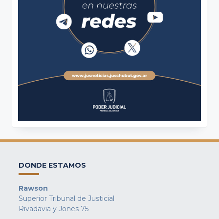
DONDE ESTAMOS
Rawson
Superior Tribunal de Justicial
Rivadavia y Jones 75