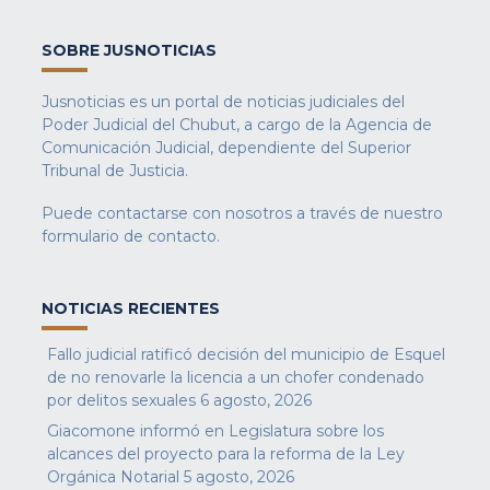
SOBRE JUSNOTICIAS
Jusnoticias es un portal de noticias judiciales del
Poder Judicial del Chubut, a cargo de la Agencia de
Comunicación Judicial, dependiente del Superior
Tribunal de Justicia.
Puede contactarse con nosotros a través de nuestro
formulario de contacto
.
NOTICIAS RECIENTES
Fallo judicial ratificó decisión del municipio de Esquel
de no renovarle la licencia a un chofer condenado
por delitos sexuales
6 agosto, 2026
Giacomone informó en Legislatura sobre los
alcances del proyecto para la reforma de la Ley
Orgánica Notarial
5 agosto, 2026