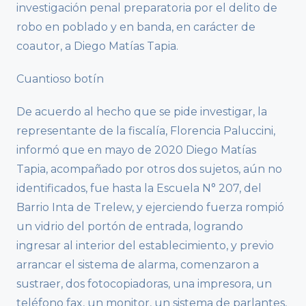
investigación penal preparatoria por el delito de
robo en poblado y en banda, en carácter de
coautor, a Diego Matías Tapia.
Cuantioso botín
De acuerdo al hecho que se pide investigar, la
representante de la fiscalía, Florencia Paluccini,
informó que en mayo de 2020 Diego Matías
Tapia, acompañado por otros dos sujetos, aún no
identificados, fue hasta la Escuela N° 207, del
Barrio Inta de Trelew, y ejerciendo fuerza rompió
un vidrio del portón de entrada, logrando
ingresar al interior del establecimiento, y previo
arrancar el sistema de alarma, comenzaron a
sustraer, dos fotocopiadoras, una impresora, un
teléfono fax, un monitor, un sistema de parlantes,