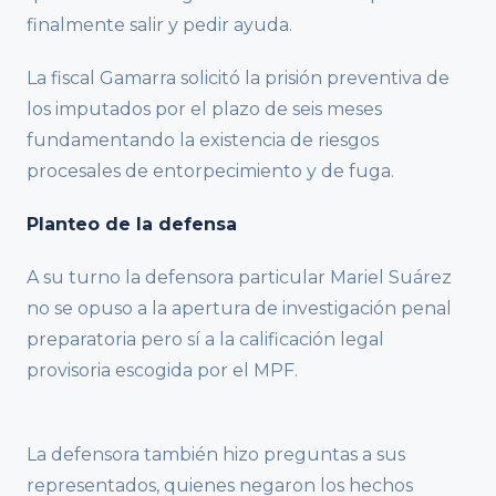
finalmente salir y pedir ayuda.
La fiscal Gamarra solicitó la prisión preventiva de
los imputados por el plazo de seis meses
fundamentando la existencia de riesgos
procesales de entorpecimiento y de fuga.
Planteo de la defensa
A su turno la defensora particular Mariel Suárez
no se opuso a la apertura de investigación penal
preparatoria pero sí a la calificación legal
provisoria escogida por el MPF.
La defensora también hizo preguntas a sus
representados, quienes negaron los hechos