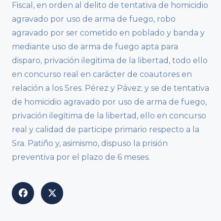
Fiscal, en orden al delito de tentativa de homicidio
agravado por uso de arma de fuego, robo
agravado por ser cometido en poblado y banda y
mediante uso de arma de fuego apta para
disparo, privación ilegitima de la libertad, todo ello
en concurso real en carácter de coautores en
relación a los Sres. Pérez y Pávez; y se de tentativa
de homicidio agravado por uso de arma de fuego,
privación ilegitima de la libertad, ello en concurso
real y calidad de participe primario respecto a la
Sra. Patiño y, asimismo, dispuso la prisión
preventiva por el plazo de 6 meses.