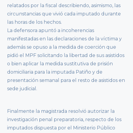
relatados por la fiscal describiendo, asimismo, las
circunstancias que vivió cada imputado durante
las horas de los hechos.
La defensora apuntó a incoherencias
manifestadas en las declaraciones de la víctima y
además se opuso a la medida de coerción que
pidió el MPF solicitando la libertad de sus asistidos
o bien aplicar la medida sustitutiva de prisión
domiciliaria para la imputada Patiño y de
presentación semanal para el resto de asistidos en
sede judicial.
Finalmente la magistrada resolvió autorizar la
investigación penal preparatoria, respecto de los
imputados dispuesta por el Ministerio Público