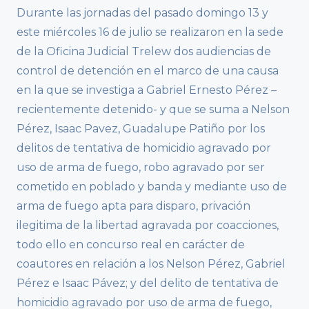
Durante las jornadas del pasado domingo 13 y
este miércoles 16 de julio se realizaron en la sede
de la Oficina Judicial Trelew dos audiencias de
control de detención en el marco de una causa
en la que se investiga a Gabriel Ernesto Pérez –
recientemente detenido- y que se suma a Nelson
Pérez, Isaac Pavez, Guadalupe Patiño por los
delitos de tentativa de homicidio agravado por
uso de arma de fuego, robo agravado por ser
cometido en poblado y banda y mediante uso de
arma de fuego apta para disparo, privación
ilegitima de la libertad agravada por coacciones,
todo ello en concurso real en carácter de
coautores en relación a los Nelson Pérez, Gabriel
Pérez e Isaac Pávez; y del delito de tentativa de
homicidio agravado por uso de arma de fuego,