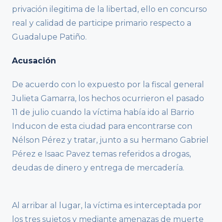
privación ilegitima de la libertad, ello en concurso
real y calidad de participe primario respecto a
Guadalupe Patiño.
Acusación
De acuerdo con lo expuesto por la fiscal general
Julieta Gamarra, los hechos ocurrieron el pasado
11 de julio cuando la víctima había ido al Barrio
Inducon de esta ciudad para encontrarse con
Nélson Pérez y tratar, junto a su hermano Gabriel
Pérez e Isaac Pavez temas referidos a drogas,
deudas de dinero y entrega de mercadería.
Al arribar al lugar, la víctima es interceptada por
los tres sujetos y mediante amenazas de muerte