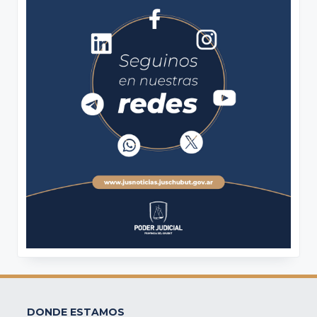
DONDE ESTAMOS