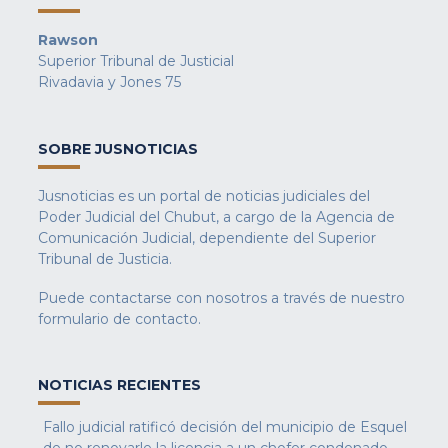
Rawson
Superior Tribunal de Justicial
Rivadavia y Jones 75
SOBRE JUSNOTICIAS
Jusnoticias es un portal de noticias judiciales del
Poder Judicial del Chubut, a cargo de la Agencia de
Comunicación Judicial, dependiente del Superior
Tribunal de Justicia.
Puede contactarse con nosotros a través de nuestro
formulario de contacto
.
NOTICIAS RECIENTES
Fallo judicial ratificó decisión del municipio de Esquel