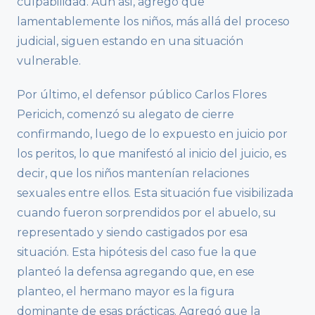
culpabilidad. Aun así, agregó que
lamentablemente los niños, más allá del proceso
judicial, siguen estando en una situación
vulnerable.
Por último, el defensor público Carlos Flores
Pericich, comenzó su alegato de cierre
confirmando, luego de lo expuesto en juicio por
los peritos, lo que manifestó al inicio del juicio, es
decir, que los niños mantenían relaciones
sexuales entre ellos. Esta situación fue visibilizada
cuando fueron sorprendidos por el abuelo, su
representado y siendo castigados por esa
situación. Esta hipótesis del caso fue la que
planteó la defensa agregando que, en ese
planteo, el hermano mayor es la figura
dominante de esas prácticas. Agregó que la