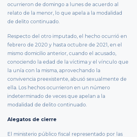
ocurrieron de domingo a lunes de acuerdo al
relato de la menor, lo que apela a la modalidad
de delito continuado.
Respecto del otro imputado, el hecho ocurrió en
febrero de 2020 y hasta octubre de 2021, en el
mismo domicilio anterior, cuando el acusado,
conociendo la edad de la víctima y el vínculo que
la unía con la misma, aprovechando la
convivencia preexistente, abusó sexualmente de
ella. Los hechos ocurrieron en un número
indeterminado de veces que apelan a la
modalidad de delito continuado.
Alegatos de cierre
El ministerio público fiscal representado por las