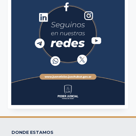
DONDE ESTAMOS