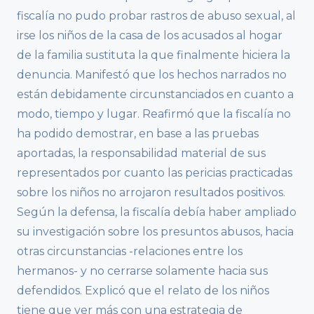
fiscalía no pudo probar rastros de abuso sexual, al
irse los niños de la casa de los acusados al hogar
de la familia sustituta la que finalmente hiciera la
denuncia. Manifestó que los hechos narrados no
están debidamente circunstanciados en cuanto a
modo, tiempo y lugar. Reafirmó que la fiscalía no
ha podido demostrar, en base a las pruebas
aportadas, la responsabilidad material de sus
representados por cuanto las pericias practicadas
sobre los niños no arrojaron resultados positivos.
Según la defensa, la fiscalía debía haber ampliado
su investigación sobre los presuntos abusos, hacia
otras circunstancias -relaciones entre los
hermanos- y no cerrarse solamente hacia sus
defendidos. Explicó que el relato de los niños
tiene que ver más con una estrategia de