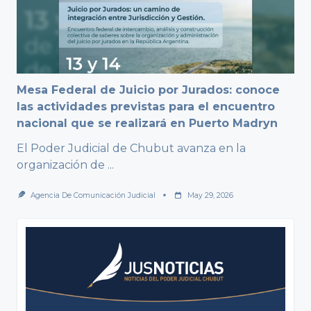
Mesa Federal de Juicio por Jurados: conoce
las actividades previstas para el encuentro
nacional que se realizará en Puerto Madryn
El Poder Judicial de Chubut avanza en la
organización de
...
Agencia De Comunicación Judicial
May 29, 2026