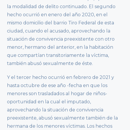
la modalidad de delito continuado. El segundo
hecho ocurrió en enero del año 2020, en el
mismo domicilio del barrio Tiro Federal de esta
ciudad, cuando el acusado, aprovechando la
situación de convivencia preexistente con otro
menor, hermano del anterior, en la habitación
que compartían transitoriamente la víctima,
también abusó sexualmente de éste.
Y el tercer hecho ocurrió en febrero de 2021 y
hasta octubre de ese año -fecha en que los
menores son trasladados al hogar de niños-
oportunidad en la cual el imputado,
aprovechando la situación de convivencia
preexistente, abusó sexualmente también de la
hermana de los menores víctimas. Los hechos