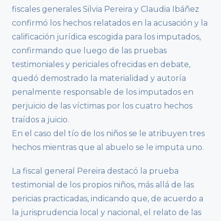
fiscales generales Silvia Pereira y Claudia Ibáñez
confirmó los hechos relatados en la acusación y la
calificación jurídica escogida para los imputados,
confirmando que luego de las pruebas
testimoniales y periciales ofrecidas en debate,
quedó demostrado la materialidad y autoría
penalmente responsable de los imputados en
perjuicio de las víctimas por los cuatro hechos
traídos a juicio.
En el caso del tío de los niños se le atribuyen tres
hechos mientras que al abuelo se le imputa uno.
La fiscal general Pereira destacó la prueba
testimonial de los propios niños, más allá de las
pericias practicadas, indicando que, de acuerdo a
la jurisprudencia local y nacional, el relato de las