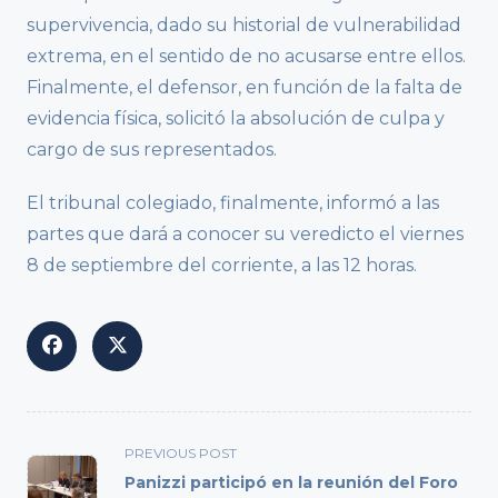
supervivencia, dado su historial de vulnerabilidad
extrema, en el sentido de no acusarse entre ellos.
Finalmente, el defensor, en función de la falta de
evidencia física, solicitó la absolución de culpa y
cargo de sus representados.
El tribunal colegiado, finalmente, informó a las
partes que dará a conocer su veredicto el viernes
8 de septiembre del corriente, a las 12 horas.
<span
PREVIOUS POST
class="nav-
Panizzi participó en la reunión del Foro