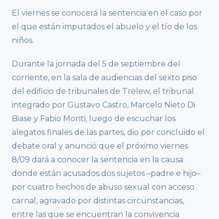
El viernes se conocerá la sentencia en el caso por
el que están imputados el abuelo y el tío de los
niños.
Durante la jornada del 5 de septiembre del
corriente, en la sala de audiencias del sexto piso
del edificio de tribunales de Trelew, el tribunal
integrado por Gustavo Castro, Marcelo Nieto Di
Biase y Fabio Monti, luego de escuchar los
alegatos finales de las partes, dio por concluido el
debate oral y anunció que el próximo viernes
8/09 dará a conocer la sentencia en la causa
donde están acusados dos sujetos –padre e hijo–
por cuatro hechos de abuso sexual con acceso
carnal, agravado por distintas circunstancias,
entre las que se encuentran la convivencia