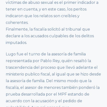
víctimas de abuso sexual es el primer indicador a
tener en cuenta, y en este caso, los peritos
indicaron que los relatos son creíbles y
coherentes.
Finalmente, la fiscalía solicitó al tribunal que
declare a los acusados culpables de los delitos
imputados.
Lugo fue el turno de la asesoría de familia
representada por Pablo Rey, quién resaltó la
trascendencia del proceso que llevó adelante el
ministerio publico fiscal, al igual que se hizo desde
la asesoría de familia. Del mismo modo que la
fiscalía, el asesor de menores también ponderó la
prueba desarrollada por el MPF estando de
acuerdo con la acusación y el pedido de