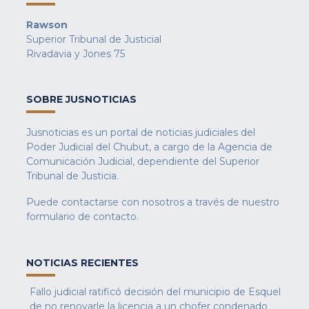
Rawson
Superior Tribunal de Justicial
Rivadavia y Jones 75
SOBRE JUSNOTICIAS
Jusnoticias es un portal de noticias judiciales del
Poder Judicial del Chubut, a cargo de la Agencia de
Comunicación Judicial, dependiente del Superior
Tribunal de Justicia.
Puede contactarse con nosotros a través de nuestro
formulario de contacto
.
NOTICIAS RECIENTES
Fallo judicial ratificó decisión del municipio de Esquel
de no renovarle la licencia a un chofer condenado