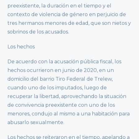
preexistente, la duración en el tiempo y el
contexto de violencia de género en perjuicio de
tres hermanos menores de edad, que son nietos y
sobrinos de los acusados.
Los hechos
De acuerdo con la acusación pública fiscal, los
hechos ocurrieron en junio de 2020, en un
domicilio del barrio Tiro Federal de Trelew,
cuando uno de los imputados, luego de
recuperar la libertad, aprovechando la situación
de convivencia preexistente con uno de los
menores, condujo al mismo a una habitación para
abusarlo sexualmente.
Los hechos se reiteraron en el tiempo, apelando a