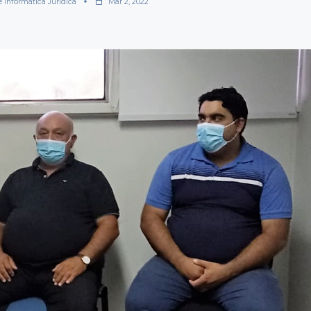
e Informática Jurídica
Mar 2, 2022