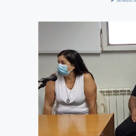
Secretaría D