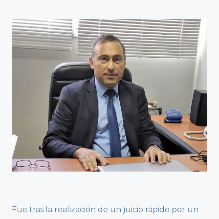
Fue tras la realización de un juicio rápido por un