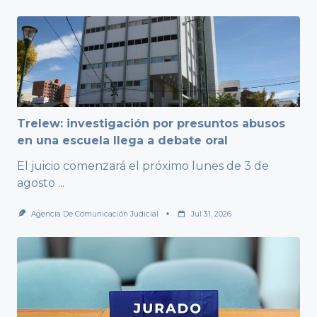
Trelew: investigación por presuntos abusos
en una escuela llega a debate oral
El juicio comenzará el próximo lunes de 3 de
agosto
...
Agencia De Comunicación Judicial
Jul 31, 2026