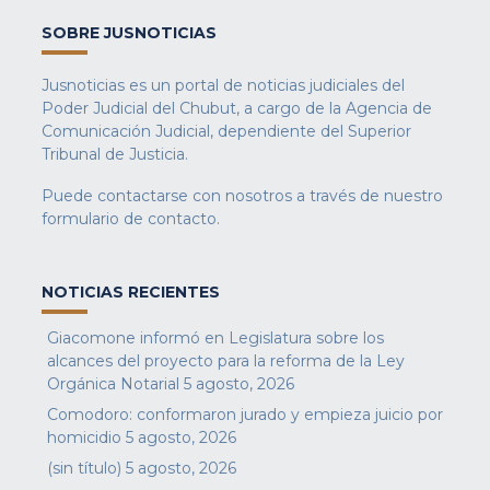
SOBRE JUSNOTICIAS
Jusnoticias es un portal de noticias judiciales del
Poder Judicial del Chubut, a cargo de la Agencia de
Comunicación Judicial, dependiente del Superior
Tribunal de Justicia.
Puede contactarse con nosotros a través de nuestro
formulario de contacto
.
NOTICIAS RECIENTES
Giacomone informó en Legislatura sobre los
alcances del proyecto para la reforma de la Ley
Orgánica Notarial
5 agosto, 2026
Comodoro: conformaron jurado y empieza juicio por
homicidio
5 agosto, 2026
(sin título)
5 agosto, 2026