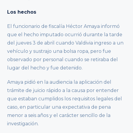
Los hechos
El funcionario de fiscalía Héctor Amaya informó
que el hecho imputado ocurrió durante la tarde
del jueves 3 de abril cuando Valdivia ingreso a un
vehículo y sustrajo una bolsa ropa, pero fue
observado por personal cuando se retiraba del
lugar del hecho y fue detenido.
Amaya pidió en la audiencia la aplicación del
trámite de juicio rápido a la causa por entender
que estaban cumplidos los requisitos legales del
caso, en particular una expectativa de pena
menor a seis años y el carácter sencillo de la
investigación.