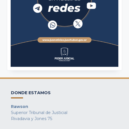
DONDE ESTAMOS
Rawson
Superior Tribunal de Justicial
Rivadavia y Jones 75