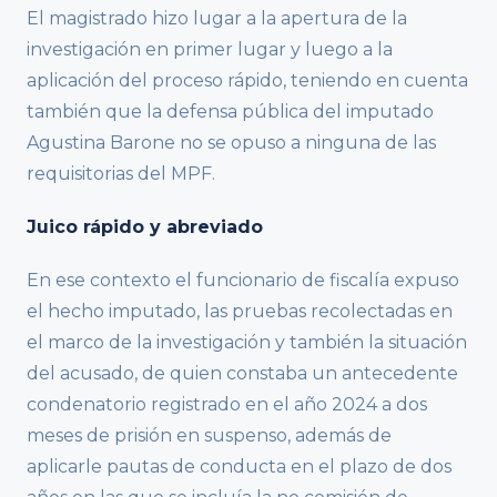
El magistrado hizo lugar a la apertura de la
investigación en primer lugar y luego a la
aplicación del proceso rápido, teniendo en cuenta
también que la defensa pública del imputado
Agustina Barone no se opuso a ninguna de las
requisitorias del MPF.
Juico rápido y abreviado
En ese contexto el funcionario de fiscalía expuso
el hecho imputado, las pruebas recolectadas en
el marco de la investigación y también la situación
del acusado, de quien constaba un antecedente
condenatorio registrado en el año 2024 a dos
meses de prisión en suspenso, además de
aplicarle pautas de conducta en el plazo de dos