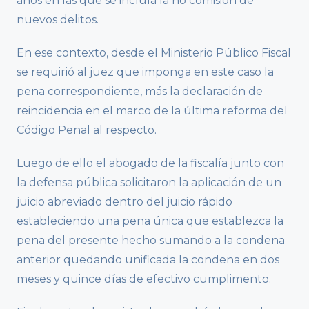
años en las que se incluía la no comisión de
nuevos delitos.
En ese contexto, desde el Ministerio Público Fiscal
se requirió al juez que imponga en este caso la
pena correspondiente, más la declaración de
reincidencia en el marco de la última reforma del
Código Penal al respecto.
Luego de ello el abogado de la fiscalía junto con
la defensa pública solicitaron la aplicación de un
juicio abreviado dentro del juicio rápido
estableciendo una pena única que establezca la
pena del presente hecho sumando a la condena
anterior quedando unificada la condena en dos
meses y quince días de efectivo cumplimento.