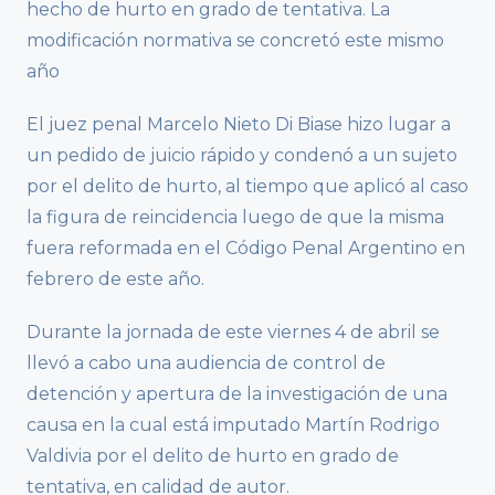
hecho de hurto en grado de tentativa. La
modificación normativa se concretó este mismo
año
El juez penal Marcelo Nieto Di Biase hizo lugar a
un pedido de juicio rápido y condenó a un sujeto
por el delito de hurto, al tiempo que aplicó al caso
la figura de reincidencia luego de que la misma
fuera reformada en el Código Penal Argentino en
febrero de este año.
Durante la jornada de este viernes 4 de abril se
llevó a cabo una audiencia de control de
detención y apertura de la investigación de una
causa en la cual está imputado Martín Rodrigo
Valdivia por el delito de hurto en grado de
tentativa, en calidad de autor.