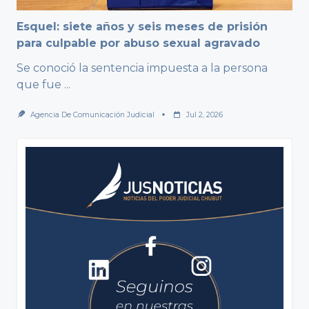
Esquel: siete años y seis meses de prisión
para culpable por abuso sexual agravado
Se conoció la sentencia impuesta a la persona
que fue
...
Agencia De Comunicación Judicial
Jul 2, 2026