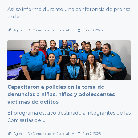
Así se informó durante una conferencia de prensa
en la
...
Agencia De Comunicación Judicial
Jun 30, 2026
Capacitaron a policías en la toma de
denuncias a niñas, niños y adolescentes
víctimas de delitos
El programa estuvo destinado a integrantes de las
Comisarías de
...
Agencia De Comunicación Judicial
Jun 2, 2026