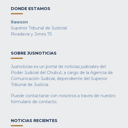
DONDE ESTAMOS
Rawson
Superior Tribunal de Justicial
Rivadavia y Jones 75
SOBRE JUSNOTICIAS
Jusnoticias es un portal de noticias judiciales del
Poder Judicial del Chubut, a cargo de la Agencia de
Comunicación Judicial, dependiente del Superior
Tribunal de Justicia.
Puede contactarse con nosotros a través de nuestro
formulario de contacto
.
NOTICIAS RECIENTES