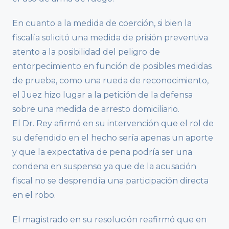
En cuanto a la medida de coerción, si bien la
fiscalía solicitó una medida de prisión preventiva
atento a la posibilidad del peligro de
entorpecimiento en función de posibles medidas
de prueba, como una rueda de reconocimiento,
el Juez hizo lugar a la petición de la defensa
sobre una medida de arresto domiciliario.
El Dr. Rey afirmó en su intervención que el rol de
su defendido en el hecho sería apenas un aporte
y que la expectativa de pena podría ser una
condena en suspenso ya que de la acusación
fiscal no se desprendía una participación directa
en el robo.
El magistrado en su resolución reafirmó que en