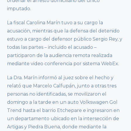
ordenar el arresto domiciliario del único
imputado.
La fiscal Carolina Marín tuvo a su cargo la
acusación, mientras que la defensa del detenido
estuvo a cargo del defensor público Sergio Rey, y
todas las partes – incluido el acusado –
participaron de la audiencia remota realizada
mediante video conferencia por sistema WebEx.
La Dra. Marín informó al juez sobre el hecho y
relató que Marcelo Calfupán, junto a otras tres
personas no identificadas, se movilizaron el
domingo a la tarde en un auto Volkswagen Gol
Trend hasta el barrio Etchepare e ingresaron en
un departamento ubicado en la intersección de
Artigas y Piedra Buena, donde mediante la