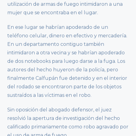
utilización de armas de fuego intimidaron a una
mujer que se encontraba en el lugar.
En ese lugar se habrían apoderado de un
teléfono celular, dinero en efectivo y mercadería.
En un departamento contiguo también
intimidaron a otra vecina y se habrían apoderado
de dos notebooks para luego darse a la fuga. Los
autores del hecho huyeron de la policía, pero
finalmente Calfupán fue detenido y en el interior
del rodado se encontraron parte de los objetos
sustraídos a las víctimas en el robo.
Sin oposición del abogado defensor, el juez
resolvió la apertura de investigación del hecho
calificado primariamente como robo agravado por
el uso de arma de fuego.