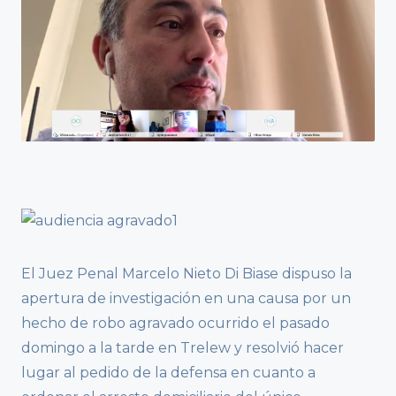
El Juez Penal Marcelo Nieto Di Biase dispuso la
apertura de investigación en una causa por un
hecho de robo agravado ocurrido el pasado
domingo a la tarde en Trelew y resolvió hacer
lugar al pedido de la defensa en cuanto a