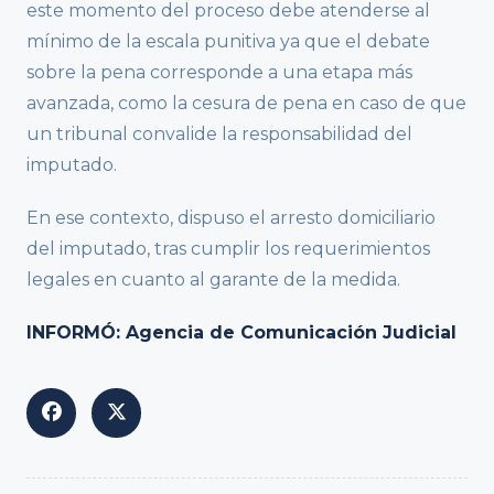
este momento del proceso debe atenderse al
mínimo de la escala punitiva ya que el debate
sobre la pena corresponde a una etapa más
avanzada, como la cesura de pena en caso de que
un tribunal convalide la responsabilidad del
imputado.
En ese contexto, dispuso el arresto domiciliario
del imputado, tras cumplir los requerimientos
legales en cuanto al garante de la medida.
INFORMÓ: Agencia de Comunicación Judicial