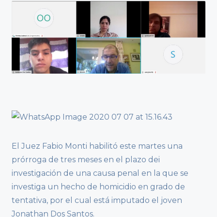
El Juez Fabio Monti habilitó este martes una
prórroga de tres meses en el plazo dei
investigación de una causa penal en la que se
investiga un hecho de homicidio en grado de
tentativa, por el cual está imputado el joven
Jonathan Dos Santos.