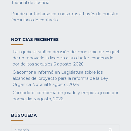
Tribunal de Justicia.
Puede contactarse con nosotros a través de nuestro
formulario de contacto
.
NOTICIAS RECIENTES
Fallo judicial ratificó decisión del municipio de Esquel
de no renovarle la licencia a un chofer condenado
por delitos sexuales
6 agosto, 2026
Giacomone informó en Legislatura sobre los
alcances del proyecto para la reforma de la Ley
Orgánica Notarial
5 agosto, 2026
Comodoro: conformaron jurado y empieza juicio por
homicidio
5 agosto, 2026
BÚSQUEDA