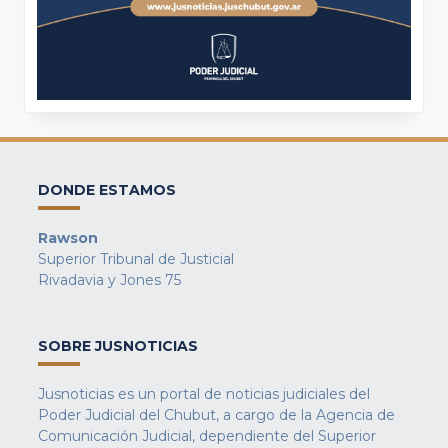
DONDE ESTAMOS
Rawson
Superior Tribunal de Justicial
Rivadavia y Jones 75
SOBRE JUSNOTICIAS
Jusnoticias es un portal de noticias judiciales del
Poder Judicial del Chubut, a cargo de la Agencia de
Comunicación Judicial, dependiente del Superior