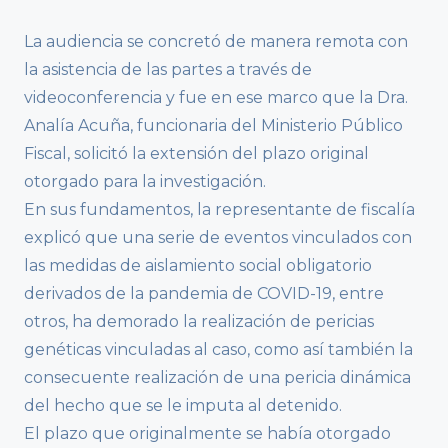
La audiencia se concretó de manera remota con
la asistencia de las partes a través de
videoconferencia y fue en ese marco que la Dra.
Analía Acuña, funcionaria del Ministerio Público
Fiscal, solicitó la extensión del plazo original
otorgado para la investigación.
En sus fundamentos, la representante de fiscalía
explicó que una serie de eventos vinculados con
las medidas de aislamiento social obligatorio
derivados de la pandemia de COVID-19, entre
otros, ha demorado la realización de pericias
genéticas vinculadas al caso, como así también la
consecuente realización de una pericia dinámica
del hecho que se le imputa al detenido.
El plazo que originalmente se había otorgado