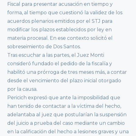
Fiscal para presentar acusación en tiempo y
forma, al tiempo que cuestionó la validez de los
acuerdos plenarios emitidos por el STJ para
modificar los plazos establecidos por ley en
materia procesal. En ese contexto solicitó el
sobreseimiento de Dos Santos.
Tras escuchar a las partes, el Juez Monti
consideró fundado el pedido de la fiscalía y
habilitó una prórroga de tres meses más, a contar
desde el vencimiento del plazo inicial otorgado
por la causa.
Pericich expresó que ante la imposibilidad que
han tenido de contactar a la víctima del hecho,
adelantaba al juez que postularían la suspensión
del juicio a prueba del caso mediante un cambio
en la calificación del hecho a lesiones graves y una