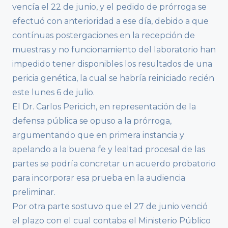
vencía el 22 de junio, y el pedido de prórroga se
efectuó con anterioridad a ese día, debido a que
contínuas postergaciones en la recepción de
muestras y no funcionamiento del laboratorio han
impedido tener disponibles los resultados de una
pericia genética, la cual se habría reiniciado recién
este lunes 6 de julio.
El Dr. Carlos Pericich, en representación de la
defensa pública se opuso a la prórroga,
argumentando que en primera instancia y
apelando a la buena fe y lealtad procesal de las
partes se podría concretar un acuerdo probatorio
para incorporar esa prueba en la audiencia
preliminar.
Por otra parte sostuvo que el 27 de junio venció
el plazo con el cual contaba el Ministerio Público