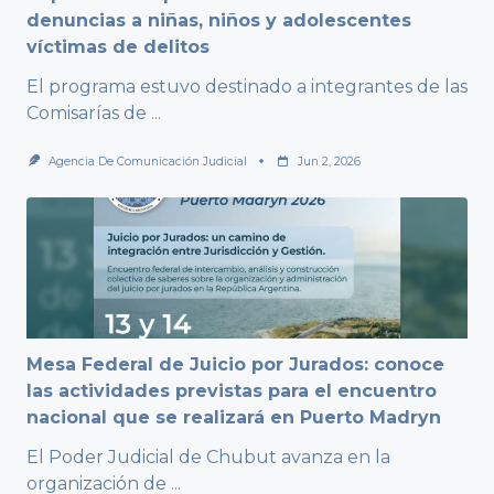
denuncias a niñas, niños y adolescentes
víctimas de delitos
El programa estuvo destinado a integrantes de las
Comisarías de
...
Agencia De Comunicación Judicial
Jun 2, 2026
Mesa Federal de Juicio por Jurados: conoce
las actividades previstas para el encuentro
nacional que se realizará en Puerto Madryn
El Poder Judicial de Chubut avanza en la
organización de
...