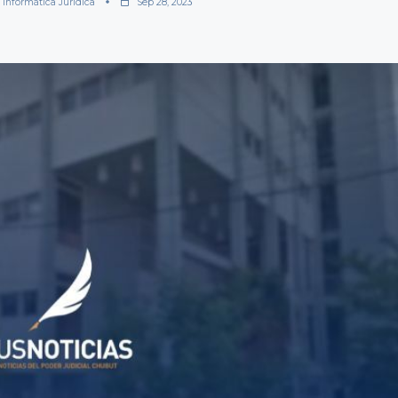
 Informática Jurídica
Sep 28, 2023