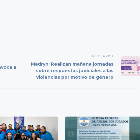
NEXT POST
Madryn: Realizan mañana jornadas
nvoca a
sobre respuestas judiciales a las
violencias por motivo de género