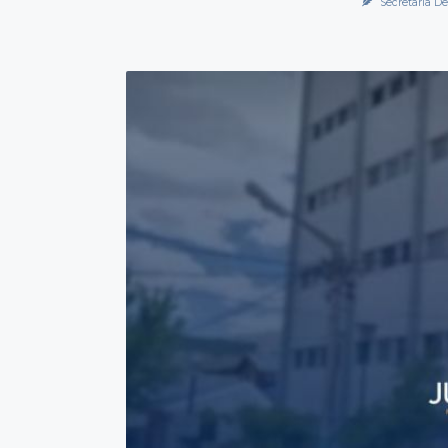
Secretaría De