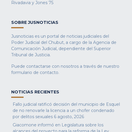
Rivadavia y Jones 75
SOBRE JUSNOTICIAS
Jusnoticias es un portal de noticias judiciales del
Poder Judicial del Chubut, a cargo de la Agencia de
Comunicación Judicial, dependiente del Superior
Tribunal de Justicia.
Puede contactarse con nosotros a través de nuestro
formulario de contacto
.
NOTICIAS RECIENTES
Fallo judicial ratificó decisión del municipio de Esquel
de no renovarle la licencia a un chofer condenado
por delitos sexuales
6 agosto, 2026
Giacomone informó en Legislatura sobre los
alcances del proyecto para la reforma de la Ley