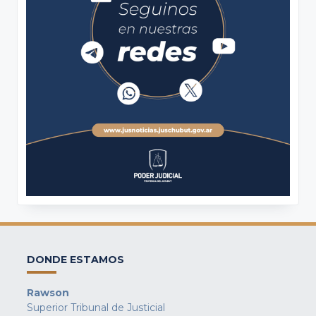
DONDE ESTAMOS
Rawson
Superior Tribunal de Justicial