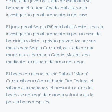
Se trata del joven acusado de asesinar a su
hermano el último sábado. Habilitaron la
investigación penal preparatoria del caso.
El juez penal Sergio Piñeda habilitó este lunes la
investigación penal preparatoria por un caso de
homicidio y dictó la prisión preventiva por seis
meses para Sergio Currumil, acusado de dar
muerte a su hermano Gabriel Maximiliano
mediante un disparo de arma de fuego.
El hecho en el cual murió Gabriel “Mono”
Currumil ocurrió en el barrio Tiro Federal el
sábado a la mañana y el presunto autor del
hecho se entregó de manera voluntaria a la
policía horas después.