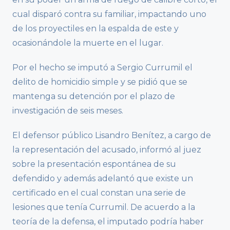
cual disparó contra su familiar, impactando uno
de los proyectiles en la espalda de este y
ocasionándole la muerte en el lugar.
Por el hecho se imputó a Sergio Currumil el
delito de homicidio simple y se pidió que se
mantenga su detención por el plazo de
investigación de seis meses.
El defensor público Lisandro Benítez, a cargo de
la representación del acusado, informó al juez
sobre la presentación espontánea de su
defendido y además adelantó que existe un
certificado en el cual constan una serie de
lesiones que tenía Currumil. De acuerdo a la
teoría de la defensa, el imputado podría haber