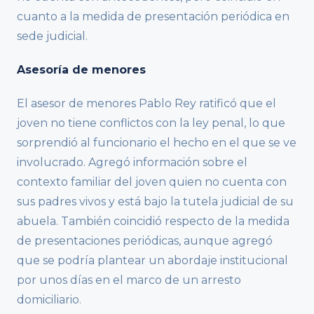
cuanto a la medida de presentación periódica en
sede judicial.
Asesoría de menores
El asesor de menores Pablo Rey ratificó que el
joven no tiene conflictos con la ley penal, lo que
sorprendió al funcionario el hecho en el que se ve
involucrado. Agregó información sobre el
contexto familiar del joven quien no cuenta con
sus padres vivos y está bajo la tutela judicial de su
abuela. También coincidió respecto de la medida
de presentaciones periódicas, aunque agregó
que se podría plantear un abordaje institucional
por unos días en el marco de un arresto
domiciliario.