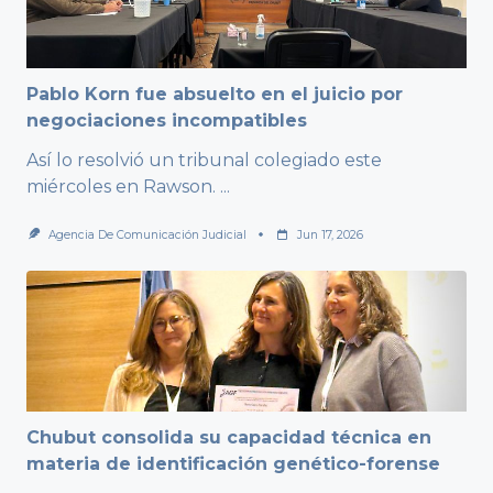
Pablo Korn fue absuelto en el juicio por
negociaciones incompatibles
Así lo resolvió un tribunal colegiado este
miércoles en Rawson.
...
Agencia De Comunicación Judicial
Jun 17, 2026
Chubut consolida su capacidad técnica en
materia de identificación genético-forense