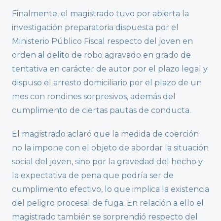
Finalmente, el magistrado tuvo por abierta la
investigación preparatoria dispuesta por el
Ministerio Público Fiscal respecto del joven en
orden al delito de robo agravado en grado de
tentativa en carácter de autor por el plazo legal y
dispuso el arresto domiciliario por el plazo de un
mes con rondines sorpresivos, además del
cumplimiento de ciertas pautas de conducta.
El magistrado aclaró que la medida de coerción
no la impone con el objeto de abordar la situación
social del joven, sino por la gravedad del hecho y
la expectativa de pena que podría ser de
cumplimiento efectivo, lo que implica la existencia
del peligro procesal de fuga. En relación a ello el
magistrado también se sorprendió respecto del