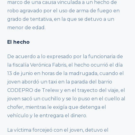
marco de una causa vinculada a un hecho de
robo agravado por el uso de arma de fuego en
grado de tentativa, en la que se detuvo a un
menor de edad.
El hecho
De acuerdo a lo expresado por la funcionaria de
la fiscalía Verónica Fabris, el hecho ocurrió el día
13 de junio en horas de la madrugada, cuando el
joven abordó un taxi en la parada del barrio
CODEPRO de Trelew y en el trayecto del viaje, el
joven sacó un cuchillo y se lo puso en el cuello al
chofer, mientras le exigía que detenga el
vehículo y le entregara el dinero.
La víctima forcejeó con el joven, detuvo el