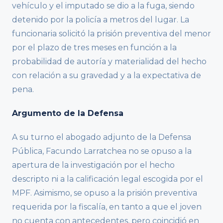
vehículo y el imputado se dio a la fuga, siendo
detenido por la policía a metros del lugar. La
funcionaria solicitó la prisión preventiva del menor
por el plazo de tres meses en función a la
probabilidad de autoría y materialidad del hecho
con relación a su gravedad y a la expectativa de
pena.
Argumento de la Defensa
A su turno el abogado adjunto de la Defensa
Pública, Facundo Larratchea no se opuso a la
apertura de la investigación por el hecho
descripto ni a la calificación legal escogida por el
MPF. Asimismo, se opuso a la prisión preventiva
requerida por la fiscalía, en tanto a que el joven
no cuenta con antecedentes, pero coincidió en