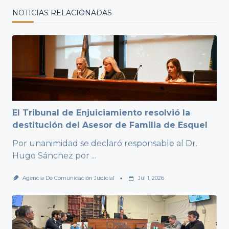
NOTICIAS RELACIONADAS
El Tribunal de Enjuiciamiento resolvió la
destitución del Asesor de Familia de Esquel
Por unanimidad se declaró responsable al Dr.
Hugo Sánchez por
...
Agencia De Comunicación Judicial
Jul 1, 2026