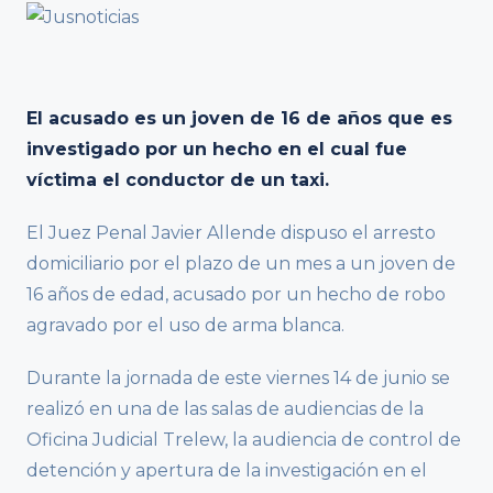
El acusado es un joven de 16 de años que es
investigado por un hecho en el cual fue
víctima el conductor de un taxi.
El Juez Penal Javier Allende dispuso el arresto
domiciliario por el plazo de un mes a un joven de
16 años de edad, acusado por un hecho de robo
agravado por el uso de arma blanca.
Durante la jornada de este viernes 14 de junio se
realizó en una de las salas de audiencias de la
Oficina Judicial Trelew, la audiencia de control de
detención y apertura de la investigación en el