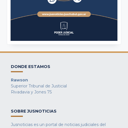
DONDE ESTAMOS
Rawson
Superior Tribunal de Justicial
Rivadavia y Jones 75
SOBRE JUSNOTICIAS
Jusnoticias es un portal de noticias judiciales del