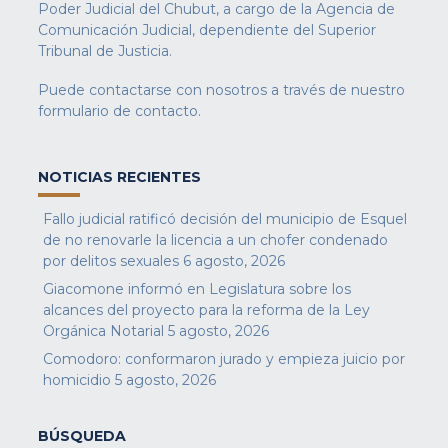
Poder Judicial del Chubut, a cargo de la Agencia de
Comunicación Judicial, dependiente del Superior
Tribunal de Justicia.
Puede contactarse con nosotros a través de nuestro
formulario de contacto
.
NOTICIAS RECIENTES
Fallo judicial ratificó decisión del municipio de Esquel
de no renovarle la licencia a un chofer condenado
por delitos sexuales
6 agosto, 2026
Giacomone informó en Legislatura sobre los
alcances del proyecto para la reforma de la Ley
Orgánica Notarial
5 agosto, 2026
Comodoro: conformaron jurado y empieza juicio por
homicidio
5 agosto, 2026
BÚSQUEDA