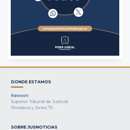
DONDE ESTAMOS
Rawson
Superior Tribunal de Justicial
Rivadavia y Jones 75
SOBRE JUSNOTICIAS