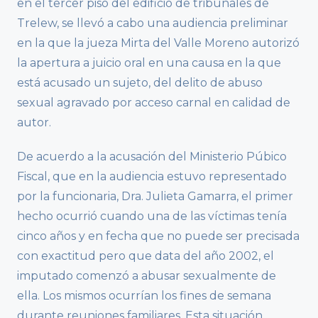
en el tercer piso del edificio de tribunales de
Trelew, se llevó a cabo una audiencia preliminar
en la que la jueza Mirta del Valle Moreno autorizó
la apertura a juicio oral en una causa en la que
está acusado un sujeto, del delito de abuso
sexual agravado por acceso carnal en calidad de
autor.
De acuerdo a la acusación del Ministerio Púbico
Fiscal, que en la audiencia estuvo representado
por la funcionaria, Dra. Julieta Gamarra, el primer
hecho ocurrió cuando una de las víctimas tenía
cinco años y en fecha que no puede ser precisada
con exactitud pero que data del año 2002, el
imputado comenzó a abusar sexualmente de
ella. Los mismos ocurrían los fines de semana
durante reuniones familiares. Esta situación