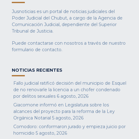
Jusnoticias es un portal de noticias judiciales del
Poder Judicial del Chubut, a cargo de la Agencia de
Comunicación Judicial, dependiente del Superior
Tribunal de Justicia.
Puede contactarse con nosotros a través de nuestro
formulario de contacto
.
NOTICIAS RECIENTES
Fallo judicial ratificó decisión del municipio de Esquel
de no renovarle la licencia a un chofer condenado
por delitos sexuales
6 agosto, 2026
Giacomone informó en Legislatura sobre los
alcances del proyecto para la reforma de la Ley
Orgánica Notarial
5 agosto, 2026
Comodoro: conformaron jurado y empieza juicio por
homicidio
5 agosto, 2026