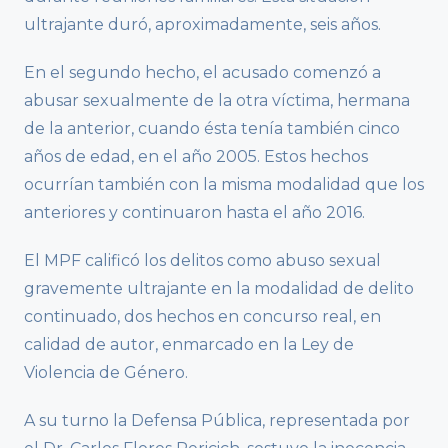
ultrajante duró, aproximadamente, seis años.
En el segundo hecho, el acusado comenzó a
abusar sexualmente de la otra víctima, hermana
de la anterior, cuando ésta tenía también cinco
años de edad, en el año 2005. Estos hechos
ocurrían también con la misma modalidad que los
anteriores y continuaron hasta el año 2016.
El MPF calificó los delitos como abuso sexual
gravemente ultrajante en la modalidad de delito
continuado, dos hechos en concurso real, en
calidad de autor, enmarcado en la Ley de
Violencia de Género.
A su turno la Defensa Pública, representada por