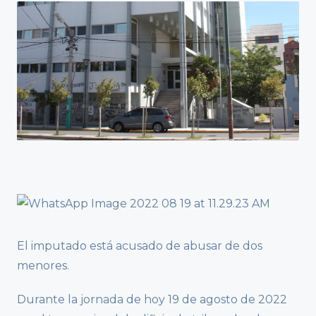
El imputado está acusado de abusar de dos
menores.
Durante la jornada de hoy 19 de agosto de 2022