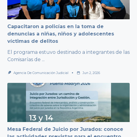
Capacitaron a policías en la toma de
denuncias a niñas, niños y adolescentes
víctimas de delitos
El programa estuvo destinado a integrantes de las
Comisarías de
...
Agencia De Comunicación Judicial
Jun 2, 2026
Mesa Federal de Juicio por Jurados: conoce
las actividades previstas para el encuentro