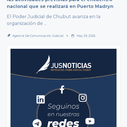
nacional que se realizará en Puerto Madryn
El Poder Judicial de Chubut avanza en la
organización de
...
Agencia De Comunicación Judicial
May 29, 2026