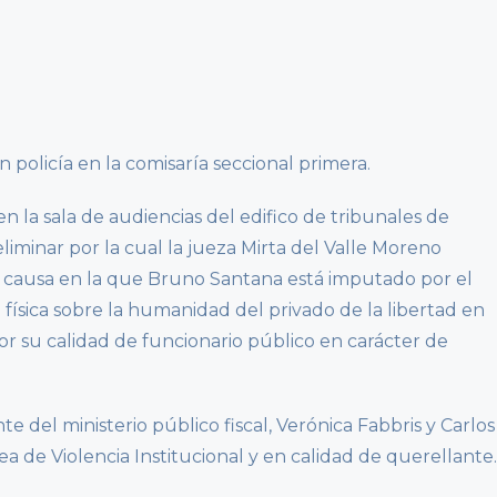
policía en la comisaría seccional primera.
n la sala de audiencias del edifico de tribunales de
liminar por la cual la jueza Mirta del Valle Moreno
una causa en la que Bruno Santana está imputado por el
 física sobre la humanidad del privado de la libertad en
or su calidad de funcionario público en carácter de
e del ministerio público fiscal, Verónica Fabbris y Carlos
ea de Violencia Institucional y en calidad de querellante.