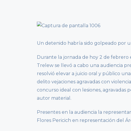
Un detenido habría sido golpeado por un 
Durante la jornada de hoy 2 de febrero e
Trelew se llevó a cabo una audiencia pre
resolvió elevar a juicio oral y público 
delito vejaciones agravadas con violencia
concurso ideal con lesiones, agravadas p
autor material.
Presentes en la audiencia la representant
Flores Pericich en representación del Ár