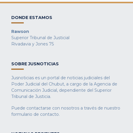
DONDE ESTAMOS
Rawson
Superior Tribunal de Justicial
Rivadavia y Jones 75
SOBRE JUSNOTICIAS
Jusnoticias es un portal de noticias judiciales del
Poder Judicial del Chubut, a cargo de la Agencia de
Comunicación Judicial, dependiente del Superior
Tribunal de Justicia.
Puede contactarse con nosotros a través de nuestro
formulario de contacto
.