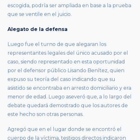
escogida, podría ser ampliada en base a la prueba
que se ventile en el juicio.
Alegato de la defensa
Luego fue el turno de que alegaran los
representantes legales del único acusado por el
caso, siendo representado en esta oportunidad
por el defensor público Lisando Benítez, quien
expuso su teoría del caso indicando que su
asistido se encontraba en arresto domiciliario y era
menor de edad. Luego aseveró que, a lo largo del
debate quedará demostrado que los autores de
este hecho son otras personas.
Agregó que en el lugar donde se encontró el
cuerpo de la víctima, testigos directos indicaron