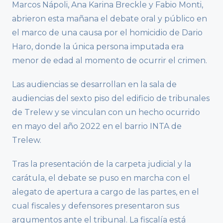
Marcos Nápoli, Ana Karina Breckle y Fabio Monti,
abrieron esta mañana el debate oral y público en
el marco de una causa por el homicidio de Dario
Haro, donde la única persona imputada era
menor de edad al momento de ocurrir el crimen.
Las audiencias se desarrollan en la sala de
audiencias del sexto piso del edificio de tribunales
de Trelew y se vinculan con un hecho ocurrido
en mayo del año 2022 en el barrio INTA de
Trelew.
Tras la presentación de la carpeta judicial y la
carátula, el debate se puso en marcha con el
alegato de apertura a cargo de las partes, en el
cual fiscales y defensores presentaron sus
argumentos ante el tribunal. La fiscalía está