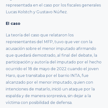
representada en el caso por los fiscales generales
Lucas Kolstch y Gustavo Núñez.
El caso
La teoría del caso que relataron los
representantes del MFP, tuvo que ver con la
acusación sobre el menor imputado afirmando
que quedará demostrado, al final del debate, la
participación y autoría del imputado por el hecho
ocurrido el 18 de mayo de 2022 cuando el joven
Haro, que transitaba por el barrio INTA, fue
alcanzado por el menor imputado, quien con
intenciones de matarlo, inició un ataque por la
espalda y de manera sorpresiva, sin dejar a la
víctima con posibilidad de defensa.