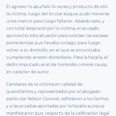
El agresor lo apuñaló 14 veces y producto de ello
la víctima, luego del brutal ataque pudo moverse
unos metros para luego fallecer. Abatido este, y
con total desprecio por la víctima, el acusado
aprovechó esta situación para sustraer las escasas
pertenencias que llevaba consigo, para luego
volver a su domicilio, en el que se encontraba
cumpliendo arresto domiciliario. Para la fiscalía, el
delito imputado es el de homicidio criminis causa,
en carácter de autor.
Familiares de la víctima en calidad de
querellantes y representados por el abogado
particular Néstor Coronel, adhirieron a los hechos
y a las pruebas aportadas por la fiscalía aunque
manifestaron que, respecto de la calificación legal