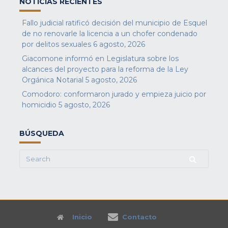
NOTICIAS RECIENTES
Fallo judicial ratificó decisión del municipio de Esquel
de no renovarle la licencia a un chofer condenado
por delitos sexuales
6 agosto, 2026
Giacomone informó en Legislatura sobre los
alcances del proyecto para la reforma de la Ley
Orgánica Notarial
5 agosto, 2026
Comodoro: conformaron jurado y empieza juicio por
homicidio
5 agosto, 2026
BÚSQUEDA
Search
for:
Inicio
Contacto