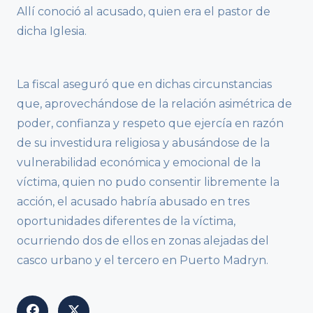
Allí conoció al acusado, quien era el pastor de
dicha Iglesia.
La fiscal aseguró que en dichas circunstancias
que, aprovechándose de la relación asimétrica de
poder, confianza y respeto que ejercía en razón
de su investidura religiosa y abusándose de la
vulnerabilidad económica y emocional de la
víctima, quien no pudo consentir libremente la
acción, el acusado habría abusado en tres
oportunidades diferentes de la víctima,
ocurriendo dos de ellos en zonas alejadas del
casco urbano y el tercero en Puerto Madryn.