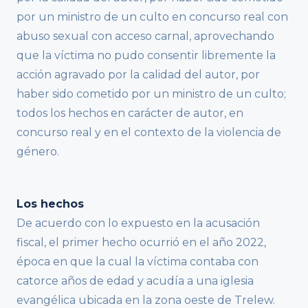
por un ministro de un culto en concurso real con
abuso sexual con acceso carnal, aprovechando
que la víctima no pudo consentir libremente la
acción agravado por la calidad del autor, por
haber sido cometido por un ministro de un culto;
todos los hechos en carácter de autor, en
concurso real y en el contexto de la violencia de
género.
Los hechos
De acuerdo con lo expuesto en la acusación
fiscal, el primer hecho ocurrió en el año 2022,
época en que la cual la víctima contaba con
catorce años de edad y acudía a una iglesia
evangélica ubicada en la zona oeste de Trelew.