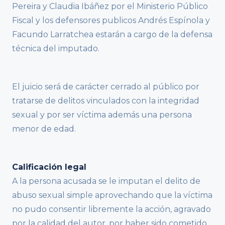
Pereira y Claudia Ibáñez por el Ministerio Público
Fiscal y los defensores publicos Andrés Espínola y
Facundo Larratchea estarán a cargo de la defensa
técnica del imputado.
El juicio será de carácter cerrado al público por
tratarse de delitos vinculados con la integridad
sexual y por ser víctima además una persona
menor de edad.
Calificación legal
A la persona acusada se le imputan el delito de
abuso sexual simple aprovechando que la víctima
no pudo consentir libremente la acción, agravado
por la calidad del autor, por haber sido cometido