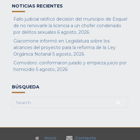
NOTICIAS RECIENTES
Fallo judicial ratificó decisión del municipio de Esquel
de no renovarle la licencia a un chofer condenado
por delitos sexuales
6 agosto, 2026
Giacomone informó en Legislatura sobre los
alcances del proyecto para la reforma de la Ley
Orgánica Notarial
5 agosto, 2026
Comodoro: conformaron jurado y empieza juicio por
homicidio
5 agosto, 2026
BÚSQUEDA
Search
for:
Inicio
Contacto