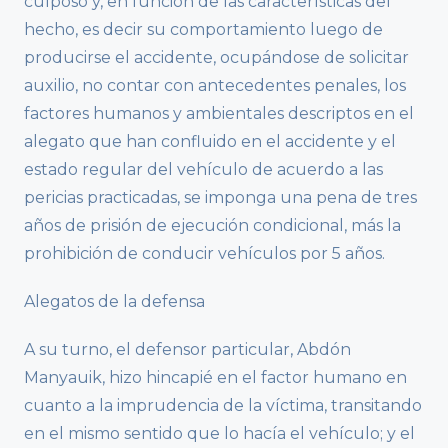
culposo y, en función de las características del
hecho, es decir su comportamiento luego de
producirse el accidente, ocupándose de solicitar
auxilio, no contar con antecedentes penales, los
factores humanos y ambientales descriptos en el
alegato que han confluido en el accidente y el
estado regular del vehículo de acuerdo a las
pericias practicadas, se imponga una pena de tres
años de prisión de ejecución condicional, más la
prohibición de conducir vehículos por 5 años.
Alegatos de la defensa
A su turno, el defensor particular, Abdón
Manyauik, hizo hincapié en el factor humano en
cuanto a la imprudencia de la víctima, transitando
en el mismo sentido que lo hacía el vehículo; y el