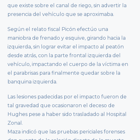
que existe sobre el canal de riego, sin advertir la
presencia del vehículo que se aproximaba.
Según el relato fiscal Picón efectúo una
maniobra de frenado y esquive, girando hacia la
izquierda, sin lograr evitar el impacto al peatón
desde atrás, con la parte frontal izquierda del
vehículo, impactando el cuerpo de la víctima en
el parabrisas para finalmente quedar sobre la
banquina izquierda.
Las lesiones padecidas por el impacto fueron de
tal gravedad que ocasionaron el deceso de
Hughes pese a haber sido trasladado al Hospital
Zonal.
Maza indicó que las pruebas periciales forenses