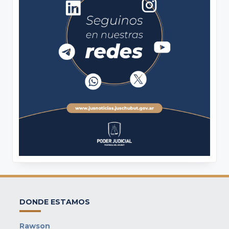
DONDE ESTAMOS
Rawson