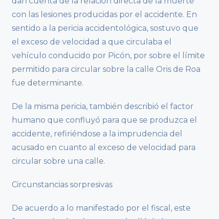
dan cuenta de la relación directa de la muerte
con las lesiones producidas por el accidente. En
sentido a la pericia accidentológica, sostuvo que
el exceso de velocidad a que circulaba el
vehículo conducido por Picón, por sobre el límite
permitido para circular sobre la calle Oris de Roa
fue determinante.
De la misma pericia, también describió el factor
humano que confluyó para que se produzca el
accidente, refiriéndose a la imprudencia del
acusado en cuanto al exceso de velocidad para
circular sobre una calle.
Circunstancias sorpresivas
De acuerdo a lo manifestado por el fiscal, este