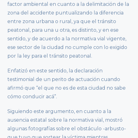
factor ambiental en cuanto a la delimitación de la
zona del accidente puntualizando la diferencia
entre zona urbana o rural, ya que el tránsito
peatonal, para una u otra, es distinto, y en ese
sentido, y de acuerdo a la normativa vial vigente,
ese sector de la ciudad no cumple con lo exigido
por la ley para el tránsito peatonal.
Enfatizó en este sentido, la declaración
testimonial de un perito de actuación cuando
afirmó que “el que no es de esta ciudad no sabe
cómo conducir acá”.
Siguiendo este argumento, en cuanto a la
ausencia estatal sobre la normativa vial, mostró
algunas fotografías sobre el obstáculo -arbusto-
que tuvo que sortear la víctima mientras