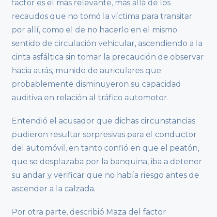
factor es el más relevante, más allá de los
recaudos que no tomó la víctima para transitar
por allí, como el de no hacerlo en el mismo
sentido de circulación vehicular, ascendiendo a la
cinta asfáltica sin tomar la precaución de observar
hacia atrás, munido de auriculares que
probablemente disminuyeron su capacidad
auditiva en relación al tráfico automotor.
Entendió el acusador que dichas circunstancias
pudieron resultar sorpresivas para el conductor
del automóvil, en tanto confió en que el peatón,
que se desplazaba por la banquina, iba a detener
su andar y verificar que no había riesgo antes de
ascender a la calzada.
Por otra parte, describió Maza del factor