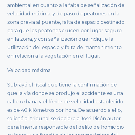
ambiental en cuanto a la falta de señalización de
velocidad máxima, y de paso de peatones en la
zona previa al puente, falta de espacio destinado
para que los peatones crucen por lugar seguro
en la zona, y con señalización que indique la
utilización del espacio y falta de mantenimiento
en relación a la vegetación en el lugar.
Velocidad máxima
Subrayó el fiscal que tiene la confirmación de
que la vía donde se produjo el accidente es una
calle urbana y el límite de velocidad establecido
es de 40 kilómetros por hora. De acuerdo a ello,
solicitó al tribunal se declare a José Picón autor
penalmente responsable del delito de homicidio