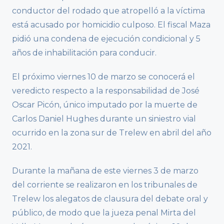
conductor del rodado que atropelló a la víctima
está acusado por homicidio culposo. El fiscal Maza
pidió una condena de ejecución condicional y 5
años de inhabilitación para conducir.
El próximo viernes 10 de marzo se conocerá el
veredicto respecto a la responsabilidad de José
Oscar Picón, único imputado por la muerte de
Carlos Daniel Hughes durante un siniestro vial
ocurrido en la zona sur de Trelew en abril del año
2021.
Durante la mañana de este viernes 3 de marzo
del corriente se realizaron en los tribunales de
Trelew los alegatos de clausura del debate oral y
público, de modo que la jueza penal Mirta del