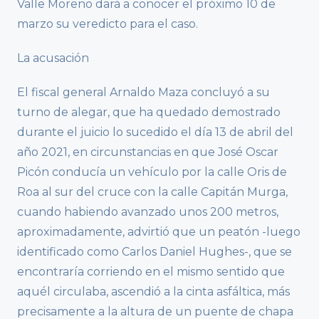
Valle Moreno dará a conocer el próximo 10 de
marzo su veredicto para el caso.
La acusación
El fiscal general Arnaldo Maza concluyó a su
turno de alegar, que ha quedado demostrado
durante el juicio lo sucedido el día 13 de abril del
año 2021, en circunstancias en que José Oscar
Picón conducía un vehículo por la calle Oris de
Roa al sur del cruce con la calle Capitán Murga,
cuando habiendo avanzado unos 200 metros,
aproximadamente, advirtió que un peatón -luego
identificado como Carlos Daniel Hughes-, que se
encontraría corriendo en el mismo sentido que
aquél circulaba, ascendió a la cinta asfáltica, más
precisamente a la altura de un puente de chapa