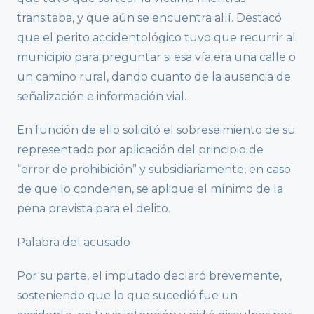
transitaba, y que aún se encuentra allí. Destacó
que el perito accidentológico tuvo que recurrir al
municipio para preguntar si esa vía era una calle o
un camino rural, dando cuanto de la ausencia de
señalización e información vial.
En función de ello solicitó el sobreseimiento de su
representado por aplicación del principio de
“error de prohibición” y subsidiariamente, en caso
de que lo condenen, se aplique el mínimo de la
pena prevista para el delito.
Palabra del acusado
Por su parte, el imputado declaró brevemente,
sosteniendo que lo que sucedió fue un