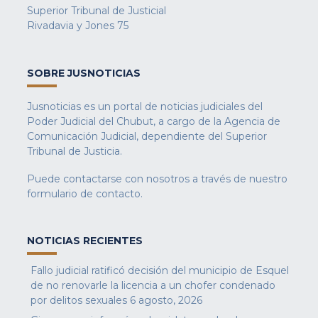
Superior Tribunal de Justicial
Rivadavia y Jones 75
SOBRE JUSNOTICIAS
Jusnoticias es un portal de noticias judiciales del
Poder Judicial del Chubut, a cargo de la Agencia de
Comunicación Judicial, dependiente del Superior
Tribunal de Justicia.
Puede contactarse con nosotros a través de nuestro
formulario de contacto
.
NOTICIAS RECIENTES
Fallo judicial ratificó decisión del municipio de Esquel
de no renovarle la licencia a un chofer condenado
por delitos sexuales
6 agosto, 2026