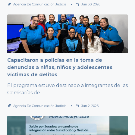
Agencia De Comunicación Judicial
Jun 30, 2026
Capacitaron a policías en la toma de
denuncias a niñas, niños y adolescentes
víctimas de delitos
El programa estuvo destinado a integrantes de las
Comisarías de
...
Agencia De Comunicación Judicial
Jun 2, 2026