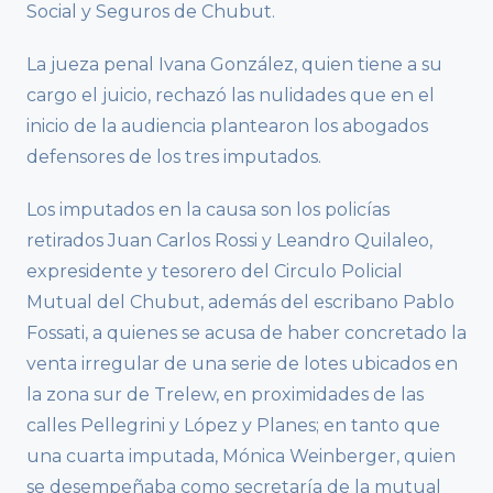
Social y Seguros de Chubut.
La jueza penal Ivana González, quien tiene a su
cargo el juicio, rechazó las nulidades que en el
inicio de la audiencia plantearon los abogados
defensores de los tres imputados.
Los imputados en la causa son los policías
retirados Juan Carlos Rossi y Leandro Quilaleo,
expresidente y tesorero del Circulo Policial
Mutual del Chubut, además del escribano Pablo
Fossati, a quienes se acusa de haber concretado la
venta irregular de una serie de lotes ubicados en
la zona sur de Trelew, en proximidades de las
calles Pellegrini y López y Planes; en tanto que
una cuarta imputada, Mónica Weinberger, quien
se desempeñaba como secretaría de la mutual