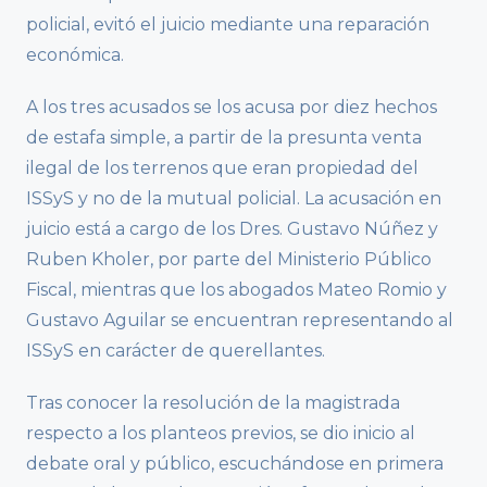
policial, evitó el juicio mediante una reparación
económica.
A los tres acusados se los acusa por diez hechos
de estafa simple, a partir de la presunta venta
ilegal de los terrenos que eran propiedad del
ISSyS y no de la mutual policial. La acusación en
juicio está a cargo de los Dres. Gustavo Núñez y
Ruben Kholer, por parte del Ministerio Público
Fiscal, mientras que los abogados Mateo Romio y
Gustavo Aguilar se encuentran representando al
ISSyS en carácter de querellantes.
Tras conocer la resolución de la magistrada
respecto a los planteos previos, se dio inicio al
debate oral y público, escuchándose en primera