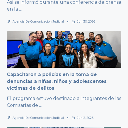
Así se informó durante una conferencia de prensa
en la
...
Agencia De Comunicación Judicial
Jun 30, 2026
Capacitaron a policías en la toma de
denuncias a niñas, niños y adolescentes
víctimas de delitos
El programa estuvo destinado a integrantes de las
Comisarías de
...
Agencia De Comunicación Judicial
Jun 2, 2026