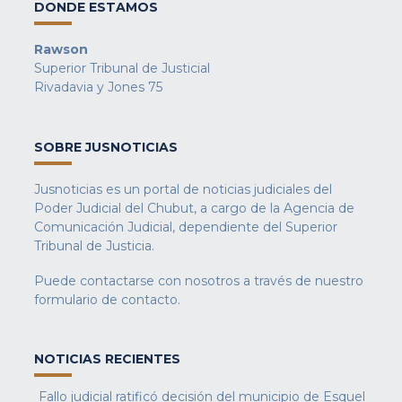
DONDE ESTAMOS
Rawson
Superior Tribunal de Justicial
Rivadavia y Jones 75
SOBRE JUSNOTICIAS
Jusnoticias es un portal de noticias judiciales del
Poder Judicial del Chubut, a cargo de la Agencia de
Comunicación Judicial, dependiente del Superior
Tribunal de Justicia.
Puede contactarse con nosotros a través de nuestro
formulario de contacto
.
NOTICIAS RECIENTES
Fallo judicial ratificó decisión del municipio de Esquel