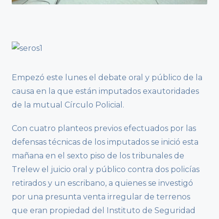
Empezó este lunes el debate oral y público de la
causa en la que están imputados exautoridades
de la mutual Círculo Policial.
Con cuatro planteos previos efectuados por las
defensas técnicas de los imputados se inició esta
mañana en el sexto piso de los tribunales de
Trelew el juicio oral y público contra dos policías
retirados y un escribano, a quienes se investigó
por una presunta venta irregular de terrenos
que eran propiedad del Instituto de Seguridad