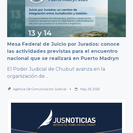
Mesa Federal de Juicio por Jurados: conoce
las actividades previstas para el encuentro
nacional que se realizará en Puerto Madryn
El Poder Judicial de Chubut avanza en la
organización de
...
Agencia De Comunicación Judicial
May 29, 2026