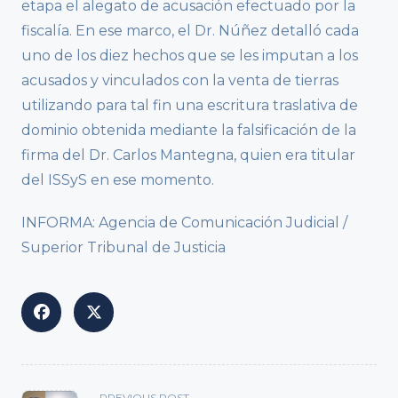
etapa el alegato de acusación efectuado por la
fiscalía. En ese marco, el Dr. Núñez detalló cada
uno de los diez hechos que se les imputan a los
acusados y vinculados con la venta de tierras
utilizando para tal fin una escritura traslativa de
dominio obtenida mediante la falsificación de la
firma del Dr. Carlos Mantegna, quien era titular
del ISSyS en ese momento.
INFORMA: Agencia de Comunicación Judicial /
Superior Tribunal de Justicia
<span
PREVIOUS POST