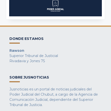
DONDE ESTAMOS
Rawson
Superior Tribunal de Justicial
Rivadavia y Jones 75
SOBRE JUSNOTICIAS
Jusnoticias es un portal de noticias judiciales del
Poder Judicial del Chubut, a cargo de la Agencia de
Comunicación Judicial, dependiente del Superior
Tribunal de Justicia.