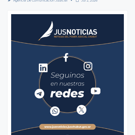
Agencia De Comunicación Judicial
Jul 2, 2026