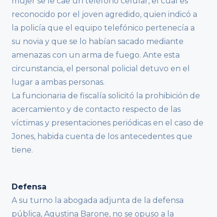
mujer se le cae un teléfono celular, el cual es
reconocido por el joven agredido, quien indicó a
la policía que el equipo telefónico pertenecía a
su novia y que se lo habían sacado mediante
amenazas con un arma de fuego. Ante esta
circunstancia, el personal policial detuvo en el
lugar a ambas personas.
La funcionaria de fiscalía solicitó la prohibición de
acercamiento y de contacto respecto de las
víctimas y presentaciones periódicas en el caso de
Jones, habida cuenta de los antecedentes que
tiene.
Defensa
A su turno la abogada adjunta de la defensa
pública, Agustina Barone, no se opuso a la