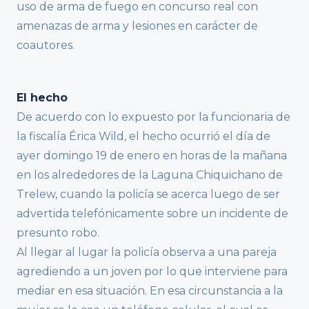
uso de arma de fuego en concurso real con
amenazas de arma y lesiones en carácter de
coautores.
El hecho
De acuerdo con lo expuesto por la funcionaria de
la fiscalía Érica Wild, el hecho ocurrió el día de
ayer domingo 19 de enero en horas de la mañana
en los alrededores de la Laguna Chiquichano de
Trelew, cuando la policía se acerca luego de ser
advertida telefónicamente sobre un incidente de
presunto robo.
Al llegar al lugar la policía observa a una pareja
agrediendo a un joven por lo que interviene para
mediar en esa situación. En esa circunstancia a la