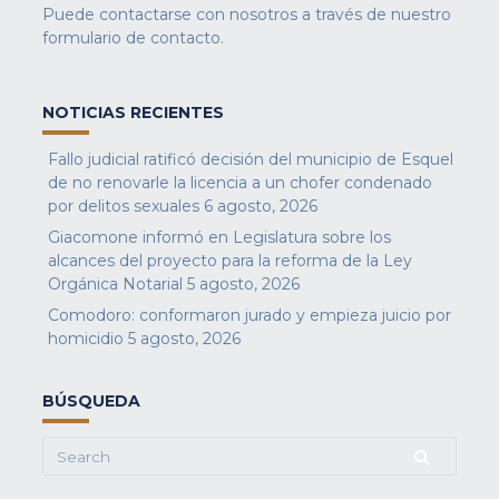
Puede contactarse con nosotros a través de nuestro
formulario de contacto
.
NOTICIAS RECIENTES
Fallo judicial ratificó decisión del municipio de Esquel
de no renovarle la licencia a un chofer condenado
por delitos sexuales
6 agosto, 2026
Giacomone informó en Legislatura sobre los
alcances del proyecto para la reforma de la Ley
Orgánica Notarial
5 agosto, 2026
Comodoro: conformaron jurado y empieza juicio por
homicidio
5 agosto, 2026
BÚSQUEDA
Search
for: