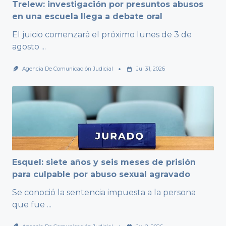
Trelew: investigación por presuntos abusos
en una escuela llega a debate oral
El juicio comenzará el próximo lunes de 3 de
agosto
...
Agencia De Comunicación Judicial
Jul 31, 2026
Esquel: siete años y seis meses de prisión
para culpable por abuso sexual agravado
Se conoció la sentencia impuesta a la persona
que fue
...