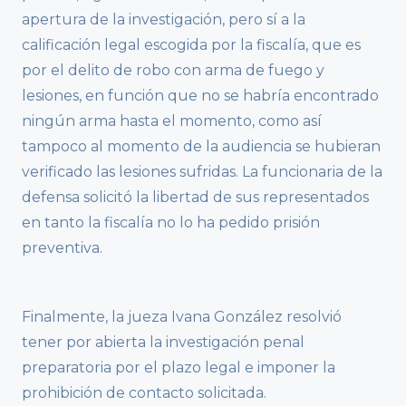
apertura de la investigación, pero sí a la
calificación legal escogida por la fiscalía, que es
por el delito de robo con arma de fuego y
lesiones, en función que no se habría encontrado
ningún arma hasta el momento, como así
tampoco al momento de la audiencia se hubieran
verificado las lesiones sufridas. La funcionaria de la
defensa solicitó la libertad de sus representados
en tanto la fiscalía no lo ha pedido prisión
preventiva.
Finalmente, la jueza Ivana González resolvió
tener por abierta la investigación penal
preparatoria por el plazo legal e imponer la
prohibición de contacto solicitada.