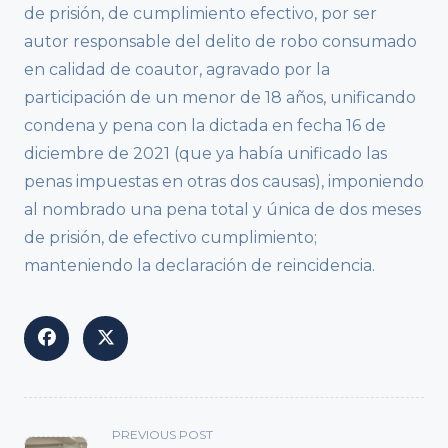
de prisión, de cumplimiento efectivo, por ser
autor responsable del delito de robo consumado
en calidad de coautor, agravado por la
participación de un menor de 18 años, unificando
condena y pena con la dictada en fecha 16 de
diciembre de 2021 (que ya había unificado las
penas impuestas en otras dos causas), imponiendo
al nombrado una pena total y única de dos meses
de prisión, de efectivo cumplimiento;
manteniendo la declaración de reincidencia.
<span
PREVIOUS POST