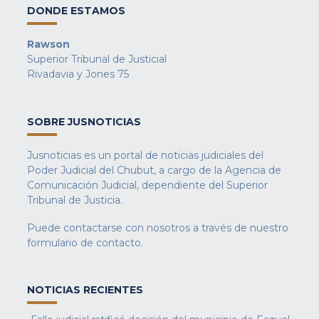
DONDE ESTAMOS
Rawson
Superior Tribunal de Justicial
Rivadavia y Jones 75
SOBRE JUSNOTICIAS
Jusnoticias es un portal de noticias judiciales del
Poder Judicial del Chubut, a cargo de la Agencia de
Comunicación Judicial, dependiente del Superior
Tribunal de Justicia.
Puede contactarse con nosotros a través de nuestro
formulario de contacto
.
NOTICIAS RECIENTES