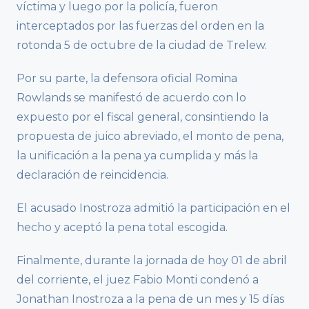
víctima y luego por la policía, fueron
interceptados por las fuerzas del orden en la
rotonda 5 de octubre de la ciudad de Trelew.
Por su parte, la defensora oficial Romina
Rowlands se manifestó de acuerdo con lo
expuesto por el fiscal general, consintiendo la
propuesta de juico abreviado, el monto de pena,
la unificación a la pena ya cumplida y más la
declaración de reincidencia.
El acusado Inostroza admitió la participación en el
hecho y aceptó la pena total escogida.
Finalmente, durante la jornada de hoy 01 de abril
del corriente, el juez Fabio Monti condenó a
Jonathan Inostroza a la pena de un mes y 15 días