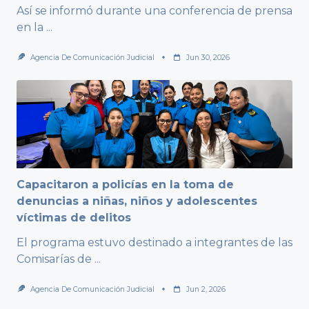
Así se informó durante una conferencia de prensa
en la
...
Agencia De Comunicación Judicial
Jun 30, 2026
Capacitaron a policías en la toma de
denuncias a niñas, niños y adolescentes
víctimas de delitos
El programa estuvo destinado a integrantes de las
Comisarías de
...
Agencia De Comunicación Judicial
Jun 2, 2026