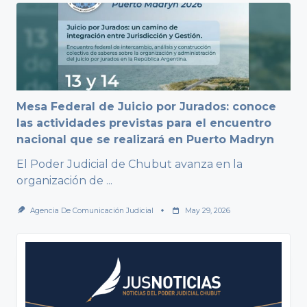
Mesa Federal de Juicio por Jurados: conoce
las actividades previstas para el encuentro
nacional que se realizará en Puerto Madryn
El Poder Judicial de Chubut avanza en la
organización de
...
Agencia De Comunicación Judicial
May 29, 2026