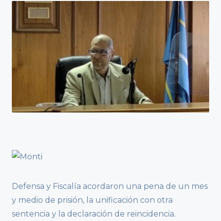
Defensa y Fiscalía acordaron una pena de un mes
y medio de prisión, la unificación con otra
sentencia y la declaración de reincidencia.