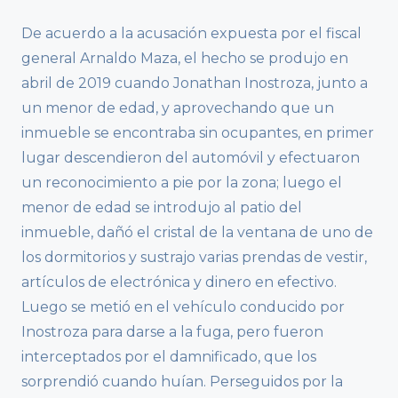
De acuerdo a la acusación expuesta por el fiscal
general Arnaldo Maza, el hecho se produjo en
abril de 2019 cuando Jonathan Inostroza, junto a
un menor de edad, y aprovechando que un
inmueble se encontraba sin ocupantes, en primer
lugar descendieron del automóvil y efectuaron
un reconocimiento a pie por la zona; luego el
menor de edad se introdujo al patio del
inmueble, dañó el cristal de la ventana de uno de
los dormitorios y sustrajo varias prendas de vestir,
artículos de electrónica y dinero en efectivo.
Luego se metió en el vehículo conducido por
Inostroza para darse a la fuga, pero fueron
interceptados por el damnificado, que los
sorprendió cuando huían. Perseguidos por la