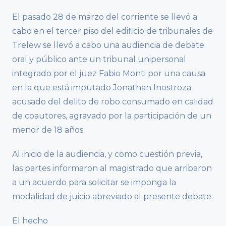
El pasado 28 de marzo del corriente se llevó a
cabo en el tercer piso del edificio de tribunales de
Trelew se llevó a cabo una audiencia de debate
oral y público ante un tribunal unipersonal
integrado por el juez Fabio Monti por una causa
en la que está imputado Jonathan Inostroza
acusado del delito de robo consumado en calidad
de coautores, agravado por la participación de un
menor de 18 años.
Al inicio de la audiencia, y como cuestión previa,
las partes informaron al magistrado que arribaron
a un acuerdo para solicitar se imponga la
modalidad de juicio abreviado al presente debate.
El hecho