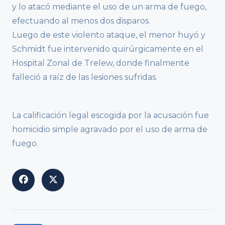
y lo atacó mediante el uso de un arma de fuego,
efectuando al menos dos disparos.
Luego de este violento ataque, el menor huyó y
Schmidt fue intervenido quirúrgicamente en el
Hospital Zonal de Trelew, donde finalmente
falleció a raíz de las lesiones sufridas.
La calificación legal escogida por la acusación fue
homicidio simple agravado por el uso de arma de
fuego.