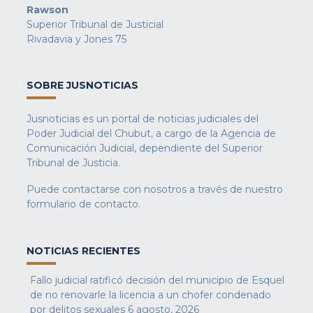
Rawson
Superior Tribunal de Justicial
Rivadavia y Jones 75
SOBRE JUSNOTICIAS
Jusnoticias es un portal de noticias judiciales del
Poder Judicial del Chubut, a cargo de la Agencia de
Comunicación Judicial, dependiente del Superior
Tribunal de Justicia.
Puede contactarse con nosotros a través de nuestro
formulario de contacto
.
NOTICIAS RECIENTES
Fallo judicial ratificó decisión del municipio de Esquel
de no renovarle la licencia a un chofer condenado
por delitos sexuales
6 agosto, 2026