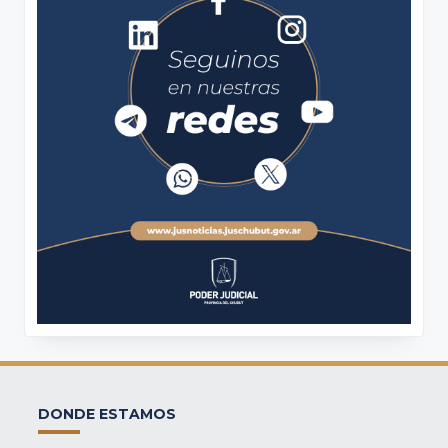
DONDE ESTAMOS