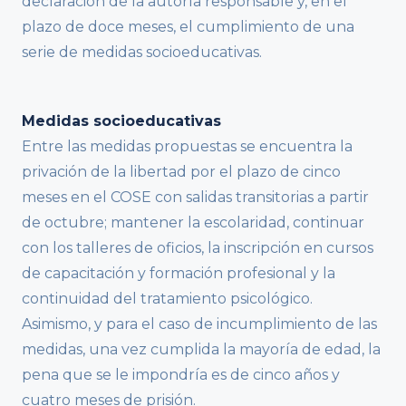
declaración de la autoría responsable y, en el
plazo de doce meses, el cumplimiento de una
serie de medidas socioeducativas.
Medidas socioeducativas
Entre las medidas propuestas se encuentra la
privación de la libertad por el plazo de cinco
meses en el COSE con salidas transitorias a partir
de octubre; mantener la escolaridad, continuar
con los talleres de oficios, la inscripción en cursos
de capacitación y formación profesional y la
continuidad del tratamiento psicológico.
Asimismo, y para el caso de incumplimiento de las
medidas, una vez cumplida la mayoría de edad, la
pena que se le impondría es de cinco años y
cuatro meses de prisión.