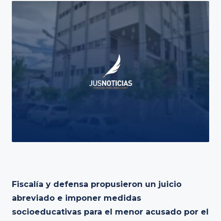
Fiscalía y defensa propusieron un juicio
abreviado e imponer medidas
socioeducativas para el menor acusado por el