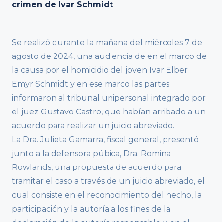
crimen de Ivar Schmidt
Se realizó durante la mañana del miércoles 7 de
agosto de 2024, una audiencia de en el marco de
la causa por el homicidio del joven Ivar Elber
Emyr Schmidt y en ese marco las partes
informaron al tribunal unipersonal integrado por
el juez Gustavo Castro, que habían arribado a un
acuerdo para realizar un juicio abreviado.
La Dra. Julieta Gamarra, fiscal general, presentó
junto a la defensora púbica, Dra. Romina
Rowlands, una propuesta de acuerdo para
tramitar el caso a través de un juicio abreviado, el
cual consiste en el reconocimiento del hecho, la
participación y la autoría a los fines de la