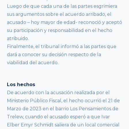
Luego de que cada una de las partes esgrimiera
sus argumentos sobre el acuerdo arribado, el
acusado – hoy mayor de edad- reconoció y aceptó
su participación y responsabilidad en el hecho
atribuido.
Finalmente, el tribunal informó a las partes que
dará a conocer su decisión respecto de la
viabilidad del acuerdo.
Los hechos
De acuerdo con la acusación realizada por el
Ministerio Público Fiscal, el hecho ocurrió el 21 de
Marzo de 2023 en el barrio Los Pensamientos de
Trelew, cuando el acusado esperó a que Ivar
Elber Emyr Schmidt saliera de un local comercial