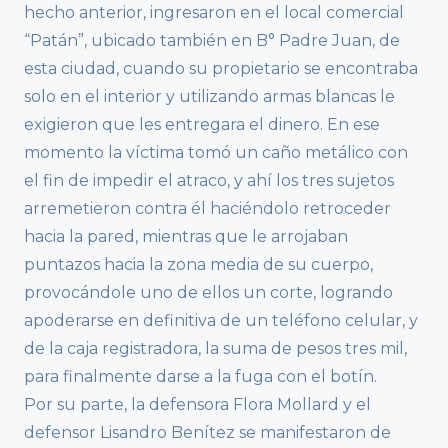
hecho anterior, ingresaron en el local comercial
“Patán”, ubicado también en B° Padre Juan, de
esta ciudad, cuando su propietario se encontraba
solo en el interior y utilizando armas blancas le
exigieron que les entregara el dinero. En ese
momento la víctima tomó un caño metálico con
el fin de impedir el atraco, y ahí los tres sujetos
arremetieron contra él haciéndolo retroceder
hacia la pared, mientras que le arrojaban
puntazos hacia la zona media de su cuerpo,
provocándole uno de ellos un corte, logrando
apoderarse en definitiva de un teléfono celular, y
de la caja registradora, la suma de pesos tres mil,
para finalmente darse a la fuga con el botín.
Por su parte, la defensora Flora Mollard y el
defensor Lisandro Benítez se manifestaron de