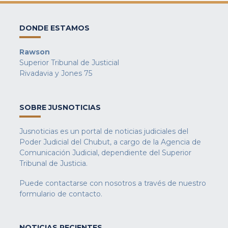
DONDE ESTAMOS
Rawson
Superior Tribunal de Justicial
Rivadavia y Jones 75
SOBRE JUSNOTICIAS
Jusnoticias es un portal de noticias judiciales del
Poder Judicial del Chubut, a cargo de la Agencia de
Comunicación Judicial, dependiente del Superior
Tribunal de Justicia.
Puede contactarse con nosotros a través de nuestro
formulario de contacto
.
NOTICIAS RECIENTES