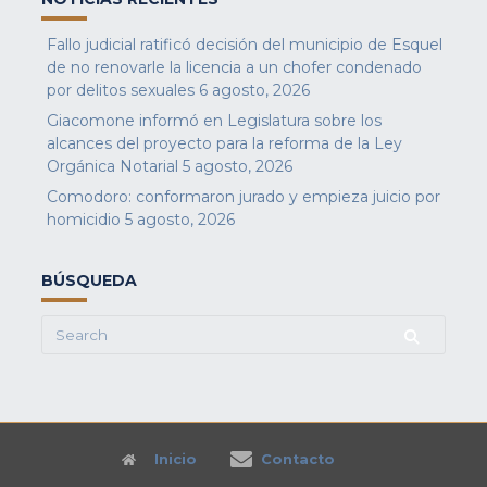
Fallo judicial ratificó decisión del municipio de Esquel
de no renovarle la licencia a un chofer condenado
por delitos sexuales
6 agosto, 2026
Giacomone informó en Legislatura sobre los
alcances del proyecto para la reforma de la Ley
Orgánica Notarial
5 agosto, 2026
Comodoro: conformaron jurado y empieza juicio por
homicidio
5 agosto, 2026
BÚSQUEDA
Search
for:
Inicio
Contacto