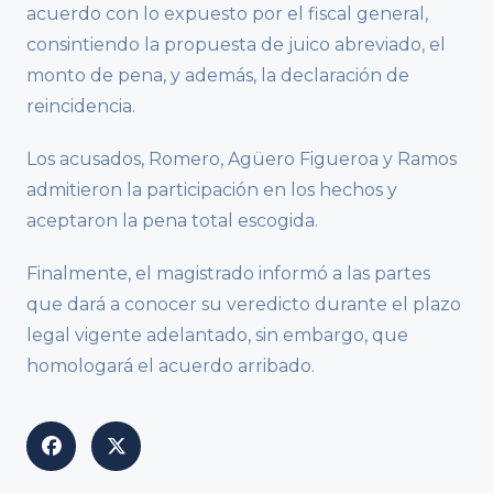
acuerdo con lo expuesto por el fiscal general,
consintiendo la propuesta de juico abreviado, el
monto de pena, y además, la declaración de
reincidencia.
Los acusados, Romero, Agüero Figueroa y Ramos
admitieron la participación en los hechos y
aceptaron la pena total escogida.
Finalmente, el magistrado informó a las partes
que dará a conocer su veredicto durante el plazo
legal vigente adelantado, sin embargo, que
homologará el acuerdo arribado.