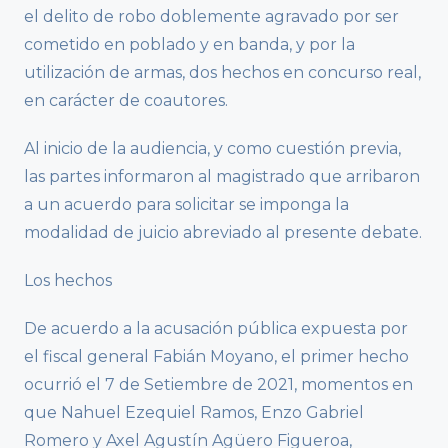
el delito de robo doblemente agravado por ser
cometido en poblado y en banda, y por la
utilización de armas, dos hechos en concurso real,
en carácter de coautores.
Al inicio de la audiencia, y como cuestión previa,
las partes informaron al magistrado que arribaron
a un acuerdo para solicitar se imponga la
modalidad de juicio abreviado al presente debate.
Los hechos
De acuerdo a la acusación pública expuesta por
el fiscal general Fabián Moyano, el primer hecho
ocurrió el 7 de Setiembre de 2021, momentos en
que Nahuel Ezequiel Ramos, Enzo Gabriel
Romero y Axel Agustín Agüero Figueroa,