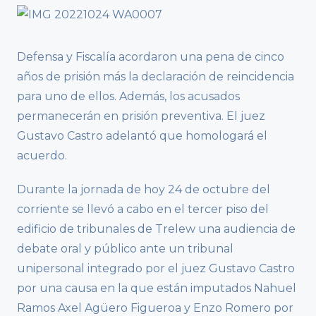
Defensa y Fiscalía acordaron una pena de cinco
años de prisión más la declaración de reincidencia
para uno de ellos. Además, los acusados
permanecerán en prisión preventiva. El juez
Gustavo Castro adelantó que homologará el
acuerdo.
Durante la jornada de hoy 24 de octubre del
corriente se llevó a cabo en el tercer piso del
edificio de tribunales de Trelew una audiencia de
debate oral y público ante un tribunal
unipersonal integrado por el juez Gustavo Castro
por una causa en la que están imputados Nahuel
Ramos Axel Agüero Figueroa y Enzo Romero por