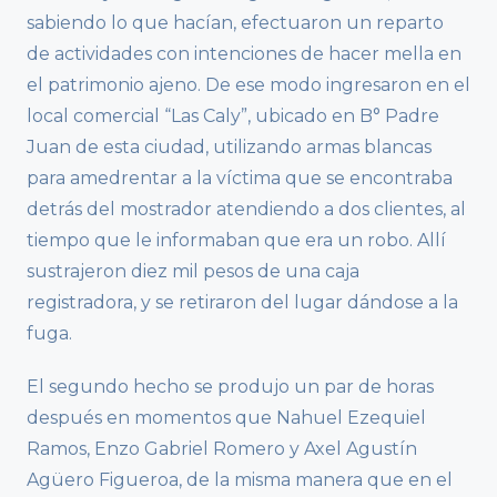
sabiendo lo que hacían, efectuaron un reparto
de actividades con intenciones de hacer mella en
el patrimonio ajeno. De ese modo ingresaron en el
local comercial “Las Caly”, ubicado en B° Padre
Juan de esta ciudad, utilizando armas blancas
para amedrentar a la víctima que se encontraba
detrás del mostrador atendiendo a dos clientes, al
tiempo que le informaban que era un robo. Allí
sustrajeron diez mil pesos de una caja
registradora, y se retiraron del lugar dándose a la
fuga.
El segundo hecho se produjo un par de horas
después en momentos que Nahuel Ezequiel
Ramos, Enzo Gabriel Romero y Axel Agustín
Agüero Figueroa, de la misma manera que en el