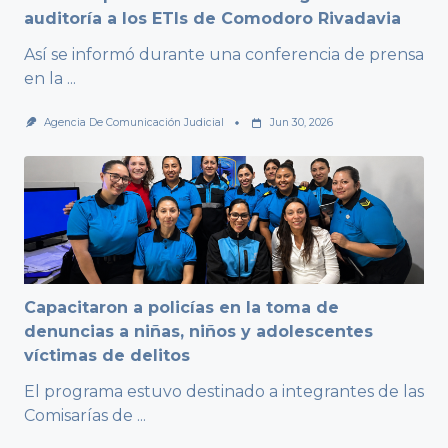
auditoría a los ETIs de Comodoro Rivadavia
Así se informó durante una conferencia de prensa
en la
...
Agencia De Comunicación Judicial
Jun 30, 2026
Capacitaron a policías en la toma de
denuncias a niñas, niños y adolescentes
víctimas de delitos
El programa estuvo destinado a integrantes de las
Comisarías de
...