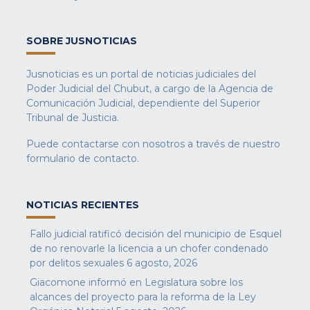
SOBRE JUSNOTICIAS
Jusnoticias es un portal de noticias judiciales del
Poder Judicial del Chubut, a cargo de la Agencia de
Comunicación Judicial, dependiente del Superior
Tribunal de Justicia.
Puede contactarse con nosotros a través de nuestro
formulario de contacto
.
NOTICIAS RECIENTES
Fallo judicial ratificó decisión del municipio de Esquel
de no renovarle la licencia a un chofer condenado
por delitos sexuales
6 agosto, 2026
Giacomone informó en Legislatura sobre los
alcances del proyecto para la reforma de la Ley