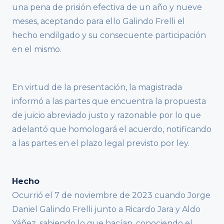
una pena de prisión efectiva de un año y nueve
meses, aceptando para ello Galindo Frelli el
hecho endilgado y su consecuente participación
en el mismo.
En virtud de la presentación, la magistrada
informó a las partes que encuentra la propuesta
de juicio abreviado justo y razonable por lo que
adelantó que homologará el acuerdo, notificando
a las partes en el plazo legal previsto por ley.
Hecho
Ocurrió el 7 de noviembre de 2023 cuando Jorge
Daniel Galindo Frelli junto a Ricardo Jara y Aldo
Yáñez, sabiendo lo que hacían, conociendo el