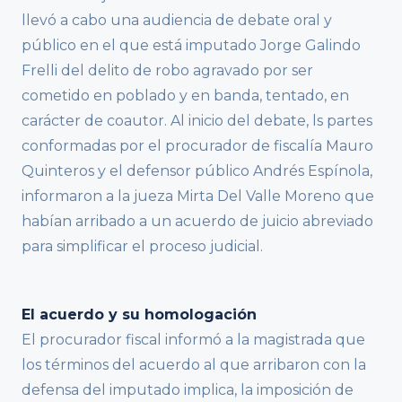
llevó a cabo una audiencia de debate oral y
público en el que está imputado Jorge Galindo
Frelli del delito de robo agravado por ser
cometido en poblado y en banda, tentado, en
carácter de coautor. Al inicio del debate, ls partes
conformadas por el procurador de fiscalía Mauro
Quinteros y el defensor público Andrés Espínola,
informaron a la jueza Mirta Del Valle Moreno que
habían arribado a un acuerdo de juicio abreviado
para simplificar el proceso judicial.
El acuerdo y su homologación
El procurador fiscal informó a la magistrada que
los términos del acuerdo al que arribaron con la
defensa del imputado implica, la imposición de