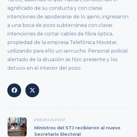
significado de su conducta y con claras
intenciones de apoderarse de lo ajeno, ingresaron
a una boca de pozo subterránea con claras
intenciones de cortar cables de fibra óptica,
propiedad de la empresa Telefónica Movistar,
utilizando para ello un serrucho. Personal policial
alertado de la situación se hizo presente y los
detuvo en el interior del pozo.
<span
PREVIOUS POST
class="nav-
Ministros del STJ recibieron al nuevo
subtitle
Secretario Electoral