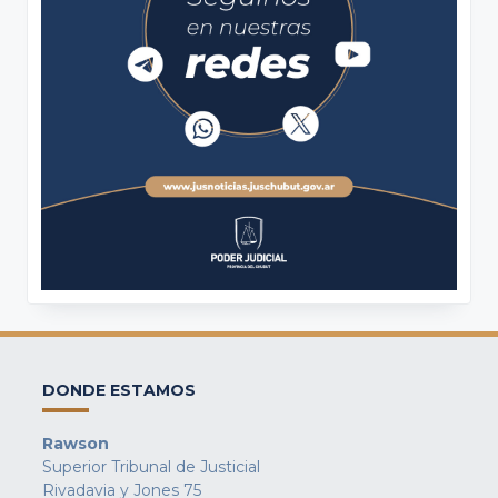
DONDE ESTAMOS
Rawson
Superior Tribunal de Justicial
Rivadavia y Jones 75