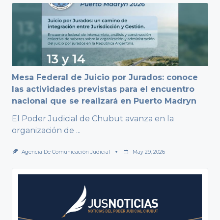
Mesa Federal de Juicio por Jurados: conoce
las actividades previstas para el encuentro
nacional que se realizará en Puerto Madryn
El Poder Judicial de Chubut avanza en la
organización de
...
Agencia De Comunicación Judicial
May 29, 2026