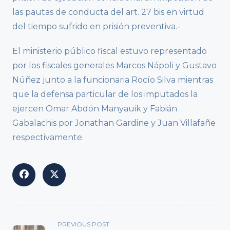
las pautas de conducta del art. 27 bis en virtud
del tiempo sufrido en prisión preventiva.-
El ministerio público fiscal estuvo representado
por los fiscales generales Marcos Nápoli y Gustavo
Núñez junto a la funcionaria Rocío Silva mientras
que la defensa particular de los imputados la
ejercen Omar Abdón Manyauik y Fabián
Gabalachis por Jonathan Gardine y Juan Villafañe
respectivamente.
<span
PREVIOUS POST