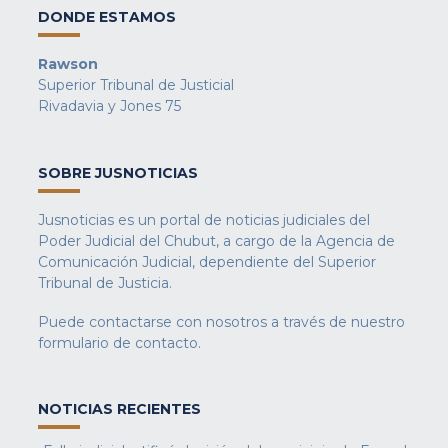
DONDE ESTAMOS
Rawson
Superior Tribunal de Justicial
Rivadavia y Jones 75
SOBRE JUSNOTICIAS
Jusnoticias es un portal de noticias judiciales del
Poder Judicial del Chubut, a cargo de la Agencia de
Comunicación Judicial, dependiente del Superior
Tribunal de Justicia.
Puede contactarse con nosotros a través de nuestro
formulario de contacto
.
NOTICIAS RECIENTES