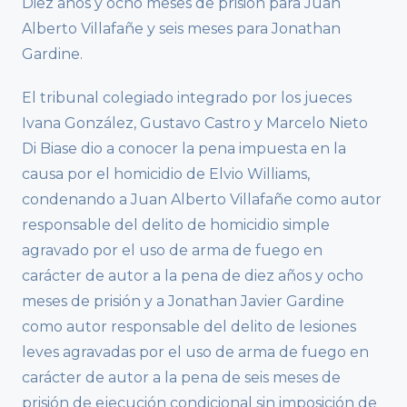
Diez años y ocho meses de prisión para Juan
Alberto Villafañe y seis meses para Jonathan
Gardine.
El tribunal colegiado integrado por los jueces
Ivana González, Gustavo Castro y Marcelo Nieto
Di Biase dio a conocer la pena impuesta en la
causa por el homicidio de Elvio Williams,
condenando a Juan Alberto Villafañe como autor
responsable del delito de homicidio simple
agravado por el uso de arma de fuego en
carácter de autor a la pena de diez años y ocho
meses de prisión y a Jonathan Javier Gardine
como autor responsable del delito de lesiones
leves agravadas por el uso de arma de fuego en
carácter de autor a la pena de seis meses de
prisión de ejecución condicional sin imposición de