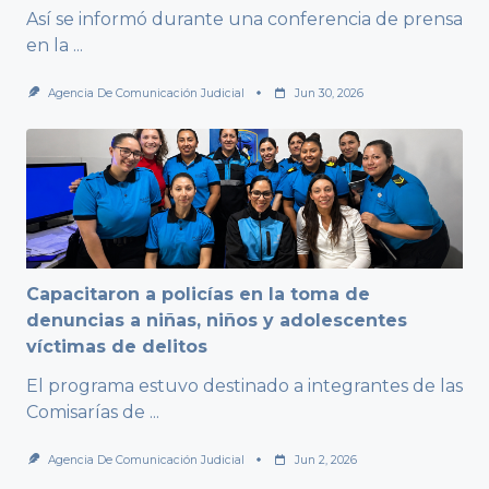
Así se informó durante una conferencia de prensa
en la
...
Agencia De Comunicación Judicial
Jun 30, 2026
Capacitaron a policías en la toma de
denuncias a niñas, niños y adolescentes
víctimas de delitos
El programa estuvo destinado a integrantes de las
Comisarías de
...
Agencia De Comunicación Judicial
Jun 2, 2026