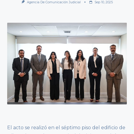
Agencia De Comunicación Judicial
Sep 10, 2025
El acto se realizó en el séptimo piso del edificio de