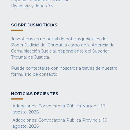
Rivadavia y Jones 75
SOBRE JUSNOTICIAS
Jusnoticias es un portal de noticias judiciales del
Poder Judicial del Chubut, a cargo de la Agencia de
Comunicación Judicial, dependiente del Superior
Tribunal de Justicia.
Puede contactarse con nosotros a través de nuestro
formulario de contacto
.
NOTICIAS RECIENTES
Adopciones: Convocatoria Pública Nacional
10
agosto, 2026
Adopciones: Convocatoria Pública Provincial
10
agosto, 2026