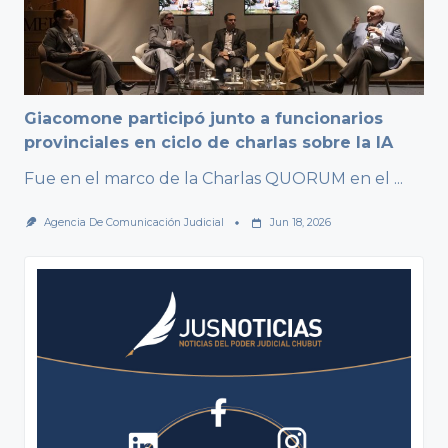
Giacomone participó junto a funcionarios
provinciales en ciclo de charlas sobre la IA
Fue en el marco de la Charlas QUORUM en el
...
Agencia De Comunicación Judicial
Jun 18, 2026