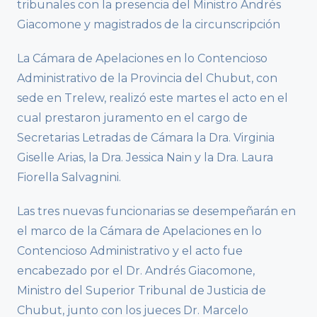
tribunales con la presencia del Ministro Andrés
Giacomone y magistrados de la circunscripción
La Cámara de Apelaciones en lo Contencioso
Administrativo de la Provincia del Chubut, con
sede en Trelew, realizó este martes el acto en el
cual prestaron juramento en el cargo de
Secretarias Letradas de Cámara la Dra. Virginia
Giselle Arias, la Dra. Jessica Nain y la Dra. Laura
Fiorella Salvagnini.
Las tres nuevas funcionarias se desempeñarán en
el marco de la Cámara de Apelaciones en lo
Contencioso Administrativo y el acto fue
encabezado por el Dr. Andrés Giacomone,
Ministro del Superior Tribunal de Justicia de
Chubut, junto con los jueces Dr. Marcelo