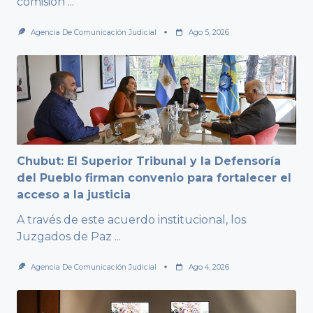
comisión
...
Agencia De Comunicación Judicial
Ago 5, 2026
Chubut: El Superior Tribunal y la Defensoría
del Pueblo firman convenio para fortalecer el
acceso a la justicia
A través de este acuerdo institucional, los
Juzgados de Paz
...
Agencia De Comunicación Judicial
Ago 4, 2026