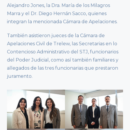
Alejandro Jones, la Dra. María de los Milagros
Marra y el Dr. Diego Hernán Sacco, quienes
integran la mencionada Cámara de Apelaciones.
También asistieron jueces de la Cámara de
Apelaciones Civil de Trelew, las Secretarias en lo
Contencioso Administrativo del STJ, funcionarios
del Poder Judicial, como así también familiares y
allegados de las tres funcionarias que prestaron
juramento.