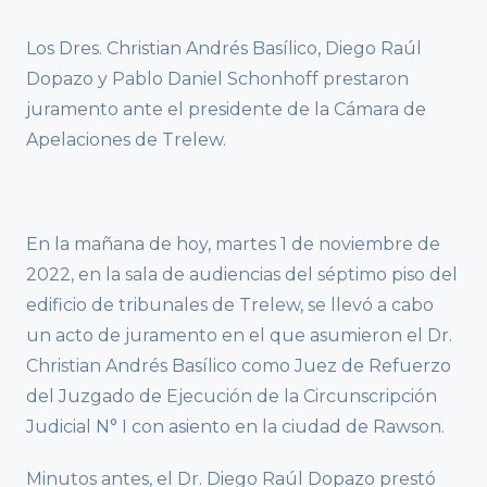
Los Dres. Christian Andrés Basílico, Diego Raúl
Dopazo y Pablo Daniel Schonhoff prestaron
juramento ante el presidente de la Cámara de
Apelaciones de Trelew.
En la mañana de hoy, martes 1 de noviembre de
2022, en la sala de audiencias del séptimo piso del
edificio de tribunales de Trelew, se llevó a cabo
un acto de juramento en el que asumieron el Dr.
Christian Andrés Basílico como Juez de Refuerzo
del Juzgado de Ejecución de la Circunscripción
Judicial N° I con asiento en la ciudad de Rawson.
Minutos antes, el Dr. Diego Raúl Dopazo prestó