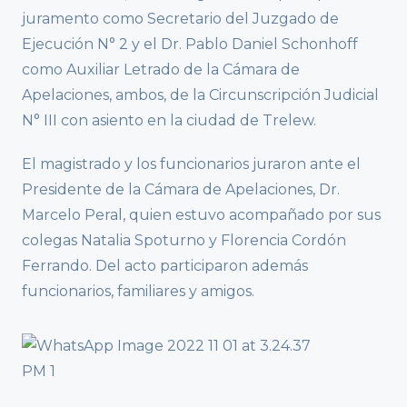
juramento como Secretario del Juzgado de
Ejecución N° 2 y el Dr. Pablo Daniel Schonhoff
como Auxiliar Letrado de la Cámara de
Apelaciones, ambos, de la Circunscripción Judicial
N° III con asiento en la ciudad de Trelew.
El magistrado y los funcionarios juraron ante el
Presidente de la Cámara de Apelaciones, Dr.
Marcelo Peral, quien estuvo acompañado por sus
colegas Natalia Spoturno y Florencia Cordón
Ferrando. Del acto participaron además
funcionarios, familiares y amigos.