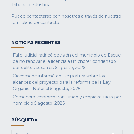
Tribunal de Justicia.
Puede contactarse con nosotros a través de nuestro
formulario de contacto
.
NOTICIAS RECIENTES
Fallo judicial ratificó decisión del municipio de Esquel
de no renovarle la licencia a un chofer condenado
por delitos sexuales
6 agosto, 2026
Giacomone informó en Legislatura sobre los
alcances del proyecto para la reforma de la Ley
Orgánica Notarial
5 agosto, 2026
Comodoro: conformaron jurado y empieza juicio por
homicidio
5 agosto, 2026
BÚSQUEDA