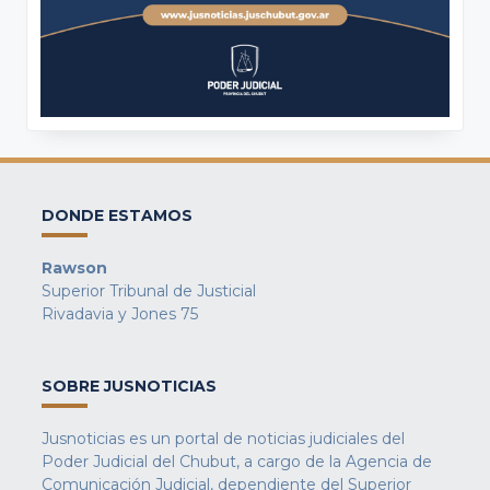
DONDE ESTAMOS
Rawson
Superior Tribunal de Justicial
Rivadavia y Jones 75
SOBRE JUSNOTICIAS
Jusnoticias es un portal de noticias judiciales del
Poder Judicial del Chubut, a cargo de la Agencia de
Comunicación Judicial, dependiente del Superior