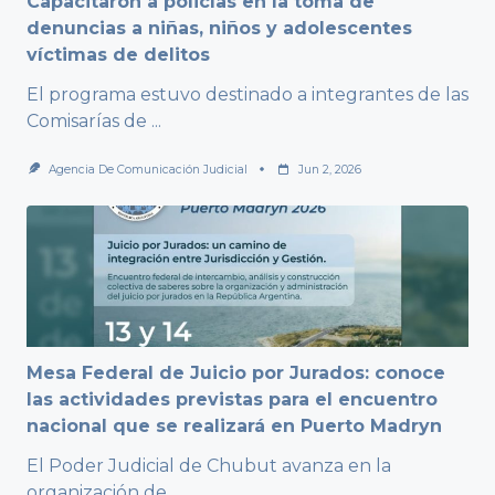
Capacitaron a policías en la toma de
denuncias a niñas, niños y adolescentes
víctimas de delitos
El programa estuvo destinado a integrantes de las
Comisarías de
...
Agencia De Comunicación Judicial
Jun 2, 2026
Mesa Federal de Juicio por Jurados: conoce
las actividades previstas para el encuentro
nacional que se realizará en Puerto Madryn
El Poder Judicial de Chubut avanza en la
organización de
...