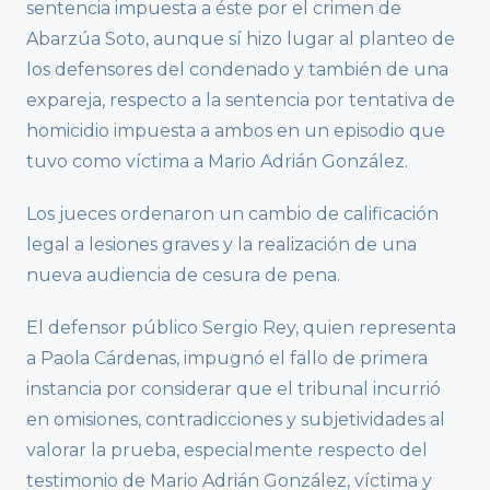
sentencia impuesta a éste por el crimen de
Abarzúa Soto, aunque sí hizo lugar al planteo de
los defensores del condenado y también de una
expareja, respecto a la sentencia por tentativa de
homicidio impuesta a ambos en un episodio que
tuvo como víctima a Mario Adrián González.
Los jueces ordenaron un cambio de calificación
legal a lesiones graves y la realización de una
nueva audiencia de cesura de pena.
El defensor público Sergio Rey, quien representa
a Paola Cárdenas, impugnó el fallo de primera
instancia por considerar que el tribunal incurrió
en omisiones, contradicciones y subjetividades al
valorar la prueba, especialmente respecto del
testimonio de Mario Adrián González, víctima y