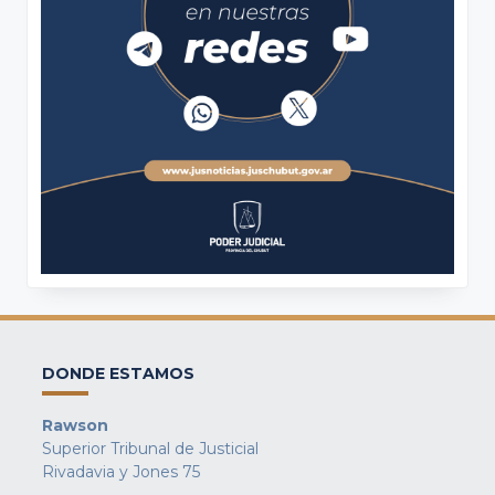
DONDE ESTAMOS
Rawson
Superior Tribunal de Justicial
Rivadavia y Jones 75