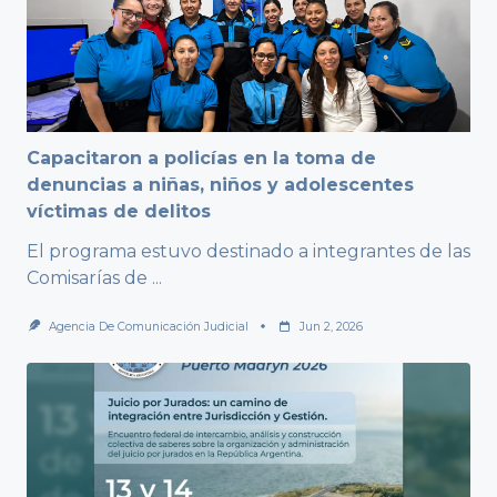
Capacitaron a policías en la toma de
denuncias a niñas, niños y adolescentes
víctimas de delitos
El programa estuvo destinado a integrantes de las
Comisarías de
...
Agencia De Comunicación Judicial
Jun 2, 2026