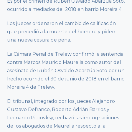
Es por el crimen de Rubén Osvaldo Abarzúa Soto,
ocurrido a mediados del 2018 en barrio Moreira 4.
Los jueces ordenaron el cambio de calificación
que precedió a la muerte del hombre y piden
una nueva cesura de pena.
La Cámara Penal de Trelew confirmó la sentencia
contra Marcos Mauricio Maurelia como autor del
asesinato de Rubén Osvaldo Abarzúa Soto por un
hecho ocurrido el 30 de junio de 2018 en el barrio
Moreira 4 de Trelew.
El tribunal, integrado por los jueces Alejandro
Gustavo Defranco, Roberto Adrián Barrios y
Leonardo Pitcovksy, rechazó las impugnaciones
de los abogados de Maurelia respecto a la