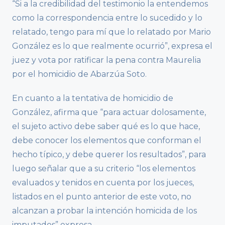
“Si a la credibilidad del testimonio la entendemos
como la correspondencia entre lo sucedido y lo
relatado, tengo para mí que lo relatado por Mario
González es lo que realmente ocurrió”, expresa el
juez y vota por ratificar la pena contra Maurelia
por el homicidio de Abarzúa Soto.
En cuanto a la tentativa de homicidio de
González, afirma que “para actuar dolosamente,
el sujeto activo debe saber qué es lo que hace,
debe conocer los elementos que conforman el
hecho típico, y debe querer los resultados”, para
luego señalar que a su criterio “los elementos
evaluados y tenidos en cuenta por los jueces,
listados en el punto anterior de este voto, no
alcanzan a probar la intención homicida de los
imputados” expresa.