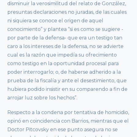
disminuir la verosimilitud del relato de González,
presuntas declaraciones no juradas, de las cuales
ni siquiera se conoce el origen de aquel
conocimiento” y plantea “si es como se sugiere -
por parte de la defensa- que era un testigo tan
caro a los intereses de la defensa, no se advierte
cual es la razón que impedía su ofrecimiento
como testigo en la oportunidad procesal para
poder interrogarlo; o, de haberse adherido a la
prueba de la fiscalía y ante el desestimiento, que
hubiera podido insistir en su comparendo a fin de
arrojar luz sobre los hechos”.
Respecto a la condena por tentativa de homicidio,
opinó en coincidencia con Barrios, mientras que el
Doctor Pitcovsky en ese punto asegura no se