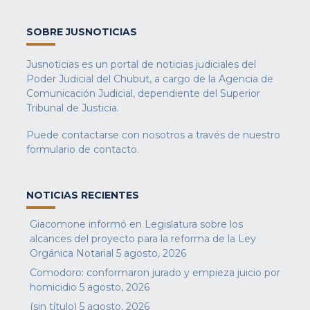
SOBRE JUSNOTICIAS
Jusnoticias es un portal de noticias judiciales del
Poder Judicial del Chubut, a cargo de la Agencia de
Comunicación Judicial, dependiente del Superior
Tribunal de Justicia.
Puede contactarse con nosotros a través de nuestro
formulario de contacto
.
NOTICIAS RECIENTES
Giacomone informó en Legislatura sobre los
alcances del proyecto para la reforma de la Ley
Orgánica Notarial
5 agosto, 2026
Comodoro: conformaron jurado y empieza juicio por
homicidio
5 agosto, 2026
(sin título)
5 agosto, 2026