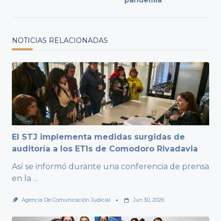
pandemia”
NOTICIAS RELACIONADAS
El STJ implementa medidas surgidas de
auditoría a los ETIs de Comodoro Rivadavia
Así se informó durante una conferencia de prensa
en la
...
Agencia De Comunicación Judicial
Jun 30, 2026