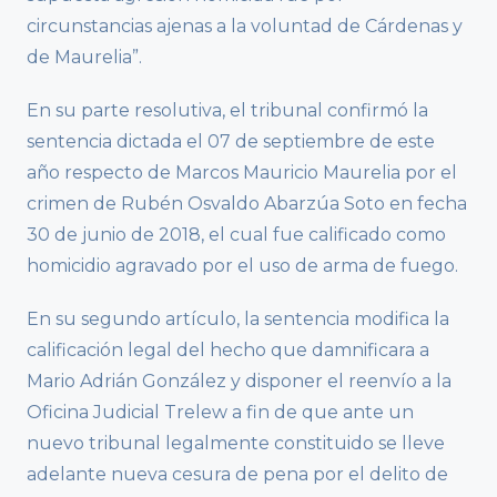
circunstancias ajenas a la voluntad de Cárdenas y
de Maurelia”.
En su parte resolutiva, el tribunal confirmó la
sentencia dictada el 07 de septiembre de este
año respecto de Marcos Mauricio Maurelia por el
crimen de Rubén Osvaldo Abarzúa Soto en fecha
30 de junio de 2018, el cual fue calificado como
homicidio agravado por el uso de arma de fuego.
En su segundo artículo, la sentencia modifica la
calificación legal del hecho que damnificara a
Mario Adrián González y disponer el reenvío a la
Oficina Judicial Trelew a fin de que ante un
nuevo tribunal legalmente constituido se lleve
adelante nueva cesura de pena por el delito de