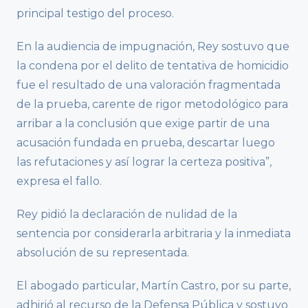
principal testigo del proceso.
En la audiencia de impugnación, Rey sostuvo que
la condena por el delito de tentativa de homicidio
fue el resultado de una valoración fragmentada
de la prueba, carente de rigor metodológico para
arribar a la conclusión que exige partir de una
acusación fundada en prueba, descartar luego
las refutaciones y así lograr la certeza positiva”,
expresa el fallo.
Rey pidió la declaración de nulidad de la
sentencia por considerarla arbitraria y la inmediata
absolución de su representada.
El abogado particular, Martín Castro, por su parte,
adhirió al recurso de la Defensa Pública y sostuvo