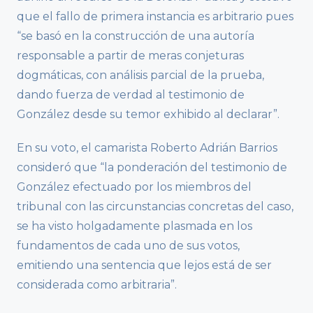
que el fallo de primera instancia es arbitrario pues
“se basó en la construcción de una autoría
responsable a partir de meras conjeturas
dogmáticas, con análisis parcial de la prueba,
dando fuerza de verdad al testimonio de
González desde su temor exhibido al declarar”.
En su voto, el camarista Roberto Adrián Barrios
consideró que “la ponderación del testimonio de
González efectuado por los miembros del
tribunal con las circunstancias concretas del caso,
se ha visto holgadamente plasmada en los
fundamentos de cada uno de sus votos,
emitiendo una sentencia que lejos está de ser
considerada como arbitraria”.