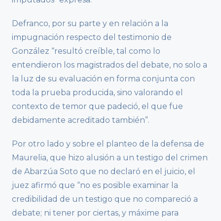
Defranco, por su parte y en relación a la
impugnación respecto del testimonio de
González “resultó creíble, tal como lo
entendieron los magistrados del debate, no solo a
la luz de su evaluación en forma conjunta con
toda la prueba producida, sino valorando el
contexto de temor que padeció, el que fue
debidamente acreditado también”.
Por otro lado y sobre el planteo de la defensa de
Maurelia, que hizo alusión a un testigo del crimen
de Abarzúa Soto que no declaró en el juicio, el
juez afirmó que “no es posible examinar la
credibilidad de un testigo que no compareció a
debate; ni tener por ciertas, y máxime para