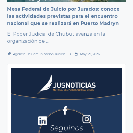
Mesa Federal de Juicio por Jurados: conoce
las actividades previstas para el encuentro
nacional que se realizará en Puerto Madryn
El Poder Judicial de Chubut avanza en la
organización de
...
Agencia De Comunicación Judicial
May 29, 2026