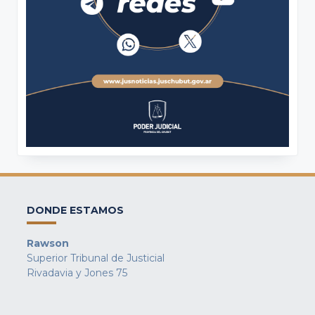
DONDE ESTAMOS
Rawson
Superior Tribunal de Justicial
Rivadavia y Jones 75