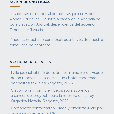
SOBRE JUSNOTICIAS
Jusnoticias es un portal de noticias judiciales del
Poder Judicial del Chubut, a cargo de la Agencia de
Comunicación Judicial, dependiente del Superior
Tribunal de Justicia.
Puede contactarse con nosotros a través de nuestro
formulario de contacto
.
NOTICIAS RECIENTES
Fallo judicial ratificó decisión del municipio de Esquel
de no renovarle la licencia a un chofer condenado
por delitos sexuales
6 agosto, 2026
Giacomone informó en Legislatura sobre los
alcances del proyecto para la reforma de la Ley
Orgánica Notarial
5 agosto, 2026
Comodoro: conformaron jurado y empieza juicio por
homicidio
5 agosto, 2026