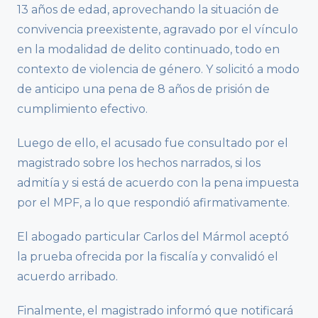
13 años de edad, aprovechando la situación de
convivencia preexistente, agravado por el vínculo
en la modalidad de delito continuado, todo en
contexto de violencia de género. Y solicitó a modo
de anticipo una pena de 8 años de prisión de
cumplimiento efectivo.
Luego de ello, el acusado fue consultado por el
magistrado sobre los hechos narrados, si los
admitía y si está de acuerdo con la pena impuesta
por el MPF, a lo que respondió afirmativamente.
El abogado particular Carlos del Mármol aceptó
la prueba ofrecida por la fiscalía y convalidó el
acuerdo arribado.
Finalmente, el magistrado informó que notificará