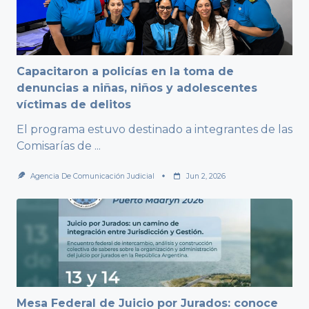
Capacitaron a policías en la toma de
denuncias a niñas, niños y adolescentes
víctimas de delitos
El programa estuvo destinado a integrantes de las
Comisarías de
...
Agencia De Comunicación Judicial
Jun 2, 2026
Mesa Federal de Juicio por Jurados: conoce