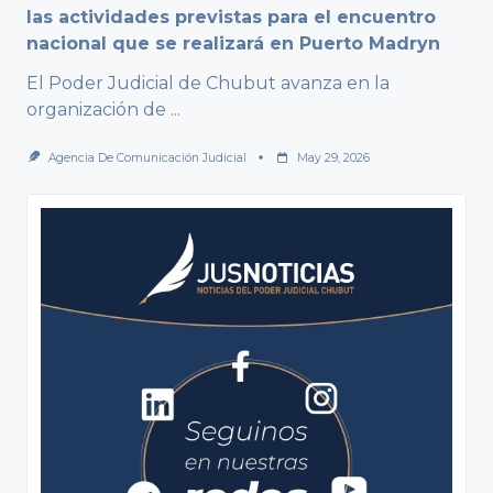
las actividades previstas para el encuentro
nacional que se realizará en Puerto Madryn
El Poder Judicial de Chubut avanza en la
organización de
...
Agencia De Comunicación Judicial
May 29, 2026