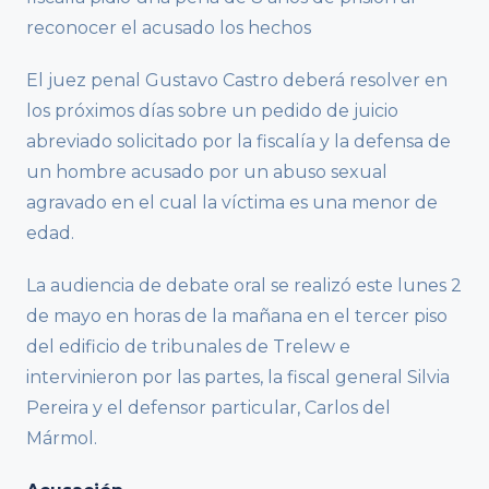
reconocer el acusado los hechos
El juez penal Gustavo Castro deberá resolver en
los próximos días sobre un pedido de juicio
abreviado solicitado por la fiscalía y la defensa de
un hombre acusado por un abuso sexual
agravado en el cual la víctima es una menor de
edad.
La audiencia de debate oral se realizó este lunes 2
de mayo en horas de la mañana en el tercer piso
del edificio de tribunales de Trelew e
intervinieron por las partes, la fiscal general Silvia
Pereira y el defensor particular, Carlos del
Mármol.