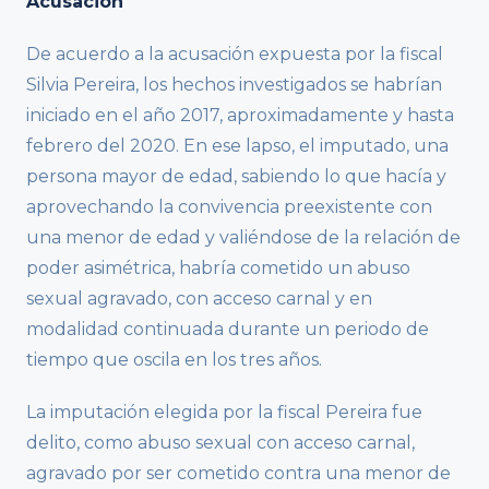
Acusación
De acuerdo a la acusación expuesta por la fiscal
Silvia Pereira, los hechos investigados se habrían
iniciado en el año 2017, aproximadamente y hasta
febrero del 2020. En ese lapso, el imputado, una
persona mayor de edad, sabiendo lo que hacía y
aprovechando la convivencia preexistente con
una menor de edad y valiéndose de la relación de
poder asimétrica, habría cometido un abuso
sexual agravado, con acceso carnal y en
modalidad continuada durante un periodo de
tiempo que oscila en los tres años.
La imputación elegida por la fiscal Pereira fue
delito, como abuso sexual con acceso carnal,
agravado por ser cometido contra una menor de