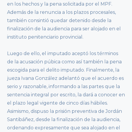
en los hechos y la pena solicitada por el MPF.
Además de la renuncia a los plazos procesales,
también consintió quedar detenido desde la
finalización de la audiencia para ser alojado en el
instituto penitenciario provincial.
Luego de ello, el imputado aceptó los términos
de la acusación púbica como así también la pena
escogida para el delito imputado. Finalmente, la
jueza Ivana González adelantó que el acuerdo es
serio y razonable, informando a las partes que la
sentencia integral por escrito, la dará a conocer en
el plazo legal vigente de cinco días hábiles.
Asimismo, dispuso la prisión preventiva de Jordán
Santibáñez, desde la finalización de la audiencia,
ordenando expresamente que sea alojado en el