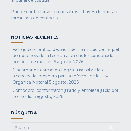
Tribunal de Justicia.
Puede contactarse con nosotros a través de nuestro
formulario de contacto
.
NOTICIAS RECIENTES
Fallo judicial ratificó decisión del municipio de Esquel
de no renovarle la licencia a un chofer condenado
por delitos sexuales
6 agosto, 2026
Giacomone informó en Legislatura sobre los
alcances del proyecto para la reforma de la Ley
Orgánica Notarial
5 agosto, 2026
Comodoro: conformaron jurado y empieza juicio por
homicidio
5 agosto, 2026
BÚSQUEDA
Search