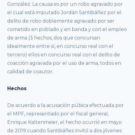
González. La causa es por un robo agravado por
el cual está imputado Jordán Santibáñez por el
delito de robo doblemente agravado por ser
cometido en poblado y en banda y con el empleo
de arma (3 hechos, dos que concursan
idealmente entre sí, en concurso real con el
tercero) ellos en concurso real con el delito de
coacción agravada por el uso de arma, todos en
calidad de coautor.
Hechos
De acuerdo a la acusación púbica efectuada por
el MPF, representado por el fiscal general,
Enrique Kaltenmeier, el hecho ocurrió en mayo
de 2019 cuando Santibáñez invitó a dos jóvenes