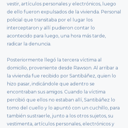
vestir, artículos personales y electrónicos, luego
de ello fueron expulsados de la vivienda. Personal
policial que transitaba por el lugar los
interceptaron y allí pudieron contar lo
acontecido para luego, una hora más tarde,
radicar la denuncia.
Posteriormente llegó la tercera víctima al
domicilio, proveniente desde Rawson. Al arribar a
la vivienda fue recibido por Santibáñez, quien lo
hizo pasar, indicándole que adentro se
encontraban sus amigos. Cuando la víctima
percibió que ellos no estaban allí, Santibáñez lo
tomo del cuello y lo apuntó con un cuchillo, para
también sustraerle, junto a los otros sujetos, su
vestimenta, artículos personales, electrónicos y