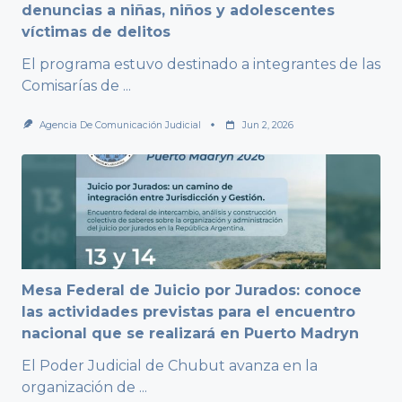
denuncias a niñas, niños y adolescentes
víctimas de delitos
El programa estuvo destinado a integrantes de las
Comisarías de
...
Agencia De Comunicación Judicial
Jun 2, 2026
Mesa Federal de Juicio por Jurados: conoce
las actividades previstas para el encuentro
nacional que se realizará en Puerto Madryn
El Poder Judicial de Chubut avanza en la
organización de
...