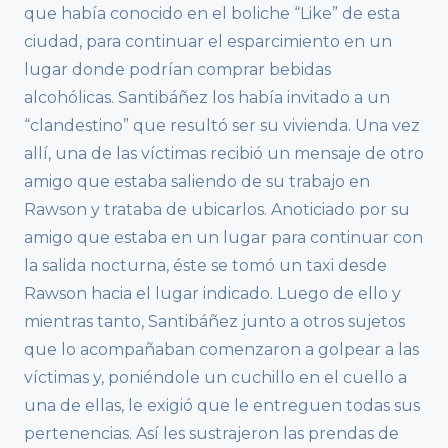
que había conocido en el boliche “Like” de esta
ciudad, para continuar el esparcimiento en un
lugar donde podrían comprar bebidas
alcohólicas. Santibáñez los había invitado a un
“clandestino” que resultó ser su vivienda. Una vez
allí, una de las víctimas recibió un mensaje de otro
amigo que estaba saliendo de su trabajo en
Rawson y trataba de ubicarlos. Anoticiado por su
amigo que estaba en un lugar para continuar con
la salida nocturna, éste se tomó un taxi desde
Rawson hacia el lugar indicado. Luego de ello y
mientras tanto, Santibáñez junto a otros sujetos
que lo acompañaban comenzaron a golpear a las
víctimas y, poniéndole un cuchillo en el cuello a
una de ellas, le exigió que le entreguen todas sus
pertenencias. Así les sustrajeron las prendas de