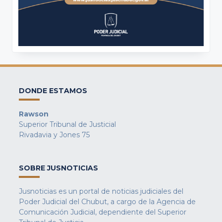
DONDE ESTAMOS
Rawson
Superior Tribunal de Justicial
Rivadavia y Jones 75
SOBRE JUSNOTICIAS
Jusnoticias es un portal de noticias judiciales del
Poder Judicial del Chubut, a cargo de la Agencia de
Comunicación Judicial, dependiente del Superior