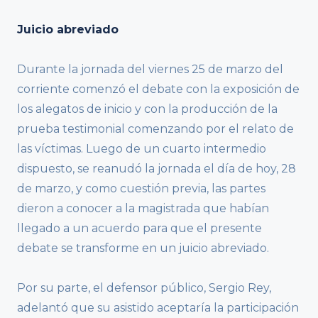
Juicio abreviado
Durante la jornada del viernes 25 de marzo del
corriente comenzó el debate con la exposición de
los alegatos de inicio y con la producción de la
prueba testimonial comenzando por el relato de
las víctimas. Luego de un cuarto intermedio
dispuesto, se reanudó la jornada el día de hoy, 28
de marzo, y como cuestión previa, las partes
dieron a conocer a la magistrada que habían
llegado a un acuerdo para que el presente
debate se transforme en un juicio abreviado.
Por su parte, el defensor público, Sergio Rey,
adelantó que su asistido aceptaría la participación