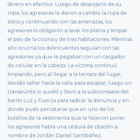
dinero en efectivo. Luego de despojarlo de su
ropa, los agresores le dieron a cambio la ropa de
éstos y continuando con las amenazas, los
agresores lo obligaron a lavar los platos y limpiar
el piso de la cocina y de tres habitaciones. Mientras
ello ocurría los delincuentes seguían con las
agresiones ya que le pegaban con un cargador
de celular en la cabeza. La víctima continuó
limpiando, pero al llegar a la terraza del lugar,
decidió saltar hacia la calle para escapar, luego un
transeúnte lo auxilió y llevó a la subcomisaria del
barrio Luz y Fuerza para radicar la denuncia y en
donde pudo percatarse que en uno de los
bolsillos de la vestimenta que le hicieron poner
los agresores había una cédula de citación a
nombre de Jordán Daniel Santibáñez.