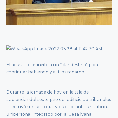
El acusado los invitó a un “clandestino” para
continuar bebiendo y allí los robaron.
Durante la jornada de hoy, en la sala de
audiencias del sexto piso del edificio de tribunales
concluyó un juicio oral y público ante un tribunal
unipersonal integrado por la jueza Ivana