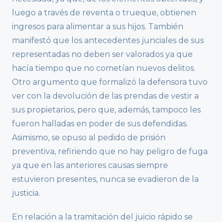
luego a través de reventa o trueque, obtienen
ingresos para alimentar a sus hijos. También
manifestó que los antecedentes junciales de sus
representadas no deben ser valorados ya que
hacía tiempo que no cometían nuevos delitos.
Otro argumento que formalizó la defensora tuvo
ver con la devolución de las prendas de vestir a
sus propietarios, pero que, además, tampoco les
fueron halladas en poder de sus defendidas.
Asimismo, se opuso al pedido de prisión
preventiva, refiriendo que no hay peligro de fuga
ya que en las anteriores causas siempre
estuvieron presentes, nunca se evadieron de la
justicia.
En relación a la tramitación del juicio rápido se