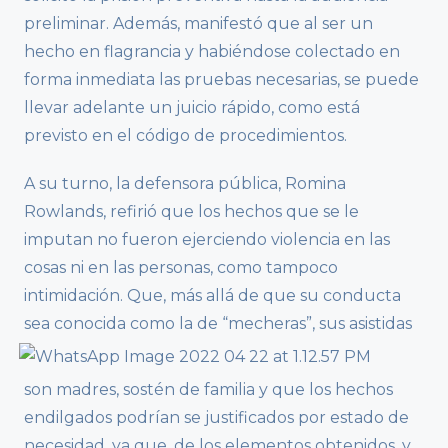
preliminar. Además, manifestó que al ser un
hecho en flagrancia y habiéndose colectado en
forma inmediata las pruebas necesarias, se puede
llevar adelante un juicio rápido, como está
previsto en el código de procedimientos.
A su turno, la defensora pública, Romina
Rowlands, refirió que los hechos que se le
imputan no fueron ejerciendo violencia en las
cosas ni en las personas, como tampoco
intimidación. Que, más allá de que su conducta
sea
conocida como la de “mecheras”, sus asistidas
son madres, sostén de familia y que los hechos
endilgados podrían se justificados por estado de
necesidad, ya que, de los elementos obtenidos, y