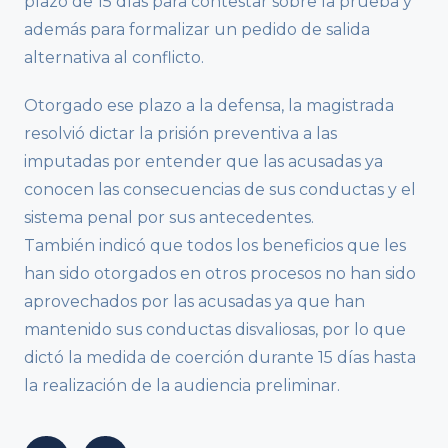
plazo de 15 días para contestar sobre la prueba y
además para formalizar un pedido de salida
alternativa al conflicto.
Otorgado ese plazo a la defensa, la magistrada
resolvió dictar la prisión preventiva a las
imputadas por entender que las acusadas ya
conocen las consecuencias de sus conductas y el
sistema penal por sus antecedentes.
También indicó que todos los beneficios que les
han sido otorgados en otros procesos no han sido
aprovechados por las acusadas ya que han
mantenido sus conductas disvaliosas, por lo que
dictó la medida de coerción durante 15 días hasta
la realización de la audiencia preliminar.