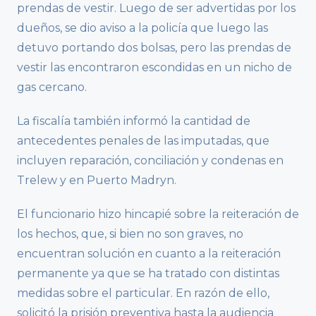
prendas de vestir. Luego de ser advertidas por los
dueños, se dio aviso a la policía que luego las
detuvo portando dos bolsas, pero las prendas de
vestir las encontraron escondidas en un nicho de
gas cercano.
La fiscalía también informó la cantidad de
antecedentes penales de las imputadas, que
incluyen reparación, conciliación y condenas en
Trelew y en Puerto Madryn.
El funcionario hizo hincapié sobre la reiteración de
los hechos, que, si bien no son graves, no
encuentran solución en cuanto a la reiteración
permanente ya que se ha tratado con distintas
medidas sobre el particular. En razón de ello,
solicitó la prisión preventiva hasta la audiencia