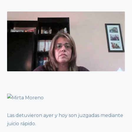
Las detuvieron ayer y hoy son juzgadas mediante
juicio rápido.