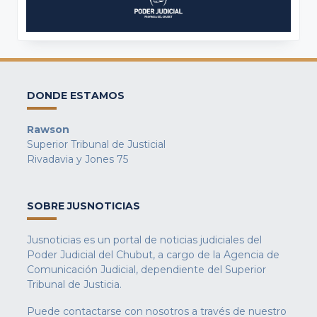
DONDE ESTAMOS
Rawson
Superior Tribunal de Justicial
Rivadavia y Jones 75
SOBRE JUSNOTICIAS
Jusnoticias es un portal de noticias judiciales del
Poder Judicial del Chubut, a cargo de la Agencia de
Comunicación Judicial, dependiente del Superior
Tribunal de Justicia.
Puede contactarse con nosotros a través de nuestro