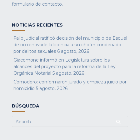
formulario de contacto
.
NOTICIAS RECIENTES
Fallo judicial ratificó decisión del municipio de Esquel
de no renovarle la licencia a un chofer condenado
por delitos sexuales
6 agosto, 2026
Giacomone informó en Legislatura sobre los
alcances del proyecto para la reforma de la Ley
Orgánica Notarial
5 agosto, 2026
Comodoro: conformaron jurado y empieza juicio por
homicidio
5 agosto, 2026
BÚSQUEDA
Search
for: