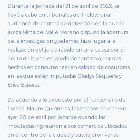
Durante la jornada del 21 de abril de 2022, se
llevó a cabo en tribunales de Trelew una
audiencia de control de detención en la que la
jueza Mirta del Valle Moreno dispuso la apertura
de la investigación y, además, hizo lugar a la
realización del juicio rápido en una causa por el
delito de hurto en grado de tentativa por dos
hechos en concurso real en calidad de coautoras
en las que están imputadas Gladys Sequeira y
Erica Esparza.
De acuerdo a lo expuesto por el funcionario de
fiscalía, Mauro Quinteros, los hechos ocurrieron
ayer 20 de abril por la tarde cuando las
imputadas ingresaron a dos comercios ubicados
en el centro de la ciudad y sustrajeron varias