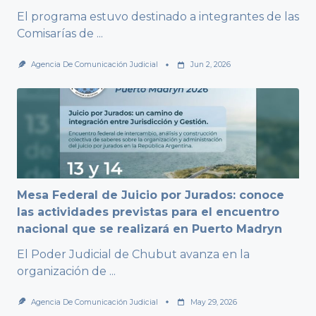
El programa estuvo destinado a integrantes de las
Comisarías de
...
Agencia De Comunicación Judicial
Jun 2, 2026
Mesa Federal de Juicio por Jurados: conoce
las actividades previstas para el encuentro
nacional que se realizará en Puerto Madryn
El Poder Judicial de Chubut avanza en la
organización de
...
Agencia De Comunicación Judicial
May 29, 2026