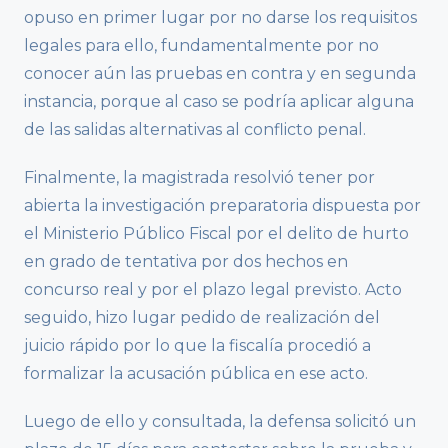
opuso en primer lugar por no darse los requisitos
legales para ello, fundamentalmente por no
conocer aún las pruebas en contra y en segunda
instancia, porque al caso se podría aplicar alguna
de las salidas alternativas al conflicto penal.
Finalmente, la magistrada resolvió tener por
abierta la investigación preparatoria dispuesta por
el Ministerio Público Fiscal por el delito de hurto
en grado de tentativa por dos hechos en
concurso real y por el plazo legal previsto. Acto
seguido, hizo lugar pedido de realización del
juicio rápido por lo que la fiscalía procedió a
formalizar la acusación pública en ese acto.
Luego de ello y consultada, la defensa solicitó un