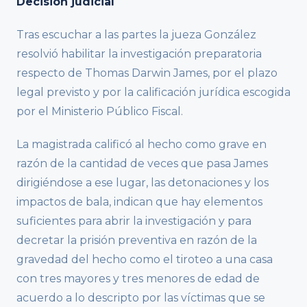
Decisión judicial
Tras escuchar a las partes la jueza González
resolvió habilitar la investigación preparatoria
respecto de Thomas Darwin James, por el plazo
legal previsto y por la calificación jurídica escogida
por el Ministerio Público Fiscal.
La magistrada calificó al hecho como grave en
razón de la cantidad de veces que pasa James
dirigiéndose a ese lugar, las detonaciones y los
impactos de bala, indican que hay elementos
suficientes para abrir la investigación y para
decretar la prisión preventiva en razón de la
gravedad del hecho como el tiroteo a una casa
con tres mayores y tres menores de edad de
acuerdo a lo descripto por las víctimas que se