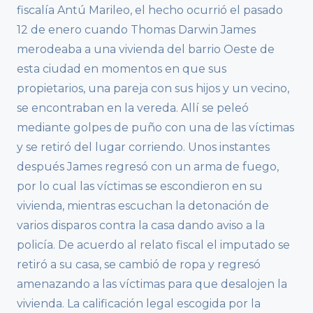
fiscalía Antú Marileo, el hecho ocurrió el pasado
12 de enero cuando Thomas Darwin James
merodeaba a una vivienda del barrio Oeste de
esta ciudad en momentos en que sus
propietarios, una pareja con sus hijos y un vecino,
se encontraban en la vereda. Allí se peleó
mediante golpes de puño con una de las víctimas
y se retiró del lugar corriendo. Unos instantes
después James regresó con un arma de fuego,
por lo cual las víctimas se escondieron en su
vivienda, mientras escuchan la detonación de
varios disparos contra la casa dando aviso a la
policía. De acuerdo al relato fiscal el imputado se
retiró a su casa, se cambió de ropa y regresó
amenazando a las víctimas para que desalojen la
vivienda. La calificación legal escogida por la