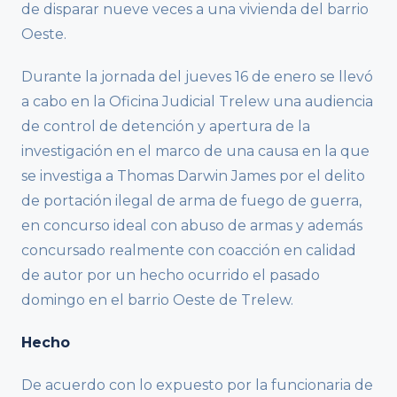
de disparar nueve veces a una vivienda del barrio
Oeste.
Durante la jornada del jueves 16 de enero se llevó
a cabo en la Oficina Judicial Trelew una audiencia
de control de detención y apertura de la
investigación en el marco de una causa en la que
se investiga a Thomas Darwin James por el delito
de portación ilegal de arma de fuego de guerra,
en concurso ideal con abuso de armas y además
concursado realmente con coacción en calidad
de autor por un hecho ocurrido el pasado
domingo en el barrio Oeste de Trelew.
Hecho
De acuerdo con lo expuesto por la funcionaria de