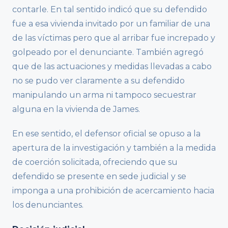
contarle. En tal sentido indicó que su defendido
fue a esa vivienda invitado por un familiar de una
de las víctimas pero que al arribar fue increpado y
golpeado por el denunciante. También agregó
que de las actuaciones y medidas llevadas a cabo
no se pudo ver claramente a su defendido
manipulando un arma ni tampoco secuestrar
alguna en la vivienda de James.
En ese sentido, el defensor oficial se opuso a la
apertura de la investigación y también a la medida
de coerción solicitada, ofreciendo que su
defendido se presente en sede judicial y se
imponga a una prohibición de acercamiento hacia
los denunciantes.