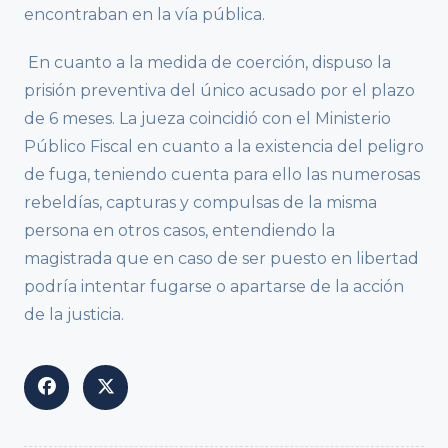
encontraban en la vía pública.
En cuanto a la medida de coerción, dispuso la
prisión preventiva del único acusado por el plazo
de 6 meses. La jueza coincidió con el Ministerio
Público Fiscal en cuanto a la existencia del peligro
de fuga, teniendo cuenta para ello las numerosas
rebeldías, capturas y compulsas de la misma
persona en otros casos, entendiendo la
magistrada que en caso de ser puesto en libertad
podría intentar fugarse o apartarse de la acción
de la justicia.