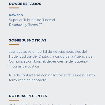
DONDE ESTAMOS
Rawson
Superior Tribunal de Justicial
Rivadavia y Jones 75
SOBRE JUSNOTICIAS
Jusnoticias es un portal de noticias judiciales del
Poder Judicial del Chubut, a cargo de la Agencia de
Comunicación Judicial, dependiente del Superior
Tribunal de Justicia.
Puede contactarse con nosotros a través de nuestro
formulario de contacto
.
NOTICIAS RECIENTES