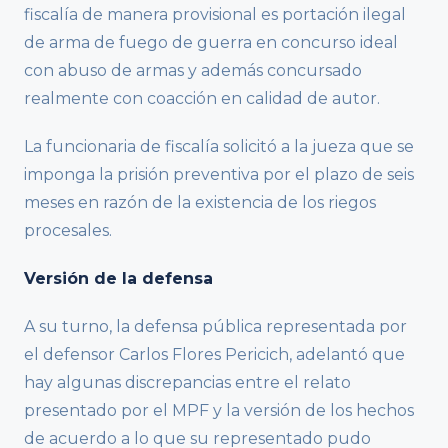
fiscalía de manera provisional es portación ilegal
de arma de fuego de guerra en concurso ideal
con abuso de armas y además concursado
realmente con coacción en calidad de autor.
La funcionaria de fiscalía solicitó a la jueza que se
imponga la prisión preventiva por el plazo de seis
meses en razón de la existencia de los riegos
procesales.
Versión de la defensa
A su turno, la defensa pública representada por
el defensor Carlos Flores Pericich, adelantó que
hay algunas discrepancias entre el relato
presentado por el MPF y la versión de los hechos
de acuerdo a lo que su representado pudo