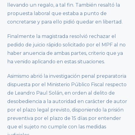
llevando un regalo, a tal fin. También resaltó la
propuesta laboral que estaba a punto de
concretarse y para ello pidió quedar en libertad.
Finalmente la magistrada resolvió rechazar el
pedido de juicio rápido solicitado por el MPF al no
haber anuencia de ambas partes, criterio que ya
ha venido aplicando en estas situaciones.
Asimismo abrió la investigación penal preparatoria
dispuesta por el Ministerio Público Fiscal respecto
de Leandro Paul Solán, en orden al delito de
desobediencia a la autoridad en carácter de autor
por el plazo legal previsto, disponiendo la prisión
preventiva por el plazo de 15 días por entender
que el sujeto no cumple con las medidas