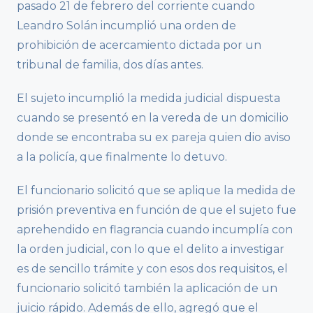
pasado 21 de febrero del corriente cuando
Leandro Solán incumplió una orden de
prohibición de acercamiento dictada por un
tribunal de familia, dos días antes.
El sujeto incumplió la medida judicial dispuesta
cuando se presentó en la vereda de un domicilio
donde se encontraba su ex pareja quien dio aviso
a la policía, que finalmente lo detuvo.
El funcionario solicitó que se aplique la medida de
prisión preventiva en función de que el sujeto fue
aprehendido en flagrancia cuando incumplía con
la orden judicial, con lo que el delito a investigar
es de sencillo trámite y con esos dos requisitos, el
funcionario solicitó también la aplicación de un
juicio rápido. Además de ello, agregó que el