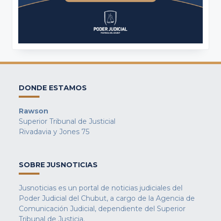
DONDE ESTAMOS
Rawson
Superior Tribunal de Justicial
Rivadavia y Jones 75
SOBRE JUSNOTICIAS
Jusnoticias es un portal de noticias judiciales del
Poder Judicial del Chubut, a cargo de la Agencia de
Comunicación Judicial, dependiente del Superior
Tribunal de Justicia.