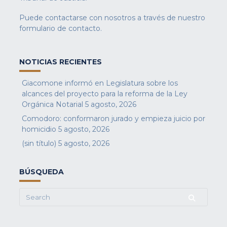
Puede contactarse con nosotros a través de nuestro
formulario de contacto
.
NOTICIAS RECIENTES
Giacomone informó en Legislatura sobre los
alcances del proyecto para la reforma de la Ley
Orgánica Notarial
5 agosto, 2026
Comodoro: conformaron jurado y empieza juicio por
homicidio
5 agosto, 2026
(sin título)
5 agosto, 2026
BÚSQUEDA
Search
for: