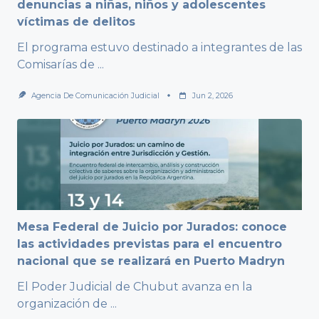
denuncias a niñas, niños y adolescentes
víctimas de delitos
El programa estuvo destinado a integrantes de las
Comisarías de
...
Agencia De Comunicación Judicial
Jun 2, 2026
Mesa Federal de Juicio por Jurados: conoce
las actividades previstas para el encuentro
nacional que se realizará en Puerto Madryn
El Poder Judicial de Chubut avanza en la
organización de
...