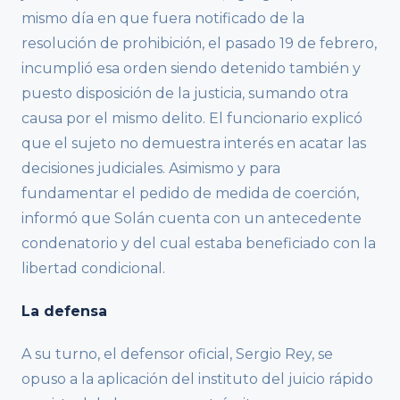
mismo día en que fuera notificado de la
resolución de prohibición, el pasado 19 de febrero,
incumplió esa orden siendo detenido también y
puesto disposición de la justicia, sumando otra
causa por el mismo delito. El funcionario explicó
que el sujeto no demuestra interés en acatar las
decisiones judiciales. Asimismo y para
fundamentar el pedido de medida de coerción,
informó que Solán cuenta con un antecedente
condenatorio y del cual estaba beneficiado con la
libertad condicional.
La defensa
A su turno, el defensor oficial, Sergio Rey, se
opuso a la aplicación del instituto del juicio rápido