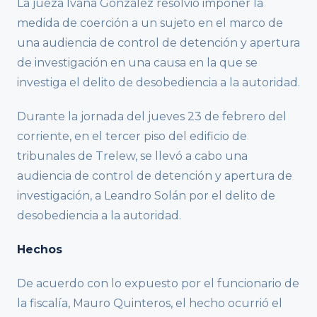
La jueza Ivana González resolvió imponer la
medida de coerción a un sujeto en el marco de
una audiencia de control de detención y apertura
de investigación en una causa en la que se
investiga el delito de desobediencia a la autoridad.
Durante la jornada del jueves 23 de febrero del
corriente, en el tercer piso del edificio de
tribunales de Trelew, se llevó a cabo una
audiencia de control de detención y apertura de
investigación, a Leandro Solán por el delito de
desobediencia a la autoridad.
Hechos
De acuerdo con lo expuesto por el funcionario de
la fiscalía, Mauro Quinteros, el hecho ocurrió el