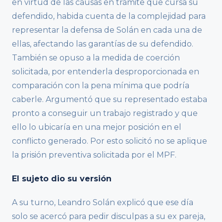
en virtud de las causas en trámite que cursa su
defendido, habida cuenta de la complejidad para
representar la defensa de Solán en cada una de
ellas, afectando las garantías de su defendido.
También se opuso a la medida de coerción
solicitada, por entenderla desproporcionada en
comparación con la pena mínima que podría
caberle. Argumentó que su representado estaba
pronto a conseguir un trabajo registrado y que
ello lo ubicaría en una mejor posición en el
conflicto generado. Por esto solicitó no se aplique
la prisión preventiva solicitada por el MPF.
El sujeto dio su versión
A su turno, Leandro Solán explicó que ese día
solo se acercó para pedir disculpas a su ex pareja,