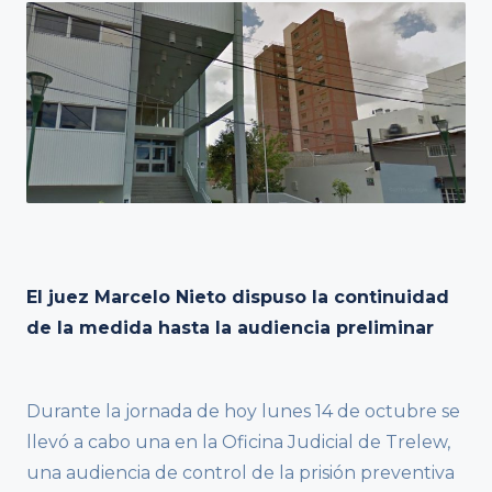
El juez Marcelo Nieto dispuso la continuidad
de la medida hasta la audiencia preliminar
Durante la jornada de hoy lunes 14 de octubre se
llevó a cabo una en la Oficina Judicial de Trelew,
una audiencia de control de la prisión preventiva