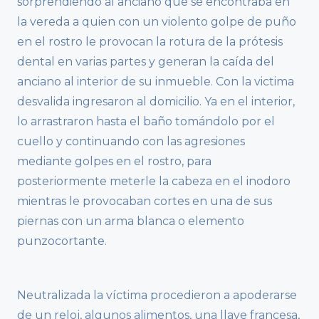
sorprendiendo al anciano que se encontraba en
la vereda a quien con un violento golpe de puño
en el rostro le provocan la rotura de la prótesis
dental en varias partes y generan la caída del
anciano al interior de su inmueble. Con la victima
desvalida ingresaron al domicilio. Ya en el interior,
lo arrastraron hasta el baño tomándolo por el
cuello y continuando con las agresiones
mediante golpes en el rostro, para
posteriormente meterle la cabeza en el inodoro
mientras le provocaban cortes en una de sus
piernas con un arma blanca o elemento
punzocortante.
Neutralizada la víctima procedieron a apoderarse
de un reloj, algunos alimentos, una llave francesa,