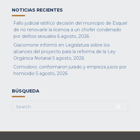
NOTICIAS RECIENTES
Fallo judicial ratificó decisión del municipio de Esquel
de no renovarle la licencia a un chofer condenado
por delitos sexuales
6 agosto, 2026
Giacomone informó en Legislatura sobre los
alcances del proyecto para la reforma de la Ley
Orgánica Notarial
5 agosto, 2026
Comodoro: conformaron jurado y empieza juicio por
homicidio
5 agosto, 2026
BÚSQUEDA
Search
for: