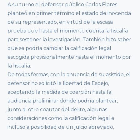
A su turno el defensor público Carlos Flores
planteó en primer término el estado de inocencia
de su representado, en virtud de la escasa
prueba que hasta el momento cuenta la fiscalía
para sostener la investigación. También hizo saber
que se podría cambiar la calificación legal
escogida provisionalmente hasta el momento por
la fiscalía.
De todas formas, con la anuencia de su asistido, el
defensor no solicitó la libertad de Espejo,
aceptando la medida de coerción hasta la
audiencia preliminar donde podría plantear,
junto al otro coautor del delito, algunas
consideraciones como la calificación legal e
incluso a posibilidad de un juicio abreviado.