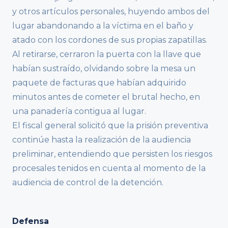
y otros artículos personales, huyendo ambos del
lugar abandonando a la víctima en el baño y
atado con los cordones de sus propias zapatillas.
Al retirarse, cerraron la puerta con la llave que
habían sustraído, olvidando sobre la mesa un
paquete de facturas que habían adquirido
minutos antes de cometer el brutal hecho, en
una panadería contigua al lugar.
El fiscal general solicitó que la prisión preventiva
continúe hasta la realización de la audiencia
preliminar, entendiendo que persisten los riesgos
procesales tenidos en cuenta al momento de la
audiencia de control de la detención.
Defensa