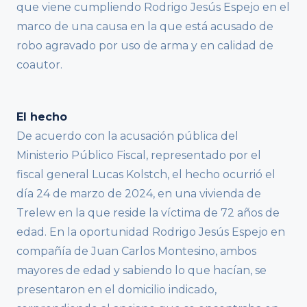
que viene cumpliendo Rodrigo Jesús Espejo en el
marco de una causa en la que está acusado de
robo agravado por uso de arma y en calidad de
coautor.
El hecho
De acuerdo con la acusación pública del
Ministerio Público Fiscal, representado por el
fiscal general Lucas Kolstch, el hecho ocurrió el
día 24 de marzo de 2024, en una vivienda de
Trelew en la que reside la víctima de 72 años de
edad. En la oportunidad Rodrigo Jesús Espejo en
compañía de Juan Carlos Montesino, ambos
mayores de edad y sabiendo lo que hacían, se
presentaron en el domicilio indicado,