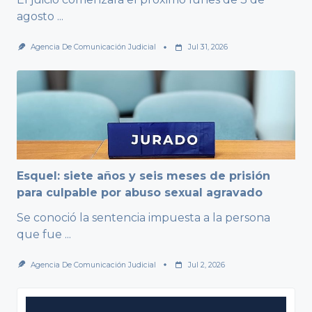
agosto
...
Agencia De Comunicación Judicial
Jul 31, 2026
Esquel: siete años y seis meses de prisión
para culpable por abuso sexual agravado
Se conoció la sentencia impuesta a la persona
que fue
...
Agencia De Comunicación Judicial
Jul 2, 2026