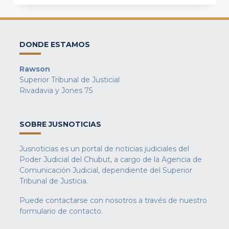
DONDE ESTAMOS
Rawson
Superior Tribunal de Justicial
Rivadavia y Jones 75
SOBRE JUSNOTICIAS
Jusnoticias es un portal de noticias judiciales del
Poder Judicial del Chubut, a cargo de la Agencia de
Comunicación Judicial, dependiente del Superior
Tribunal de Justicia.
Puede contactarse con nosotros a través de nuestro
formulario de contacto
.