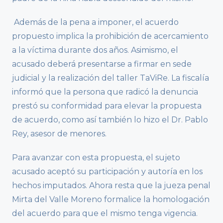
Además de la pena a imponer, el acuerdo
propuesto implica la prohibición de acercamiento
a la víctima durante dos años. Asimismo, el
acusado deberá presentarse a firmar en sede
judicial y la realización del taller TaViRe. La fiscalía
informó que la persona que radicó la denuncia
prestó su conformidad para elevar la propuesta
de acuerdo, como así también lo hizo el Dr. Pablo
Rey, asesor de menores.
Para avanzar con esta propuesta, el sujeto
acusado aceptó su participación y autoría en los
hechos imputados. Ahora resta que la jueza penal
Mirta del Valle Moreno formalice la homologación
del acuerdo para que el mismo tenga vigencia.