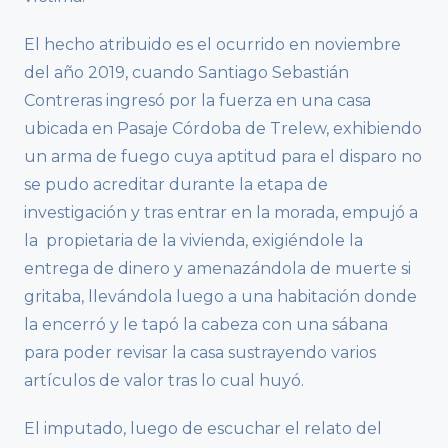
El hecho atribuido es el ocurrido en noviembre
del año 2019, cuando Santiago Sebastián
Contreras ingresó por la fuerza en una casa
ubicada en Pasaje Córdoba de Trelew, exhibiendo
un arma de fuego cuya aptitud para el disparo no
se pudo acreditar durante la etapa de
investigación y tras entrar en la morada, empujó a
la propietaria de la vivienda, exigiéndole la
entrega de dinero y amenazándola de muerte si
gritaba, llevándola luego a una habitación donde
la encerró y le tapó la cabeza con una sábana
para poder revisar la casa sustrayendo varios
artículos de valor tras lo cual huyó.
El imputado, luego de escuchar el relato del