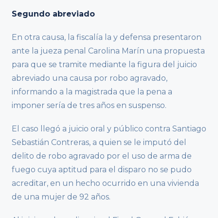
Segundo abreviado
En otra causa, la fiscalía la y defensa presentaron
ante la jueza penal Carolina Marín una propuesta
para que se tramite mediante la figura del juicio
abreviado una causa por robo agravado,
informando a la magistrada que la pena a
imponer sería de tres años en suspenso.
El caso llegó a juicio oral y público contra Santiago
Sebastián Contreras, a quien se le imputó del
delito de robo agravado por el uso de arma de
fuego cuya aptitud para el disparo no se pudo
acreditar, en un hecho ocurrido en una vivienda
de una mujer de 92 años.