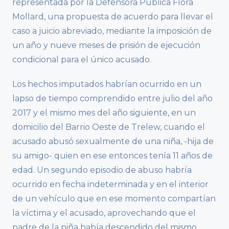
representada por la Defensora Pública Flora
Mollard, una propuesta de acuerdo para llevar el
caso a juicio abreviado, mediante la imposición de
un año y nueve meses de prisión de ejecución
condicional para el único acusado.
Los hechos imputados habrían ocurrido en un
lapso de tiempo comprendido entre julio del año
2017 y el mismo mes del año siguiente, en un
domicilio del Barrio Oeste de Trelew, cuando el
acusado abusó sexualmente de una niña, -hija de
su amigo- quien en ese entonces tenía 11 años de
edad. Un segundo episodio de abuso habría
ocurrido en fecha indeterminada y en el interior
de un vehículo que en ese momento compartían
la víctima y el acusado, aprovechando que el
padre de la niña había descendido del mismo.