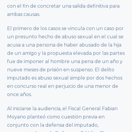
con el fin de concretar una salida definitiva para
ambas causas.
El primero de los casos se vincula con un caso por
un presunto hecho de abuso sexual en el cual se
acusa a una persona de haber abusado de la hija
de un amigo y la propuesta elevada por las partes
fue de imponer al hombre una pena de un año y
nueve meses de prisión en suspenso. El delito
imputado es abuso sexual simple por dos hechos
en concurso real en perjuicio de una menor de
once años.
Al iniciarse la audiencia, el Fiscal General Fabian
Moyano planteó como cuestión previa en
conjunto con la defensa del imputado,