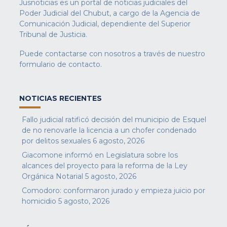
Jusnoticias es un portal de noticias judiciales del
Poder Judicial del Chubut, a cargo de la Agencia de
Comunicación Judicial, dependiente del Superior
Tribunal de Justicia.
Puede contactarse con nosotros a través de nuestro
formulario de contacto
.
NOTICIAS RECIENTES
Fallo judicial ratificó decisión del municipio de Esquel
de no renovarle la licencia a un chofer condenado
por delitos sexuales
6 agosto, 2026
Giacomone informó en Legislatura sobre los
alcances del proyecto para la reforma de la Ley
Orgánica Notarial
5 agosto, 2026
Comodoro: conformaron jurado y empieza juicio por
homicidio
5 agosto, 2026