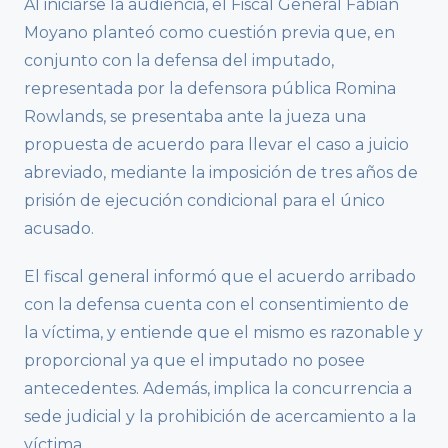
Al iniciarse la audiencia, el Fiscal General Fabián
Moyano planteó como cuestión previa que, en
conjunto con la defensa del imputado,
representada por la defensora pública Romina
Rowlands, se presentaba ante la jueza una
propuesta de acuerdo para llevar el caso a juicio
abreviado, mediante la imposición de tres años de
prisión de ejecución condicional para el único
acusado.
El fiscal general informó que el acuerdo arribado
con la defensa cuenta con el consentimiento de
la víctima, y entiende que el mismo es razonable y
proporcional ya que el imputado no posee
antecedentes. Además, implica la concurrencia a
sede judicial y la prohibición de acercamiento a la
víctima.