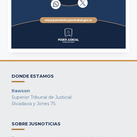
DONDE ESTAMOS
Rawson
Superior Tribunal de Justicial
Rivadavia y Jones 75
SOBRE JUSNOTICIAS