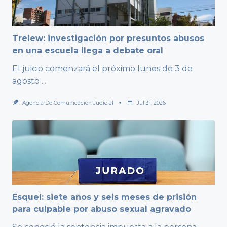
Trelew: investigación por presuntos abusos
en una escuela llega a debate oral
El juicio comenzará el próximo lunes de 3 de
agosto
...
Agencia De Comunicación Judicial
Jul 31, 2026
Esquel: siete años y seis meses de prisión
para culpable por abuso sexual agravado