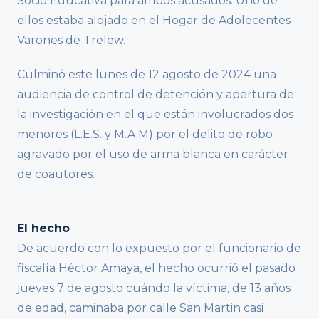
Socio Educativa para ambos acusados. Uno de
ellos estaba alojado en el Hogar de Adolecentes
Varones de Trelew.
Culminó este lunes de 12 agosto de 2024 una
audiencia de control de detención y apertura de
la investigación en el que están involucrados dos
menores (L.E.S. y M.A.M) por el delito de robo
agravado por el uso de arma blanca en carácter
de coautores.
El hecho
De acuerdo con lo expuesto por el funcionario de
fiscalía Héctor Amaya, el hecho ocurrió el pasado
jueves 7 de agosto cuándo la víctima, de 13 años
de edad, caminaba por calle San Martin casi