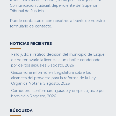
Comunicación Judicial, dependiente del Superior
Tribunal de Justicia.
Puede contactarse con nosotros a través de nuestro
formulario de contacto
.
NOTICIAS RECIENTES
Fallo judicial ratificó decisión del municipio de Esquel
de no renovarle la licencia a un chofer condenado
por delitos sexuales
6 agosto, 2026
Giacomone informó en Legislatura sobre los
alcances del proyecto para la reforma de la Ley
Orgánica Notarial
5 agosto, 2026
Comodoro: conformaron jurado y empieza juicio por
homicidio
5 agosto, 2026
BÚSQUEDA