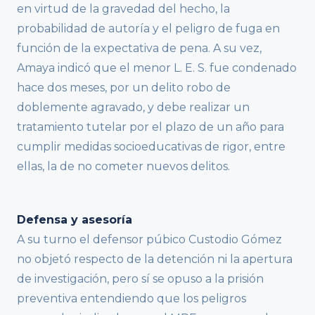
en virtud de la gravedad del hecho, la
probabilidad de autoría y el peligro de fuga en
función de la expectativa de pena. A su vez,
Amaya indicó que el menor L. E. S. fue condenado
hace dos meses, por un delito robo de
doblemente agravado, y debe realizar un
tratamiento tutelar por el plazo de un año para
cumplir medidas socioeducativas de rigor, entre
ellas, la de no cometer nuevos delitos.
Defensa y asesoría
A su turno el defensor púbico Custodio Gómez
no objetó respecto de la detención ni la apertura
de investigación, pero sí se opuso a la prisión
preventiva entendiendo que los peligros