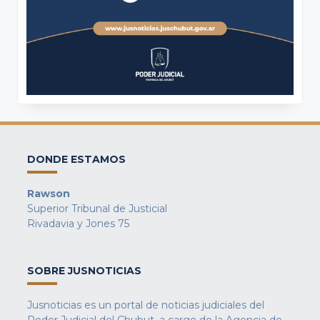
DONDE ESTAMOS
Rawson
Superior Tribunal de Justicial
Rivadavia y Jones 75
SOBRE JUSNOTICIAS
Jusnoticias es un portal de noticias judiciales del
Poder Judicial del Chubut, a cargo de la Agencia de