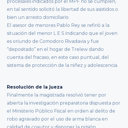
procesales indicados por el MPF no se cumplen,
en tal sentido solicitó la libertad de sus asistidos o
bien un arresto domiciliario.
El asesor de menores Pablo Rey se refirió a la
situación del menor L E S indicando que el joven
es oriundo de Comodoro Rivadavia y fue
“depositado” en el hogar de Trelew dando
cuenta del fracaso, en este caso puntual, del
sistema de protección de la niñez y adolescencia.
Resolución de la jueza
Finalmente la magistrada resolvió tener por
abierta la investigación preparatoria dispuesta por
el Ministerio Público Fiscal en orden al delito de
robo agravado por el uso de arma blanca en
calidad de coautor y disponer la prisión