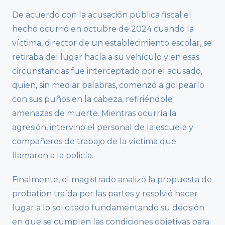
De acuerdo con la acusación pública fiscal el
hecho ocurrió en octubre de 2024 cuando la
víctima, director de un establecimiento escolar, se
retiraba del lugar hacía a su vehículo y en esas
circunstancias fue interceptado por el acusado,
quien, sin mediar palabras, comenzó a golpearlo
con sus puños en la cabeza, refiriéndole
amenazas de muerte. Mientras ocurría la
agresión, intervino el personal de la escuela y
compañeros de trabajo de la víctima que
llamaron a la policía.
Finalmente, el magistrado analizó la propuesta de
probation traída por las partes y resolvió hacer
lugar a lo solicitado fundamentando su decisión
en que se cumplen las condiciones objetivas para