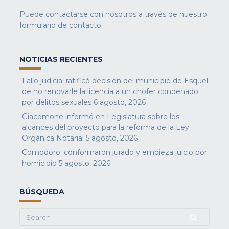
Puede contactarse con nosotros a través de nuestro
formulario de contacto
.
NOTICIAS RECIENTES
Fallo judicial ratificó decisión del municipio de Esquel
de no renovarle la licencia a un chofer condenado
por delitos sexuales
6 agosto, 2026
Giacomone informó en Legislatura sobre los
alcances del proyecto para la reforma de la Ley
Orgánica Notarial
5 agosto, 2026
Comodoro: conformaron jurado y empieza juicio por
homicidio
5 agosto, 2026
BÚSQUEDA
Search