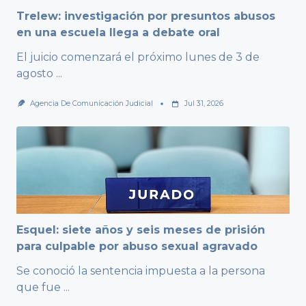
Trelew: investigación por presuntos abusos
en una escuela llega a debate oral
El juicio comenzará el próximo lunes de 3 de
agosto
...
Agencia De Comunicación Judicial
Jul 31, 2026
Esquel: siete años y seis meses de prisión
para culpable por abuso sexual agravado
Se conoció la sentencia impuesta a la persona
que fue
...