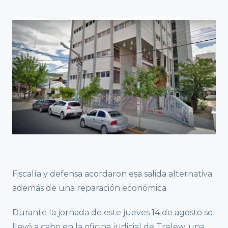
Fiscalía y defensa acordaron esa salida alternativa
además de una reparación económica
Durante la jornada de este jueves 14 de agosto se
llevó a cabo en la oficina judicial de Trelew, una