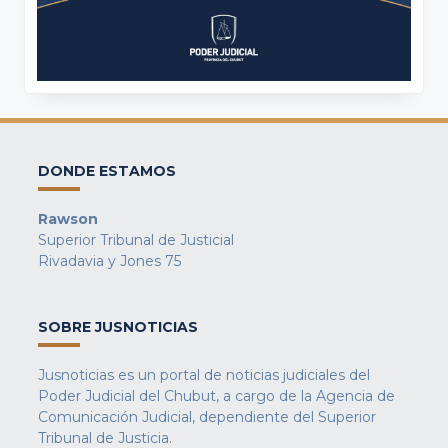
DONDE ESTAMOS
Rawson
Superior Tribunal de Justicial
Rivadavia y Jones 75
SOBRE JUSNOTICIAS
Jusnoticias es un portal de noticias judiciales del
Poder Judicial del Chubut, a cargo de la Agencia de
Comunicación Judicial, dependiente del Superior
Tribunal de Justicia.