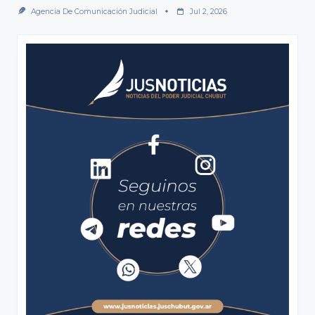
Agencia De Comunicación Judicial
Jul 2, 2026