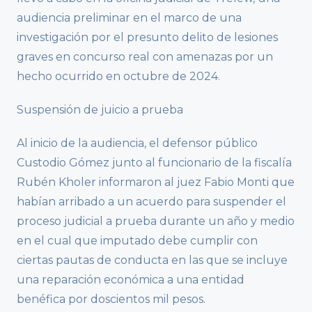
audiencia preliminar en el marco de una
investigación por el presunto delito de lesiones
graves en concurso real con amenazas por un
hecho ocurrido en octubre de 2024.
Suspensión de juicio a prueba
Al inicio de la audiencia, el defensor público
Custodio Gómez junto al funcionario de la fiscalía
Rubén Kholer informaron al juez Fabio Monti que
habían arribado a un acuerdo para suspender el
proceso judicial a prueba durante un año y medio
en el cual que imputado debe cumplir con
ciertas pautas de conducta en las que se incluye
una reparación económica a una entidad
benéfica por doscientos mil pesos.