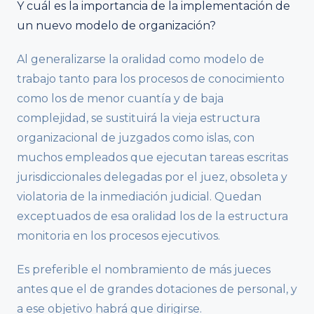
Y cuál es la importancia de la implementación de
un nuevo modelo de organización?
Al generalizarse la oralidad como modelo de
trabajo tanto para los procesos de conocimiento
como los de menor cuantía y de baja
complejidad, se sustituirá la vieja estructura
organizacional de juzgados como islas, con
muchos empleados que ejecutan tareas escritas
jurisdiccionales delegadas por el juez, obsoleta y
violatoria de la inmediación judicial. Quedan
exceptuados de esa oralidad los de la estructura
monitoria en los procesos ejecutivos.
Es preferible el nombramiento de más jueces
antes que el de grandes dotaciones de personal, y
a ese objetivo habrá que dirigirse.