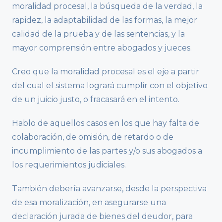
moralidad procesal, la búsqueda de la verdad, la
rapidez, la adaptabilidad de las formas, la mejor
calidad de la prueba y de las sentencias, y la
mayor comprensión entre abogados y jueces.
Creo que la moralidad procesal es el eje a partir
del cual el sistema logrará cumplir con el objetivo
de un juicio justo, o fracasará en el intento.
Hablo de aquellos casos en los que hay falta de
colaboración, de omisión, de retardo o de
incumplimiento de las partes y/o sus abogados a
los requerimientos judiciales.
También debería avanzarse, desde la perspectiva
de esa moralización, en asegurarse una
declaración jurada de bienes del deudor, para