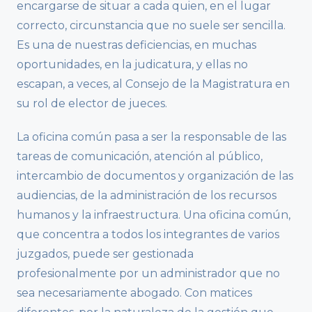
encargarse de situar a cada quien, en el lugar
correcto, circunstancia que no suele ser sencilla.
Es una de nuestras deficiencias, en muchas
oportunidades, en la judicatura, y ellas no
escapan, a veces, al Consejo de la Magistratura en
su rol de elector de jueces.
La oficina común pasa a ser la responsable de las
tareas de comunicación, atención al público,
intercambio de documentos y organización de las
audiencias, de la administración de los recursos
humanos y la infraestructura. Una oficina común,
que concentra a todos los integrantes de varios
juzgados, puede ser gestionada
profesionalmente por un administrador que no
sea necesariamente abogado. Con matices