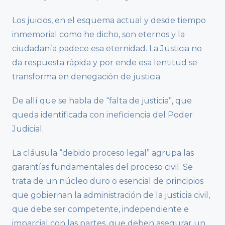
Los juicios, en el esquema actual y desde tiempo
inmemorial como he dicho, son eternos y la
ciudadanía padece esa eternidad. La Justicia no
da respuesta rápida y por ende esa lentitud se
transforma en denegación de justicia.
De allí que se habla de “falta de justicia”, que
queda identificada con ineficiencia del Poder
Judicial.
La cláusula “debido proceso legal” agrupa las
garantías fundamentales del proceso civil. Se
trata de un núcleo duro o esencial de principios
que gobiernan la administración de la justicia civil,
que debe ser competente, independiente e
imparcial con las partes, que deben asegurar un