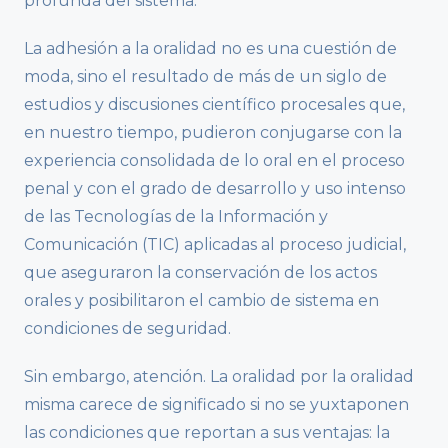
profunda del sistema.
La adhesión a la oralidad no es una cuestión de
moda, sino el resultado de más de un siglo de
estudios y discusiones científico procesales que,
en nuestro tiempo, pudieron conjugarse con la
experiencia consolidada de lo oral en el proceso
penal y con el grado de desarrollo y uso intenso
de las Tecnologías de la Información y
Comunicación (TIC) aplicadas al proceso judicial,
que aseguraron la conservación de los actos
orales y posibilitaron el cambio de sistema en
condiciones de seguridad.
Sin embargo, atención. La oralidad por la oralidad
misma carece de significado si no se yuxtaponen
las condiciones que reportan a sus ventajas: la