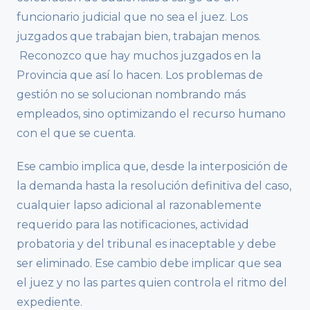
funcionario judicial que no sea el juez. Los
juzgados que trabajan bien, trabajan menos.
Reconozco que hay muchos juzgados en la
Provincia que así lo hacen. Los problemas de
gestión no se solucionan nombrando más
empleados, sino optimizando el recurso humano
con el que se cuenta.
Ese cambio implica que, desde la interposición de
la demanda hasta la resolución definitiva del caso,
cualquier lapso adicional al razonablemente
requerido para las notificaciones, actividad
probatoria y del tribunal es inaceptable y debe
ser eliminado. Ese cambio debe implicar que sea
el juez y no las partes quien controla el ritmo del
expediente.