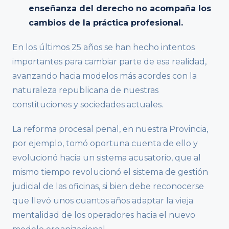
enseñanza del derecho no acompaña los
cambios de la práctica profesional.
En los últimos 25 años se han hecho intentos
importantes para cambiar parte de esa realidad,
avanzando hacia modelos más acordes con la
naturaleza republicana de nuestras
constituciones y sociedades actuales.
La reforma procesal penal, en nuestra Provincia,
por ejemplo, tomó oportuna cuenta de ello y
evolucionó hacia un sistema acusatorio, que al
mismo tiempo revolucionó el sistema de gestión
judicial de las oficinas, si bien debe reconocerse
que llevó unos cuantos años adaptar la vieja
mentalidad de los operadores hacia el nuevo