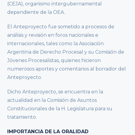
(CEJA), organismo intergubernamental
dependiente de la OEA.
El Anteproyecto fue sometido a procesos de
análisis y revisión en foros nacionales e
internacionales, tales como la Asociación
Argentina de Derecho Procesal y su Comisión de
Jóvenes Procesalistas, quienes hicieron
numerosos aportes y comentarios al borrador del
Anteproyecto.
Dicho Anteproyecto, se encuentra en la
actualidad en la Comisión de Asuntos
Constitucionales de la H. Legislatura para su
tratamiento.
IMPORTANCIA DE LA ORALIDAD