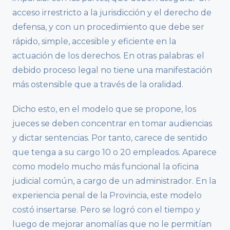
acceso irrestricto a la jurisdicción y el derecho de
defensa, y con un procedimiento que debe ser
rápido, simple, accesible y eficiente en la
actuación de los derechos. En otras palabras: el
debido proceso legal no tiene una manifestación
más ostensible que a través de la oralidad.
Dicho esto, en el modelo que se propone, los
jueces se deben concentrar en tomar audiencias
y dictar sentencias. Por tanto, carece de sentido
que tenga a su cargo 10 o 20 empleados. Aparece
como modelo mucho más funcional la oficina
judicial común, a cargo de un administrador. En la
experiencia penal de la Provincia, este modelo
costó insertarse. Pero se logró con el tiempo y
luego de mejorar anomalías que no le permitían