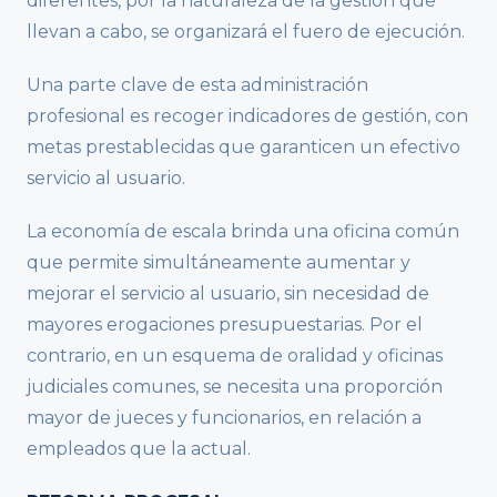
diferentes, por la naturaleza de la gestión que
llevan a cabo, se organizará el fuero de ejecución.
Una parte clave de esta administración
profesional es recoger indicadores de gestión, con
metas prestablecidas que garanticen un efectivo
servicio al usuario.
La economía de escala brinda una oficina común
que permite simultáneamente aumentar y
mejorar el servicio al usuario, sin necesidad de
mayores erogaciones presupuestarias. Por el
contrario, en un esquema de oralidad y oficinas
judiciales comunes, se necesita una proporción
mayor de jueces y funcionarios, en relación a
empleados que la actual.