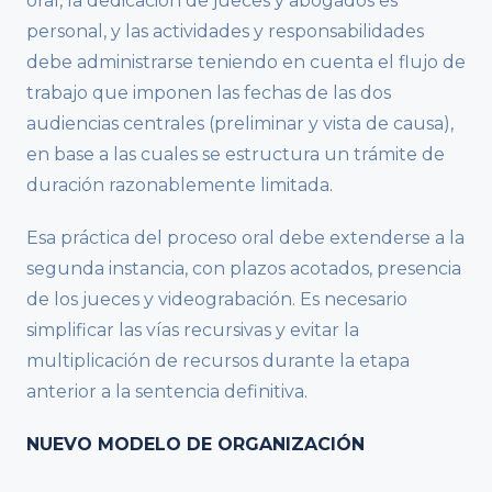
oral, la dedicación de jueces y abogados es
personal, y las actividades y responsabilidades
debe administrarse teniendo en cuenta el flujo de
trabajo que imponen las fechas de las dos
audiencias centrales (preliminar y vista de causa),
en base a las cuales se estructura un trámite de
duración razonablemente limitada.
Esa práctica del proceso oral debe extenderse a la
segunda instancia, con plazos acotados, presencia
de los jueces y videograbación. Es necesario
simplificar las vías recursivas y evitar la
multiplicación de recursos durante la etapa
anterior a la sentencia definitiva.
NUEVO MODELO DE ORGANIZACIÓN