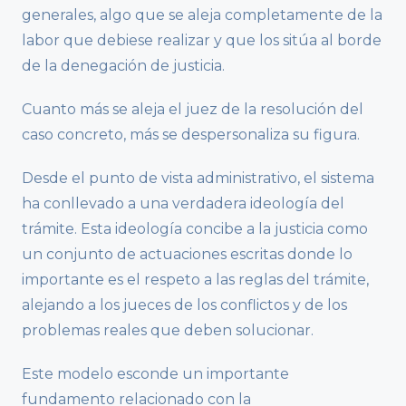
generales, algo que se aleja completamente de la
labor que debiese realizar y que los sitúa al borde
de la denegación de justicia.
Cuanto más se aleja el juez de la resolución del
caso concreto, más se despersonaliza su figura.
Desde el punto de vista administrativo, el sistema
ha conllevado a una verdadera ideología del
trámite. Esta ideología concibe a la justicia como
un conjunto de actuaciones escritas donde lo
importante es el respeto a las reglas del trámite,
alejando a los jueces de los conflictos y de los
problemas reales que deben solucionar.
Este modelo esconde un importante
fundamento relacionado con la