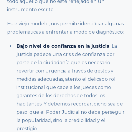
todo aquello que no esté reflejado en un
instrumento escrito.
Este viejo modelo, nos permite identificar algunas
problemáticas a enfrentar a modo de diagnóstico:
Bajo nivel de confianza en la justicia
. La
justicia padece una crisis de confianza por
parte de la ciudadanía que es necesario
revertir con urgencia a través de gestos y
medidas adecuadas, atento el delicado rol
institucional que cabe a los jueces como
garantes de los derechos de todos los
habitantes. Y debemos recordar, dicho sea de
paso, que el Poder Judicial no debe perseguir
la popularidad, sino la credibilidad y el
prestigio.