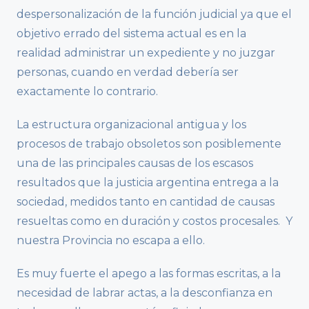
despersonalización de la función judicial ya que el
objetivo errado del sistema actual es en la
realidad administrar un expediente y no juzgar
personas, cuando en verdad debería ser
exactamente lo contrario.
La estructura organizacional antigua y los
procesos de trabajo obsoletos son posiblemente
una de las principales causas de los escasos
resultados que la justicia argentina entrega a la
sociedad, medidos tanto en cantidad de causas
resueltas como en duración y costos procesales. Y
nuestra Provincia no escapa a ello.
Es muy fuerte el apego a las formas escritas, a la
necesidad de labrar actas, a la desconfianza en