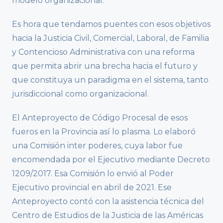
modelo organizacional.
Es hora que tendamos puentes con esos objetivos
hacia la Justicia Civil, Comercial, Laboral, de Familia
y Contencioso Administrativa con una reforma
que permita abrir una brecha hacia el futuro y
que constituya un paradigma en el sistema, tanto
jurisdiccional como organizacional.
El Anteproyecto de Código Procesal de esos
fueros en la Provincia así lo plasma. Lo elaboró
una Comisión inter poderes, cuya labor fue
encomendada por el Ejecutivo mediante Decreto
1209/2017. Esa Comisión lo envió al Poder
Ejecutivo provincial en abril de 2021. Ese
Anteproyecto contó con la asistencia técnica del
Centro de Estudios de la Justicia de las Américas