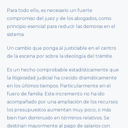
Para todo ello, es necesario un fuerte
compromiso del juez y de los abogados, como
principio esencial para reducir las demoras en el
sistema.
Un cambio que ponga al justiciable en el centro
de la escena por sobre la ideología del trámite.
Es un hecho comprobable estadísticamente que
la litigiosidad judicial ha crecido dramáticamente
en los últimos tiempos. Particularmente en el
fuero de familia. Este incremento no ha ido
acompañado por una ampliación de los recursos:
los presupuestos aumentan muy poco, o más
bien han disminuido en términos relativos. Se
destinan mayormente al pago de salarios con