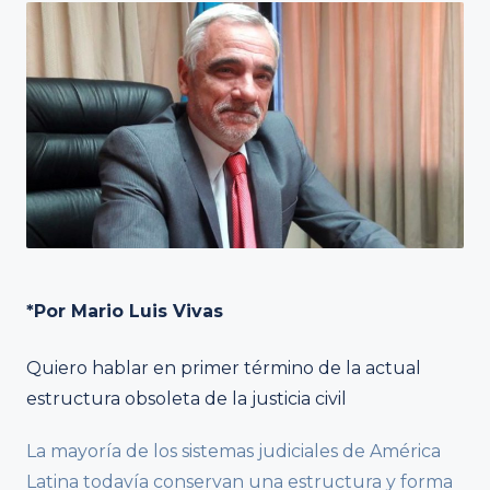
*Por Mario Luis Vivas
Quiero hablar en primer término de la actual
estructura obsoleta de la justicia civil
La mayoría de los sistemas judiciales de América
Latina todavía conservan una estructura y forma