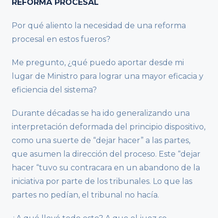
REFORMA PROCESAL
Por qué aliento la necesidad de una reforma
procesal en estos fueros?
Me pregunto, ¿qué puedo aportar desde mi
lugar de Ministro para lograr una mayor eficacia y
eficiencia del sistema?
Durante décadas se ha ido generalizando una
interpretación deformada del principio dispositivo,
como una suerte de “dejar hacer” a las partes,
que asumen la dirección del proceso. Este “dejar
hacer “tuvo su contracara en un abandono de la
iniciativa por parte de los tribunales. Lo que las
partes no pedían, el tribunal no hacía.