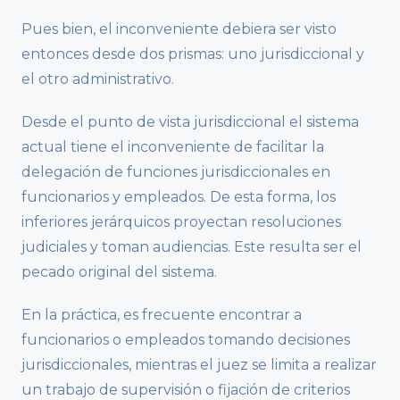
Pues bien, el inconveniente debiera ser visto
entonces desde dos prismas: uno jurisdiccional y
el otro administrativo.
Desde el punto de vista jurisdiccional el sistema
actual tiene el inconveniente de facilitar la
delegación de funciones jurisdiccionales en
funcionarios y empleados. De esta forma, los
inferiores jerárquicos proyectan resoluciones
judiciales y toman audiencias. Este resulta ser el
pecado original del sistema.
En la práctica, es frecuente encontrar a
funcionarios o empleados tomando decisiones
jurisdiccionales, mientras el juez se limita a realizar
un trabajo de supervisión o fijación de criterios