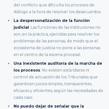
del conflicto que dificulta los procesos de
diálogo a la hora de resolver los desacuerdos.
La despersonalización de la función
judicial
. Las funciones de las instituciones no
son, en la práctica, ejercidas para resolver los
problemas de las personas, de modo que el
ecosistema de justicia no pone a las personas
en el centro de la escena procesal.
Una inexistente auditoría de la marcha de
los procesos
. No existen estándares ni
control de actuación de los Tribunales que
garanticen juicios simples, transparentes,
eficaces y eficientes, según las necesidades de
cada caso.
No puedo dejar de señalar que la