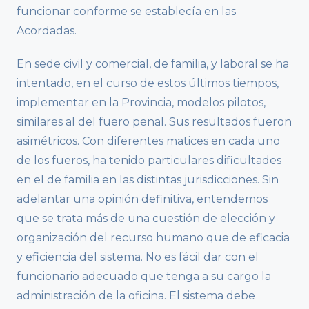
funcionar conforme se establecía en las
Acordadas.
En sede civil y comercial, de familia, y laboral se ha
intentado, en el curso de estos últimos tiempos,
implementar en la Provincia, modelos pilotos,
similares al del fuero penal. Sus resultados fueron
asimétricos. Con diferentes matices en cada uno
de los fueros, ha tenido particulares dificultades
en el de familia en las distintas jurisdicciones. Sin
adelantar una opinión definitiva, entendemos
que se trata más de una cuestión de elección y
organización del recurso humano que de eficacia
y eficiencia del sistema. No es fácil dar con el
funcionario adecuado que tenga a su cargo la
administración de la oficina. El sistema debe