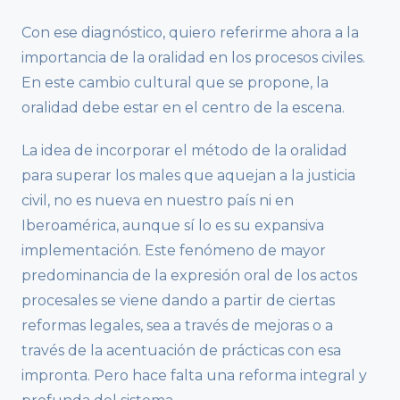
Con ese diagnóstico, quiero referirme ahora a la
importancia de la oralidad en los procesos civiles.
En este cambio cultural que se propone, la
oralidad debe estar en el centro de la escena.
La idea de incorporar el método de la oralidad
para superar los males que aquejan a la justicia
civil, no es nueva en nuestro país ni en
Iberoamérica, aunque sí lo es su expansiva
implementación. Este fenómeno de mayor
predominancia de la expresión oral de los actos
procesales se viene dando a partir de ciertas
reformas legales, sea a través de mejoras o a
través de la acentuación de prácticas con esa
impronta. Pero hace falta una reforma integral y