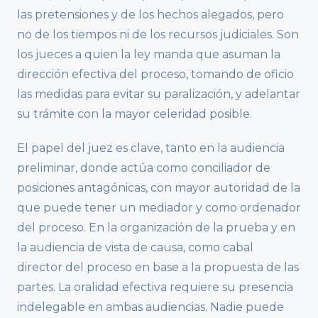
las pretensiones y de los hechos alegados, pero
no de los tiempos ni de los recursos judiciales. Son
los jueces a quien la ley manda que asuman la
dirección efectiva del proceso, tomando de oficio
las medidas para evitar su paralización, y adelantar
su trámite con la mayor celeridad posible.
El papel del juez es clave, tanto en la audiencia
preliminar, donde actúa como conciliador de
posiciones antagónicas, con mayor autoridad de la
que puede tener un mediador y como ordenador
del proceso. En la organización de la prueba y en
la audiencia de vista de causa, como cabal
director del proceso en base a la propuesta de las
partes. La oralidad efectiva requiere su presencia
indelegable en ambas audiencias. Nadie puede