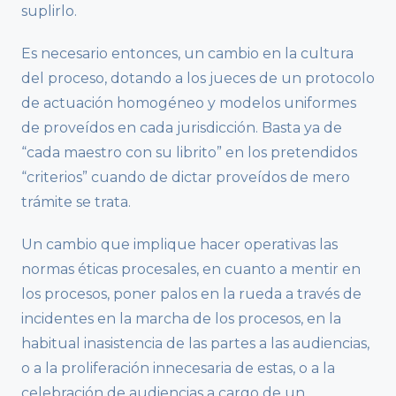
suplirlo.
Es necesario entonces, un cambio en la cultura
del proceso, dotando a los jueces de un protocolo
de actuación homogéneo y modelos uniformes
de proveídos en cada jurisdicción. Basta ya de
“cada maestro con su librito” en los pretendidos
“criterios” cuando de dictar proveídos de mero
trámite se trata.
Un cambio que implique hacer operativas las
normas éticas procesales, en cuanto a mentir en
los procesos, poner palos en la rueda a través de
incidentes en la marcha de los procesos, en la
habitual inasistencia de las partes a las audiencias,
o a la proliferación innecesaria de estas, o a la
celebración de audiencias a cargo de un