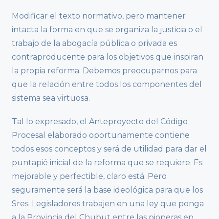
Modificar el texto normativo, pero mantener
intacta la forma en que se organiza la justicia o el
trabajo de la abogacía pública o privada es
contraproducente para los objetivos que inspiran
la propia reforma. Debemos preocuparnos para
que la relación entre todos los componentes del
sistema sea virtuosa.
Tal lo expresado, el Anteproyecto del Código
Procesal elaborado oportunamente contiene
todos esos conceptos y será de utilidad para dar el
puntapié inicial de la reforma que se requiere. Es
mejorable y perfectible, claro está. Pero
seguramente será la base ideológica para que los
Sres. Legisladores trabajen en una ley que ponga
a la Provincia del Chubut entre las pioneras en