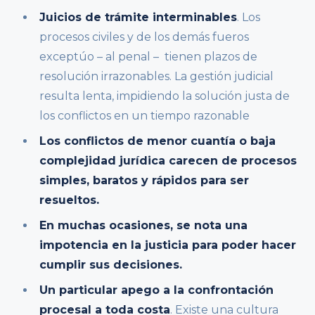
Juicios de trámite interminables
. Los
procesos civiles y de los demás fueros
exceptúo – al penal – tienen plazos de
resolución irrazonables. La gestión judicial
resulta lenta, impidiendo la solución justa de
los conflictos en un tiempo razonable
Los conflictos de menor cuantía o baja
complejidad jurídica carecen de procesos
simples, baratos y rápidos para ser
resueltos.
En muchas ocasiones, se nota una
impotencia en la justicia para poder hacer
cumplir sus decisiones.
Un particular apego a la confrontación
procesal a toda costa
. Existe una cultura