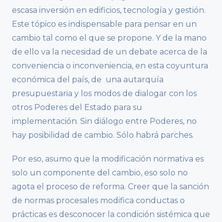
escasa inversión en edificios, tecnología y gestión.
Este tópico es indispensable para pensar en un
cambio tal como el que se propone. Y de la mano
de ello va la necesidad de un debate acerca de la
conveniencia o inconveniencia, en esta coyuntura
económica del país, de una autarquía
presupuestaria y los modos de dialogar con los
otros Poderes del Estado para su
implementación. Sin diálogo entre Poderes, no
hay posibilidad de cambio. Sólo habrá parches.
Por eso, asumo que la modificación normativa es
solo un componente del cambio, eso solo no
agota el proceso de reforma. Creer que la sanción
de normas procesales modifica conductas o
prácticas es desconocer la condición sistémica que