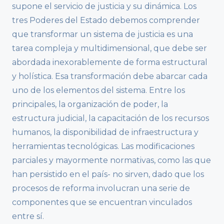
supone el servicio de justicia y su dinámica. Los
tres Poderes del Estado debemos comprender
que transformar un sistema de justicia es una
tarea compleja y multidimensional, que debe ser
abordada inexorablemente de forma estructural
y holística. Esa transformación debe abarcar cada
uno de los elementos del sistema. Entre los
principales, la organización de poder, la
estructura judicial, la capacitación de los recursos
humanos, la disponibilidad de infraestructura y
herramientas tecnológicas. Las modificaciones
parciales y mayormente normativas, como las que
han persistido en el país- no sirven, dado que los
procesos de reforma involucran una serie de
componentes que se encuentran vinculados
entre sí.