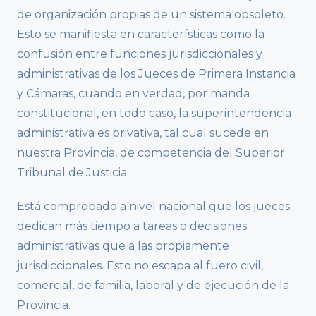
de organización propias de un sistema obsoleto.
Esto se manifiesta en características como la
confusión entre funciones jurisdiccionales y
administrativas de los Jueces de Primera Instancia
y Cámaras, cuando en verdad, por manda
constitucional, en todo caso, la superintendencia
administrativa es privativa, tal cual sucede en
nuestra Provincia, de competencia del Superior
Tribunal de Justicia.
Está comprobado a nivel nacional que los jueces
dedican más tiempo a tareas o decisiones
administrativas que a las propiamente
jurisdiccionales. Esto no escapa al fuero civil,
comercial, de familia, laboral y de ejecución de la
Provincia.