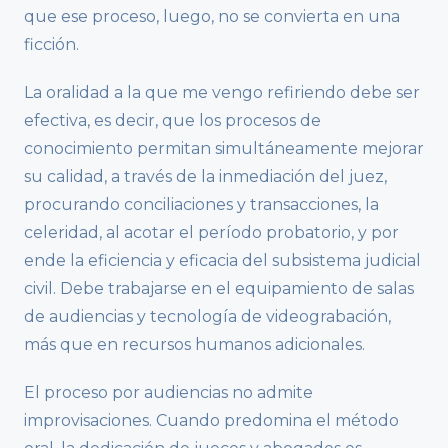
que ese proceso, luego, no se convierta en una
ficción.
La oralidad a la que me vengo refiriendo debe ser
efectiva, es decir, que los procesos de
conocimiento permitan simultáneamente mejorar
su calidad, a través de la inmediación del juez,
procurando conciliaciones y transacciones, la
celeridad, al acotar el período probatorio, y por
ende la eficiencia y eficacia del subsistema judicial
civil. Debe trabajarse en el equipamiento de salas
de audiencias y tecnología de videograbación,
más que en recursos humanos adicionales.
El proceso por audiencias no admite
improvisaciones. Cuando predomina el método