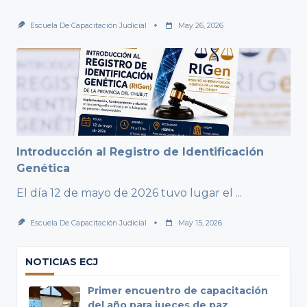
Escuela De Capacitación Judicial
May 26, 2026
Introducción al Registro de Identificación
Genética
El día 12 de mayo de 2026 tuvo lugar el
...
Escuela De Capacitación Judicial
May 15, 2026
NOTICIAS ECJ
Primer encuentro de capacitación
del año para jueces de paz