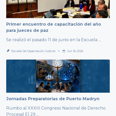
Primer encuentro de capacitación del año
para jueces de paz
Se realizó el pasado 11 de junio en la Escuela
...
Escuela De Capacitación Judicial
Jun 16, 2026
Jornadas Preparatorias de Puerto Madryn
Rumbo al XXXIII Congreso Nacional de Derecho
Procesal El 29
...