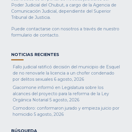
Poder Judicial del Chubut, a cargo de la Agencia de
Comunicación Judicial, dependiente del Superior
Tribunal de Justicia.
Puede contactarse con nosotros a través de nuestro
formulario de contacto
.
NOTICIAS RECIENTES
Fallo judicial ratificó decisión del municipio de Esquel
de no renovarle la licencia a un chofer condenado
por delitos sexuales
6 agosto, 2026
Giacomone informó en Legislatura sobre los
alcances del proyecto para la reforma de la Ley
Orgánica Notarial
5 agosto, 2026
Comodoro: conformaron jurado y empieza juicio por
homicidio
5 agosto, 2026
BÚSQUEDA