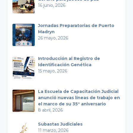
16 junio, 2026
Jornadas Preparatorias de Puerto
Madryn
26 mayo, 2026
Introducción al Registro de
Identificación Genética
15 mayo, 2026
La Escuela de Capacitación Judicial
anunció nuevas líneas de trabajo en
el marco de su 35° aniversario
8 abril, 2026
Subastas Judiciales
11 marzo, 2026