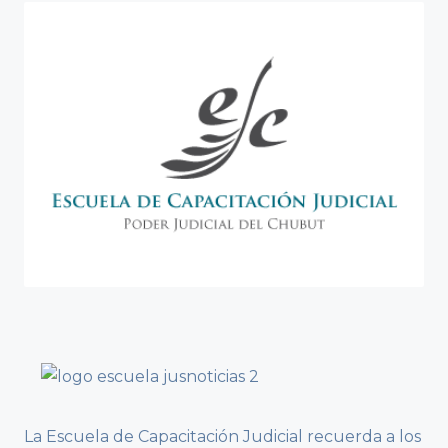
La Escuela de Capacitación Judicial recuerda a los