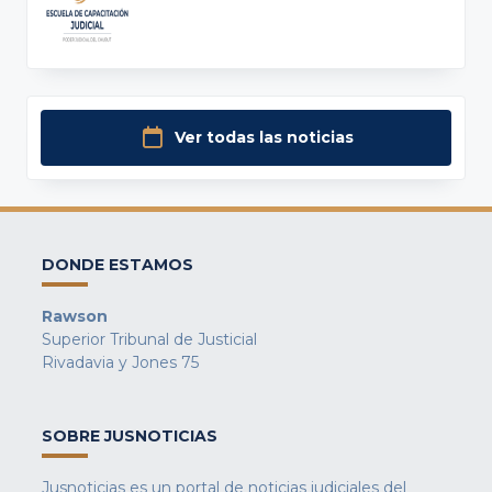
Ver todas las noticias
DONDE ESTAMOS
Rawson
Superior Tribunal de Justicial
Rivadavia y Jones 75
SOBRE JUSNOTICIAS
Jusnoticias es un portal de noticias judiciales del