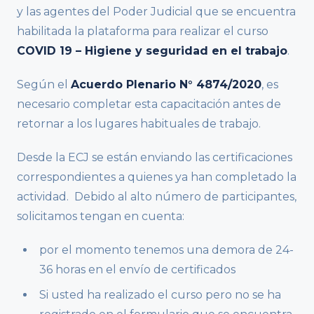
y las agentes del Poder Judicial que se encuentra
habilitada la plataforma para realizar el curso
COVID 19 – Higiene y seguridad en el trabajo
.
Según el
Acuerdo Plenario N° 4874/2020
, es
necesario completar esta capacitación antes de
retornar a los lugares habituales de trabajo.
Desde la ECJ se están enviando las certificaciones
correspondientes a quienes ya han completado la
actividad. Debido al alto número de participantes,
solicitamos tengan en cuenta:
por el momento tenemos una demora de 24-
36 horas en el envío de certificados
Si usted ha realizado el curso pero no se ha