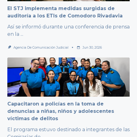
El STJ implementa medidas surgidas de
auditoría a los ETIs de Comodoro Rivadavia
Así se informó durante una conferencia de prensa
en la
...
Agencia De Comunicación Judicial
Jun 30, 2026
Capacitaron a policías en la toma de
denuncias a niñas, niños y adolescentes
víctimas de delitos
El programa estuvo destinado a integrantes de las
Comisarías de
...