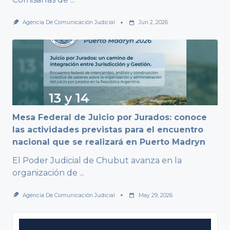
Agencia De Comunicación Judicial
Jun 2, 2026
Mesa Federal de Juicio por Jurados: conoce
las actividades previstas para el encuentro
nacional que se realizará en Puerto Madryn
El Poder Judicial de Chubut avanza en la
organización de
...
Agencia De Comunicación Judicial
May 29, 2026