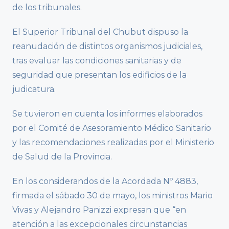
de los tribunales.
El Superior Tribunal del Chubut dispuso la
reanudación de distintos organismos judiciales,
tras evaluar las condiciones sanitarias y de
seguridad que presentan los edificios de la
judicatura.
Se tuvieron en cuenta los informes elaborados
por el Comité de Asesoramiento Médico Sanitario
y las recomendaciones realizadas por el Ministerio
de Salud de la Provincia.
En los considerandos de la Acordada Nº 4883,
firmada el sábado 30 de mayo, los ministros Mario
Vivas y Alejandro Panizzi expresan que “en
atención a las excepcionales circunstancias