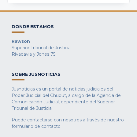
DONDE ESTAMOS
Rawson
Superior Tribunal de Justicial
Rivadavia y Jones 75
SOBRE JUSNOTICIAS
Jusnoticias es un portal de noticias judiciales del
Poder Judicial del Chubut, a cargo de la Agencia de
Comunicación Judicial, dependiente del Superior
Tribunal de Justicia.
Puede contactarse con nosotros a través de nuestro
formulario de contacto
.