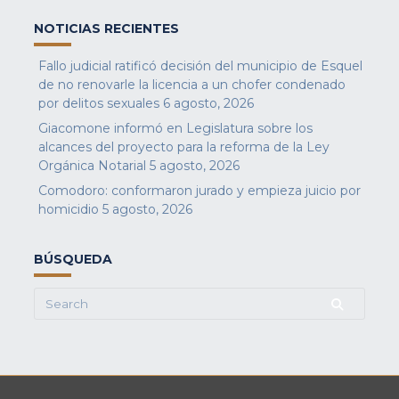
NOTICIAS RECIENTES
Fallo judicial ratificó decisión del municipio de Esquel
de no renovarle la licencia a un chofer condenado
por delitos sexuales
6 agosto, 2026
Giacomone informó en Legislatura sobre los
alcances del proyecto para la reforma de la Ley
Orgánica Notarial
5 agosto, 2026
Comodoro: conformaron jurado y empieza juicio por
homicidio
5 agosto, 2026
BÚSQUEDA
Search
for: