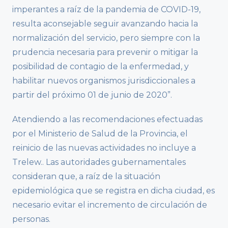
imperantes a raíz de la pandemia de COVID-19,
resulta aconsejable seguir avanzando hacia la
normalización del servicio, pero siempre con la
prudencia necesaria para prevenir o mitigar la
posibilidad de contagio de la enfermedad, y
habilitar nuevos organismos jurisdiccionales a
partir del próximo 01 de junio de 2020”.
Atendiendo a las recomendaciones efectuadas
por el Ministerio de Salud de la Provincia, el
reinicio de las nuevas actividades no incluye a
Trelew.. Las autoridades gubernamentales
consideran que, a raíz de la situación
epidemiológica que se registra en dicha ciudad, es
necesario evitar el incremento de circulación de
personas.