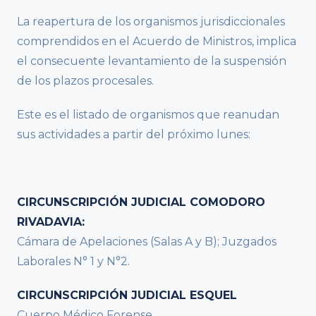
La reapertura de los organismos jurisdiccionales
comprendidos en el Acuerdo de Ministros, implica
el consecuente levantamiento de la suspensión
de los plazos procesales.
Este es el listado de organismos que reanudan
sus actividades a partir del próximo lunes:
CIRCUNSCRIPCIÓN JUDICIAL COMODORO
RIVADAVIA:
Cámara de Apelaciones (Salas A y B); Juzgados
Laborales N° 1 y N°2.
CIRCUNSCRIPCIÓN JUDICIAL ESQUEL
Cuerpo Médico Forense