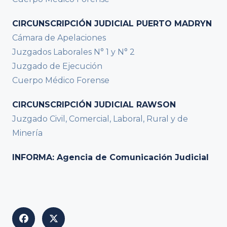
CIRCUNSCRIPCIÓN JUDICIAL PUERTO MADRYN
Cámara de Apelaciones
Juzgados Laborales N° 1 y N° 2
Juzgado de Ejecución
Cuerpo Médico Forense
CIRCUNSCRIPCIÓN JUDICIAL RAWSON
Juzgado Civil, Comercial, Laboral, Rural y de
Minería
INFORMA: Agencia de Comunicación Judicial