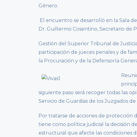
Género.
El encuentro se desarrolló en la Sala de 
Dr. Guillermo Cosentino, Secretario de P
Gestión del Superior Tribunal de Justici
participación de jueces penales y de fam
la Procuración y de la Defensoría Genera
Reunio
princi
siguiente paso será recoger todas las opi
Servicio de Guardias de los Juzgados de 
Por tratarse de acciones de protección
tiene como política judicial la decisión 
estructural que afecte las condiciones de