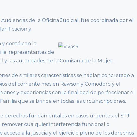
Audiencias de la Oficina Judicial, fue coordinada por el
lanificación y
a y contó con la
ilia, representantes de
l y las autoridades de la Comisaría de la Mujer.
nes de similares características se habían concretado a
pios del corriente mes en Rawson y Comodoro y el
niones y experiencias con la finalidad de perfeccionar el
Familia que se brinda en todas las circunscripciones.
 de derechos fundamentales en casos urgentes, el STJ
de remover cualquier interferencia funcional o
 acceso a la justicia y el ejercicio pleno de los derechos