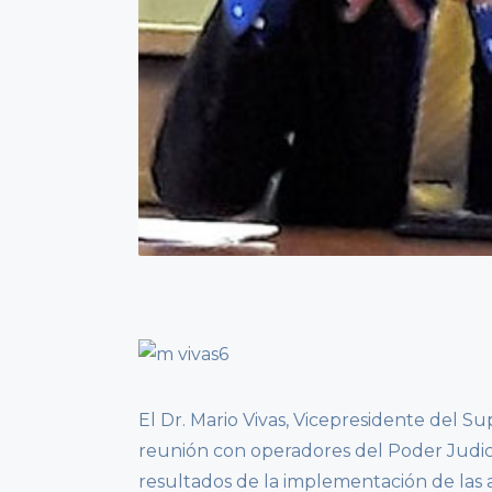
El Dr. Mario Vivas, Vicepresidente del S
reunión con operadores del Poder Judicial
resultados de la implementación de las ac