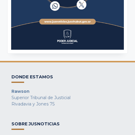
DONDE ESTAMOS
Rawson
Superior Tribunal de Justicial
Rivadavia y Jones 75
SOBRE JUSNOTICIAS