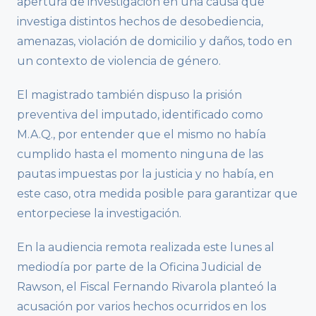
apertura de investigación en una causa que
investiga distintos hechos de desobediencia,
amenazas, violación de domicilio y daños, todo en
un contexto de violencia de género.
El magistrado también dispuso la prisión
preventiva del imputado, identificado como
M.A.Q., por entender que el mismo no había
cumplido hasta el momento ninguna de las
pautas impuestas por la justicia y no había, en
este caso, otra medida posible para garantizar que
entorpeciese la investigación.
En la audiencia remota realizada este lunes al
mediodía por parte de la Oficina Judicial de
Rawson, el Fiscal Fernando Rivarola planteó la
acusación por varios hechos ocurridos en los