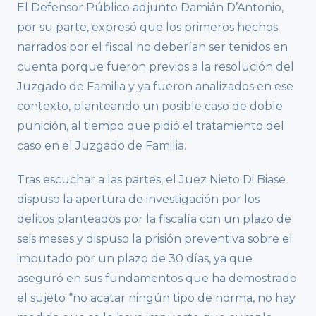
El Defensor Público adjunto Damián D’Antonio,
por su parte, expresó que los primeros hechos
narrados por el fiscal no deberían ser tenidos en
cuenta porque fueron previos a la resolución del
Juzgado de Familia y ya fueron analizados en ese
contexto, planteando un posible caso de doble
punición, al tiempo que pidió el tratamiento del
caso en el Juzgado de Familia.
Tras escuchar a las partes, el Juez Nieto Di Biase
dispuso la apertura de investigación por los
delitos planteados por la fiscalía con un plazo de
seis meses y dispuso la prisión preventiva sobre el
imputado por un plazo de 30 días, ya que
aseguró en sus fundamentos que ha demostrado
el sujeto “no acatar ningún tipo de norma, no hay