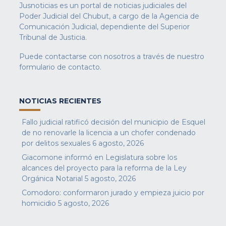
Jusnoticias es un portal de noticias judiciales del
Poder Judicial del Chubut, a cargo de la Agencia de
Comunicación Judicial, dependiente del Superior
Tribunal de Justicia.
Puede contactarse con nosotros a través de nuestro
formulario de contacto
.
NOTICIAS RECIENTES
Fallo judicial ratificó decisión del municipio de Esquel
de no renovarle la licencia a un chofer condenado
por delitos sexuales
6 agosto, 2026
Giacomone informó en Legislatura sobre los
alcances del proyecto para la reforma de la Ley
Orgánica Notarial
5 agosto, 2026
Comodoro: conformaron jurado y empieza juicio por
homicidio
5 agosto, 2026