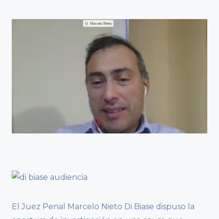
El Juez Penal Marcelo Nieto Di Biase dispuso la