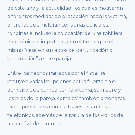
de este año y la actualidad, los cuales motivaron
diferentes medidas de protección hacia la víctima,
entre las que incluían consignas policiales,
rondines e incluso la colocación de una tobillera
electrónica al imputado, con el fin de que el
mismo “cese en sus actos de perturbación o
intimidación” a su expareja.
Entre los hechos narrados por el fiscal, se
incluyen varias irrupciones por la fuerza en el
domicilio que comparten la víctima, su madre y
los hijos de la pareja, como así también amenazas,
tanto personales como a través de audios
telefónicos, además de la rotura de los vidrios del
automóvil de la mujer.