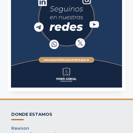
DONDE ESTAMOS
Rawson