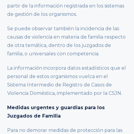
partir de la información registrada en los sistemas
de gestión de los organismos.
Se puede observar también la incidencia de las
causas de violencia en materia de familia respecto
de otra temática, dentro de los juzgados de
familia, o universales con competencia.
La información incorpora datos estadísticos que el
personal de estos organismos vuelca en el
Sistema Intermedio de Registro de Casos de
Violencia Doméstica, implementado por la CSJN.
Medidas urgentes y guardias para los
Juzgados de Familia
Para no demorar medidas de protección para las