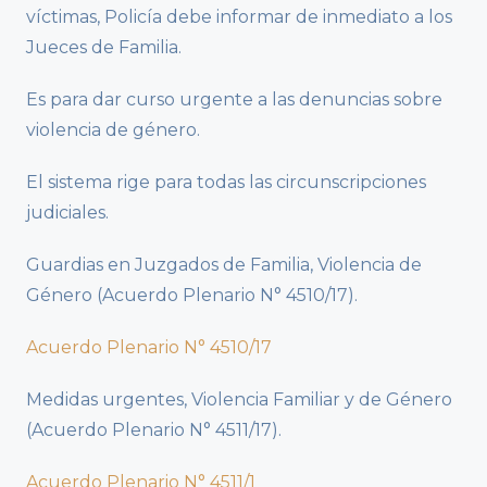
víctimas, Policía debe informar de inmediato a los
Jueces de Familia.
Es para dar curso urgente a las denuncias sobre
violencia de género.
El sistema rige para todas las circunscripciones
judiciales.
Guardias en Juzgados de Familia, Violencia de
Género (Acuerdo Plenario N° 4510/17).
Acuerdo Plenario N° 4510/17
Medidas urgentes, Violencia Familiar y de Género
(Acuerdo Plenario N° 4511/17).
Acuerdo Plenario N° 4511/1