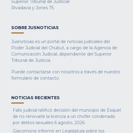
Superior Tribunal de Justicial
Rivadavia y Jones 75
SOBRE JUSNOTICIAS
Jusnoticias es un portal de noticias judiciales del
Poder Judicial del Chubut, a cargo de la Agencia de
Comunicación Judicial, dependiente del Superior
Tribunal de Justicia.
Puede contactarse con nosotros a través de nuestro
formulario de contacto
.
NOTICIAS RECIENTES
Fallo judicial ratificó decisión del municipio de Esquel
de no renovarle la licencia a un chofer condenado
por delitos sexuales
6 agosto, 2026
Giacomone informó en Legislatura sobre los