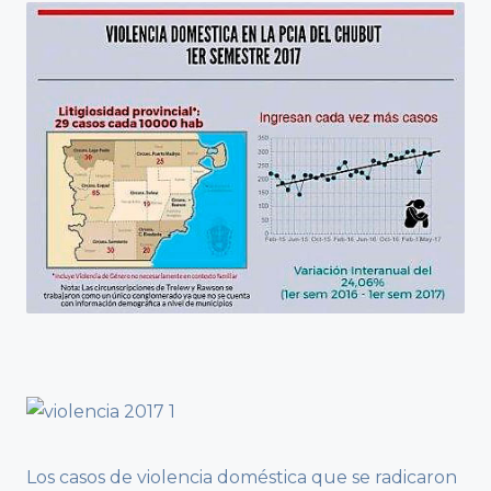
Los casos de violencia doméstica que se radicaron