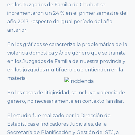
en los Juzgados de Familia de Chubut se
incrementaron un 24 % en el primer semestre del
año 2017, respecto de igual período del año
anterior.
En los gráficos se caracteriza la problemática de la
violencia doméstica y /o de género que se tramita
en los Juzgados de Familia de nuestra provincia y
en los juzgados multifuero que entienden en la
materia.
En los casos de litigiosidad, se incluye violencia de
género, no necesariamente en contexto familiar.
El estudio fue realizado por la Dirección de
Estadísticas e Indicadores Judiciales, de la
Secretaría de Planificación y Gestión del STJ, a