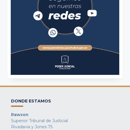
DONDE ESTAMOS
Rawson
Superior Tribunal de Justicial
Rivadavia y Jones 75