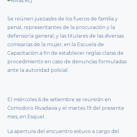
Se reúnen juezas/es de los fueros de familia y
penal, representantes de la procuración y la
defensoría general, y las titulares de las diversas
comisarías de la mujer, en la Escuela de
Capacitación a fin de establecer reglas claras de
procedimiento en caso de denuncias formuladas
ante la autoridad policial.
El miércoles 6 de setiembre se reunirán en
Comodoro Rivadavia y el martes 19 del presente
mes, en Esquel.
La apertura del encuentro estuvo a cargo del