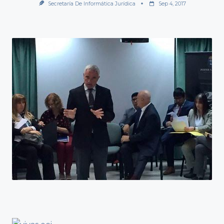
Secretaría De Informática Jurídica
Sep 4, 2017