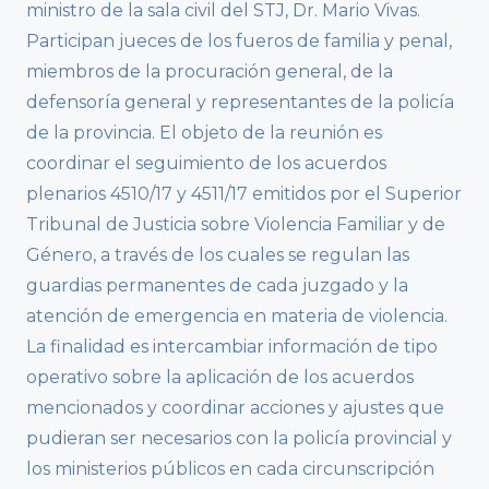
ministro de la sala civil del STJ, Dr. Mario Vivas.
Participan jueces de los fueros de familia y penal,
miembros de la procuración general, de la
defensoría general y representantes de la policía
de la provincia. El objeto de la reunión es
coordinar el seguimiento de los acuerdos
plenarios 4510/17 y 4511/17 emitidos por el Superior
Tribunal de Justicia sobre Violencia Familiar y de
Género, a través de los cuales se regulan las
guardias permanentes de cada juzgado y la
atención de emergencia en materia de violencia.
La finalidad es intercambiar información de tipo
operativo sobre la aplicación de los acuerdos
mencionados y coordinar acciones y ajustes que
pudieran ser necesarios con la policía provincial y
los ministerios públicos en cada circunscripción