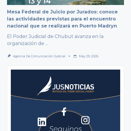
Mesa Federal de Juicio por Jurados: conoce
las actividades previstas para el encuentro
nacional que se realizará en Puerto Madryn
El Poder Judicial de Chubut avanza en la
organización de
...
Agencia De Comunicación Judicial
May 29, 2026