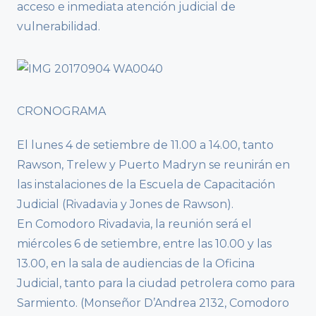
acceso e inmediata atención judicial de
vulnerabilidad.
CRONOGRAMA
El lunes 4 de setiembre de 11.00 a 14.00, tanto
Rawson, Trelew y Puerto Madryn se reunirán en
las instalaciones de la Escuela de Capacitación
Judicial (Rivadavia y Jones de Rawson).
En Comodoro Rivadavia, la reunión será el
miércoles 6 de setiembre, entre las 10.00 y las
13.00, en la sala de audiencias de la Oficina
Judicial, tanto para la ciudad petrolera como para
Sarmiento. (Monseñor D’Andrea 2132, Comodoro