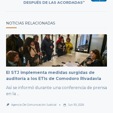
DESPUÉS DE LAS ACORDADAS”
NOTICIAS RELACIONADAS
El STJ implementa medidas surgidas de
auditoría a los ETIs de Comodoro Rivadavia
Así se informó durante una conferencia de prensa
en la
...
Agencia De Comunicación Judicial
Jun 30, 2026