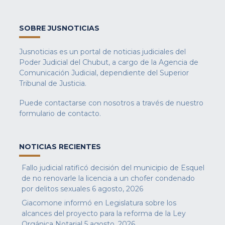
SOBRE JUSNOTICIAS
Jusnoticias es un portal de noticias judiciales del
Poder Judicial del Chubut, a cargo de la Agencia de
Comunicación Judicial, dependiente del Superior
Tribunal de Justicia.
Puede contactarse con nosotros a través de nuestro
formulario de contacto
.
NOTICIAS RECIENTES
Fallo judicial ratificó decisión del municipio de Esquel
de no renovarle la licencia a un chofer condenado
por delitos sexuales
6 agosto, 2026
Giacomone informó en Legislatura sobre los
alcances del proyecto para la reforma de la Ley
Orgánica Notarial
5 agosto, 2026