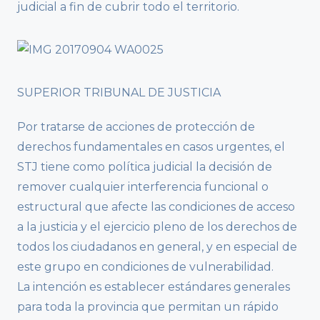
judicial a fin de cubrir todo el territorio.
SUPERIOR TRIBUNAL DE JUSTICIA
Por tratarse de acciones de protección de
derechos fundamentales en casos urgentes, el
STJ tiene como política judicial la decisión de
remover cualquier interferencia funcional o
estructural que afecte las condiciones de acceso
a la justicia y el ejercicio pleno de los derechos de
todos los ciudadanos en general, y en especial de
este grupo en condiciones de vulnerabilidad.
La intención es establecer estándares generales
para toda la provincia que permitan un rápido