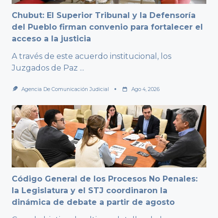
Chubut: El Superior Tribunal y la Defensoría
del Pueblo firman convenio para fortalecer el
acceso a la justicia
A través de este acuerdo institucional, los
Juzgados de Paz
...
Agencia De Comunicación Judicial
Ago 4, 2026
Código General de los Procesos No Penales:
la Legislatura y el STJ coordinaron la
dinámica de debate a partir de agosto