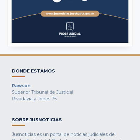
DONDE ESTAMOS
Rawson
Superior Tribunal de Justicial
Rivadavia y Jones 75
SOBRE JUSNOTICIAS
Jusnoticias es un portal de noticias judiciales del