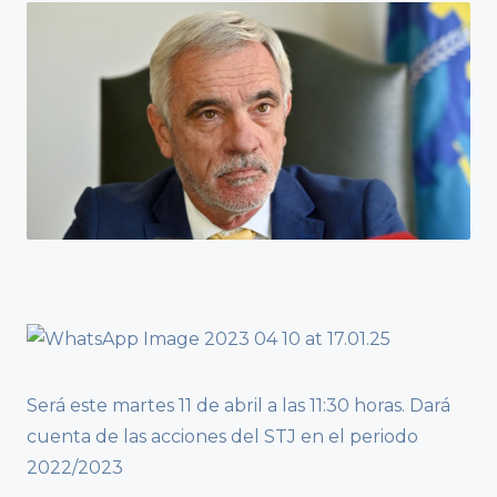
Será este martes 11 de abril a las 11:30 horas. Dará
cuenta de las acciones del STJ en el periodo
2022/2023