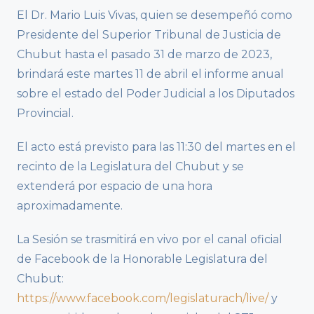
El Dr. Mario Luis Vivas, quien se desempeñó como
Presidente del Superior Tribunal de Justicia de
Chubut hasta el pasado 31 de marzo de 2023,
brindará este martes 11 de abril el informe anual
sobre el estado del Poder Judicial a los Diputados
Provincial.
El acto está previsto para las 11:30 del martes en el
recinto de la Legislatura del Chubut y se
extenderá por espacio de una hora
aproximadamente.
La Sesión se trasmitirá en vivo por el canal oficial
de Facebook de la Honorable Legislatura del
Chubut:
https://www.facebook.com/legislaturach/live/
y