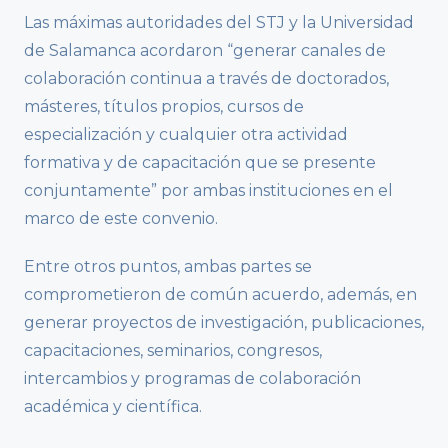
Las máximas autoridades del STJ y la Universidad
de Salamanca acordaron “generar canales de
colaboración continua a través de doctorados,
másteres, títulos propios, cursos de
especialización y cualquier otra actividad
formativa y de capacitación que se presente
conjuntamente” por ambas instituciones en el
marco de este convenio.
Entre otros puntos, ambas partes se
comprometieron de común acuerdo, además, en
generar proyectos de investigación, publicaciones,
capacitaciones, seminarios, congresos,
intercambios y programas de colaboración
académica y científica.