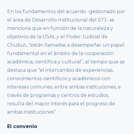
En los fundamentos del acuerdo -gestionado por
el área de Desarrollo Institucional del STJ- se
menciona que en función de la naturaleza y
objetivos de la USAL y el Poder Judicial de
Chubut, “están llamadas a desempeñar un papel
fundamental en el ámbito de la cooperación
académica, científica y cultural”, al tiempo que se
destaca que “el intercambio de experiencias,
conocimientos científicos y académicos con
intereses comunes, entre ambas instituciones, a
través de programas y centros de estudios,
resulta del mayor interés para el progreso de
ambas instituciones”.
El convenio