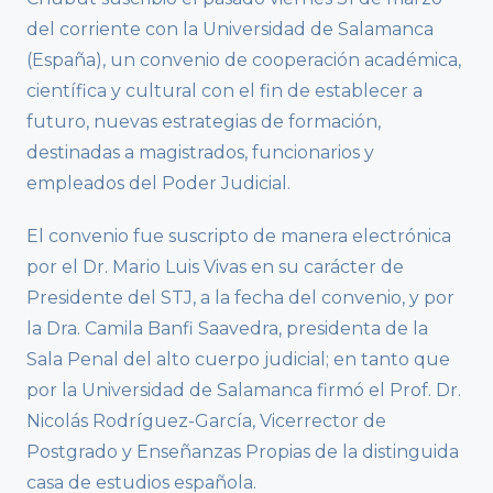
del corriente con la Universidad de Salamanca
(España), un convenio de cooperación académica,
científica y cultural con el fin de establecer a
futuro, nuevas estrategias de formación,
destinadas a magistrados, funcionarios y
empleados del Poder Judicial.
El convenio fue suscripto de manera electrónica
por el Dr. Mario Luis Vivas en su carácter de
Presidente del STJ, a la fecha del convenio, y por
la Dra. Camila Banfi Saavedra, presidenta de la
Sala Penal del alto cuerpo judicial; en tanto que
por la Universidad de Salamanca firmó el Prof. Dr.
Nicolás Rodríguez-García, Vicerrector de
Postgrado y Enseñanzas Propias de la distinguida
casa de estudios española.