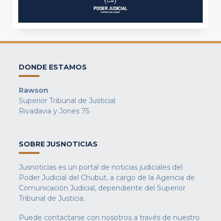
DONDE ESTAMOS
Rawson
Superior Tribunal de Justicial
Rivadavia y Jones 75
SOBRE JUSNOTICIAS
Jusnoticias es un portal de noticias judiciales del
Poder Judicial del Chubut, a cargo de la Agencia de
Comunicación Judicial, dependiente del Superior
Tribunal de Justicia.
Puede contactarse con nosotros a través de nuestro