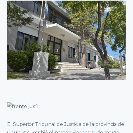
El Superior Tribunal de Justicia de la provincia del
Chubut suscribió el pasado viernes 31 de marzo