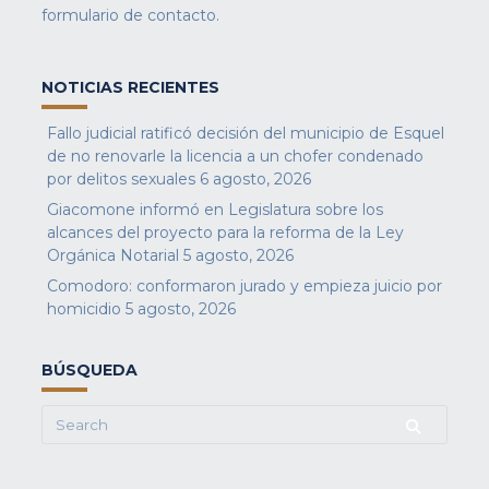
formulario de contacto
.
NOTICIAS RECIENTES
Fallo judicial ratificó decisión del municipio de Esquel
de no renovarle la licencia a un chofer condenado
por delitos sexuales
6 agosto, 2026
Giacomone informó en Legislatura sobre los
alcances del proyecto para la reforma de la Ley
Orgánica Notarial
5 agosto, 2026
Comodoro: conformaron jurado y empieza juicio por
homicidio
5 agosto, 2026
BÚSQUEDA
Search
for: