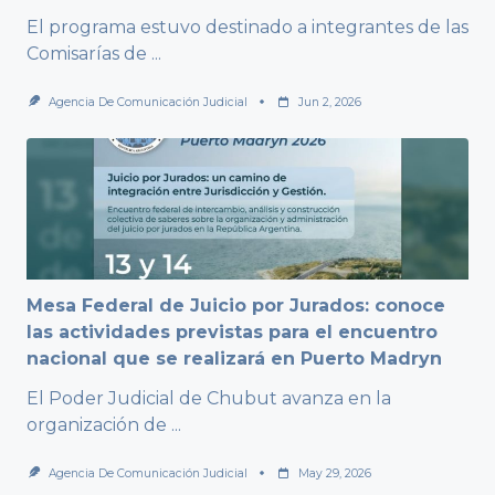
El programa estuvo destinado a integrantes de las
Comisarías de
...
Agencia De Comunicación Judicial
Jun 2, 2026
Mesa Federal de Juicio por Jurados: conoce
las actividades previstas para el encuentro
nacional que se realizará en Puerto Madryn
El Poder Judicial de Chubut avanza en la
organización de
...
Agencia De Comunicación Judicial
May 29, 2026