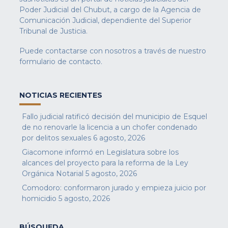
Poder Judicial del Chubut, a cargo de la Agencia de
Comunicación Judicial, dependiente del Superior
Tribunal de Justicia.
Puede contactarse con nosotros a través de nuestro
formulario de contacto
.
NOTICIAS RECIENTES
Fallo judicial ratificó decisión del municipio de Esquel
de no renovarle la licencia a un chofer condenado
por delitos sexuales
6 agosto, 2026
Giacomone informó en Legislatura sobre los
alcances del proyecto para la reforma de la Ley
Orgánica Notarial
5 agosto, 2026
Comodoro: conformaron jurado y empieza juicio por
homicidio
5 agosto, 2026
BÚSQUEDA