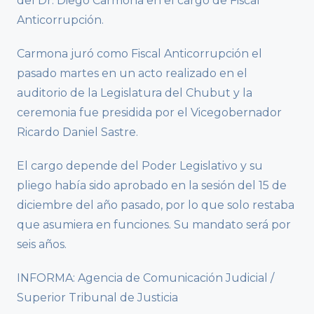
del Dr. Diego Carmona en el cargo de Fiscal
Anticorrupción.
Carmona juró como Fiscal Anticorrupción el
pasado martes en un acto realizado en el
auditorio de la Legislatura del Chubut y la
ceremonia fue presidida por el Vicegobernador
Ricardo Daniel Sastre.
El cargo depende del Poder Legislativo y su
pliego había sido aprobado en la sesión del 15 de
diciembre del año pasado, por lo que solo restaba
que asumiera en funciones. Su mandato será por
seis años.
INFORMA: Agencia de Comunicación Judicial /
Superior Tribunal de Justicia