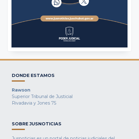
DONDE ESTAMOS
Rawson
Superior Tribunal de Justicial
Rivadavia y Jones 75
SOBRE JUSNOTICIAS
Jusnoticias es un portal de noticias judiciales del