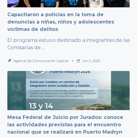
Capacitaron a policías en la toma de
denuncias a niñas, niños y adolescentes
víctimas de delitos
El programa estuvo destinado a integrantes de las
Comisarías de
...
Agencia De Comunicación Judicial
Jun 2, 2026
Mesa Federal de Juicio por Jurados: conoce
las actividades previstas para el encuentro
nacional que se realizará en Puerto Madryn