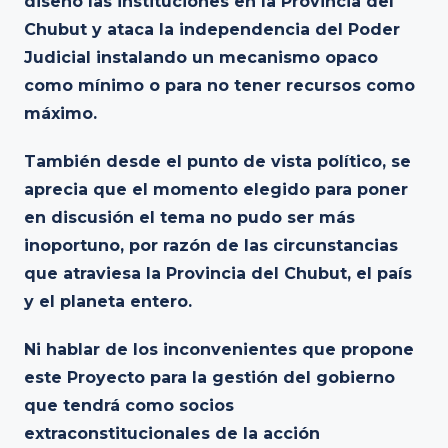
diseñó las instituciones en la Provincia del
Chubut y ataca la independencia del Poder
Judicial instalando un mecanismo opaco
como mínimo o para no tener recursos como
máximo.
También desde el punto de vista político, se
aprecia que el momento elegido para poner
en discusión el tema no pudo ser más
inoportuno, por razón de las circunstancias
que atraviesa la Provincia del Chubut, el país
y el planeta entero.
Ni hablar de los inconvenientes que propone
este Proyecto para la gestión del gobierno
que tendrá como socios
extraconstitucionales de la acción