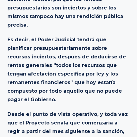
presupuestarios son inciertos y sobre los
mismos tampoco hay una rendición pública
precisa.
Es decir, el Poder Judicial tendrá que
planificar presupuestariamente sobre
recursos inciertos, después de deducirse de
rentas generales “todos los recursos que
tengan afectación específica por ley y los
remanentes financieros” que hoy estaría
compuesto por todo aquello que no puede
pagar el Gobierno.
Desde el punto de vista operativo, y toda vez
que el Proyecto señala que comenzaría a
regir a partir del mes siguiente a la sanción,