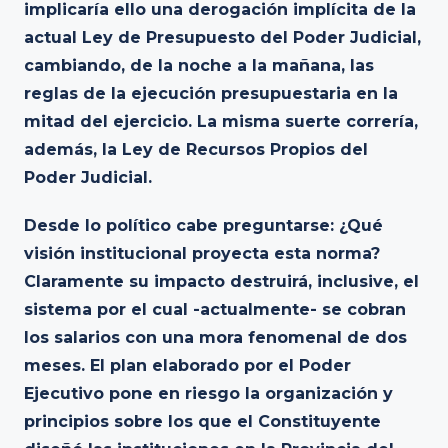
implicaría ello una derogación implícita de la
actual Ley de Presupuesto del Poder Judicial,
cambiando, de la noche a la mañana, las
reglas de la ejecución presupuestaria en la
mitad del ejercicio. La misma suerte correría,
además, la Ley de Recursos Propios del
Poder Judicial.
Desde lo político cabe preguntarse: ¿Qué
visión institucional proyecta esta norma?
Claramente su impacto destruirá, inclusive, el
sistema por el cual -actualmente- se cobran
los salarios con una mora fenomenal de dos
meses. El plan elaborado por el Poder
Ejecutivo pone en riesgo la organización y
principios sobre los que el Constituyente