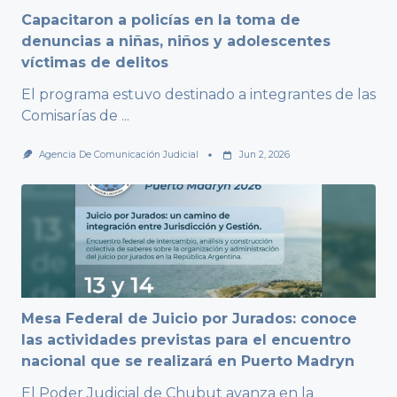
Capacitaron a policías en la toma de
denuncias a niñas, niños y adolescentes
víctimas de delitos
El programa estuvo destinado a integrantes de las
Comisarías de
...
Agencia De Comunicación Judicial
Jun 2, 2026
Mesa Federal de Juicio por Jurados: conoce
las actividades previstas para el encuentro
nacional que se realizará en Puerto Madryn
El Poder Judicial de Chubut avanza en la