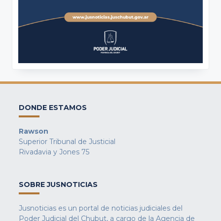
DONDE ESTAMOS
Rawson
Superior Tribunal de Justicial
Rivadavia y Jones 75
SOBRE JUSNOTICIAS
Jusnoticias es un portal de noticias judiciales del
Poder Judicial del Chubut, a cargo de la Agencia de