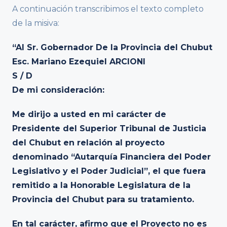
A continuación transcribimos el texto completo
de la misiva:
“Al Sr. Gobernador De la Provincia del Chubut
Esc. Mariano Ezequiel ARCIONI
S / D
De mi consideración:
Me dirijo a usted en mi carácter de
Presidente del Superior Tribunal de Justicia
del Chubut en relación al proyecto
denominado “Autarquía Financiera del Poder
Legislativo y el Poder Judicial”, el que fuera
remitido a la Honorable Legislatura de la
Provincia del Chubut para su tratamiento.
En tal carácter, afirmo que el Proyecto no es