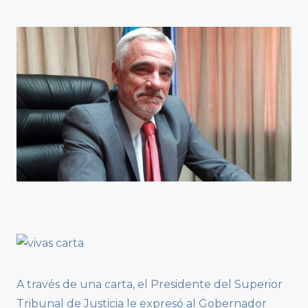
A través de una carta, el Presidente del Superior
Tribunal de Justicia le expresó al Gobernador