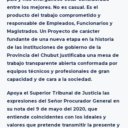
entre los mejores. No es casual. Es el
producto del trabajo comprometido y
responsable de Empleados, Funcionarios y
Magistrados. Un Proyecto de carácter
fundante de una nueva etapa en la historia
de las instituciones de gobierno de la
Provincia del Chubut justificaba una mesa de
trabajo transparente abierta conformada por
equipos técnicos y profesionales de gran
capacidad y de cara a la sociedad.
Apoya el Superior Tribunal de Justicia las
expresiones del Señor Procurador General en
su nota del 9 de mayo del 2020, que
entiende coincidentes con los ideales y
valores que pretende transmitir la presente y