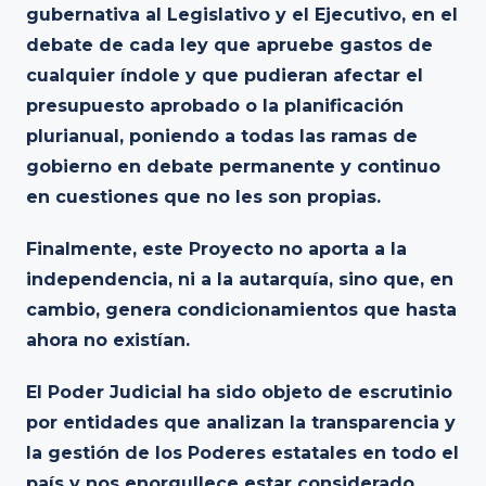
gubernativa al Legislativo y el Ejecutivo, en el
debate de cada ley que apruebe gastos de
cualquier índole y que pudieran afectar el
presupuesto aprobado o la planificación
plurianual, poniendo a todas las ramas de
gobierno en debate permanente y continuo
en cuestiones que no les son propias.
Finalmente, este Proyecto no aporta a la
independencia, ni a la autarquía, sino que, en
cambio, genera condicionamientos que hasta
ahora no existían.
El Poder Judicial ha sido objeto de escrutinio
por entidades que analizan la transparencia y
la gestión de los Poderes estatales en todo el
país y nos enorgullece estar considerado