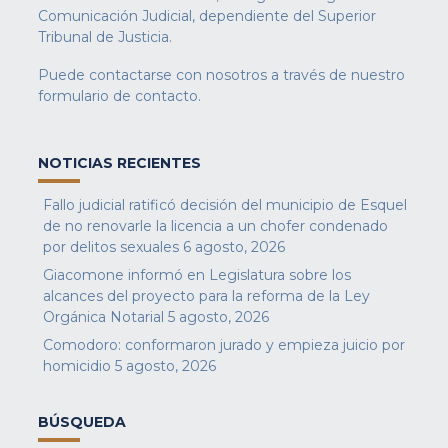
Comunicación Judicial, dependiente del Superior
Tribunal de Justicia.
Puede contactarse con nosotros a través de nuestro
formulario de contacto
.
NOTICIAS RECIENTES
Fallo judicial ratificó decisión del municipio de Esquel
de no renovarle la licencia a un chofer condenado
por delitos sexuales
6 agosto, 2026
Giacomone informó en Legislatura sobre los
alcances del proyecto para la reforma de la Ley
Orgánica Notarial
5 agosto, 2026
Comodoro: conformaron jurado y empieza juicio por
homicidio
5 agosto, 2026
BÚSQUEDA