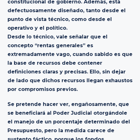
constitucional de gobierno. Además, está
defectuosamente diseñado, tanto desde el
punto de vista técnico, como desde el
operativo y el político.
Desde lo técnico, vale señalar que el
concepto “rentas generales” es
extremadamente vago, cuando sabido es que
la base de recursos debe contener
definiciones claras y precisas. Ello, sin dejar
de lado que dichos recursos llegan exhaustos
por compromisos previos.
Se pretende hacer ver, engañosamente, que
se beneficiará al Poder Judicial otorgándole
el manejo de un porcentaje determinado del
Presupuesto, pero la medida carece de
sustento fáctico, porque los fondos