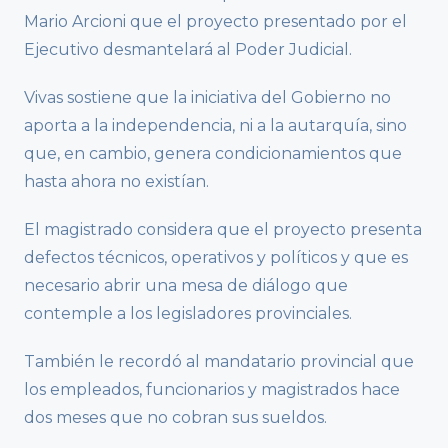
Mario Arcioni que el proyecto presentado por el
Ejecutivo desmantelará al Poder Judicial.
Vivas sostiene que la iniciativa del Gobierno no
aporta a la independencia, ni a la autarquía, sino
que, en cambio, genera condicionamientos que
hasta ahora no existían.
El magistrado considera que el proyecto presenta
defectos técnicos, operativos y políticos y que es
necesario abrir una mesa de diálogo que
contemple a los legisladores provinciales.
También le recordó al mandatario provincial que
los empleados, funcionarios y magistrados hace
dos meses que no cobran sus sueldos.