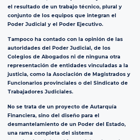
el resultado de un trabajo técnico, plural y
conjunto de los equipos que integran el
Poder Judicial y el Poder Ejecutivo.
Tampoco ha contado con la opinión de las
autoridades del Poder Judicial, de los
Colegios de Abogados ni de ninguna otra
representación de entidades vinculadas a la
justicia, como la Asociación de Magistrados y
Funcionarios provinciales o del Sindicato de
Trabajadores Judiciales.
No se trata de un proyecto de Autarquía
Financiera, sino del diseño para el
desmantelamiento de un Poder del Estado,
una rama completa del sistema