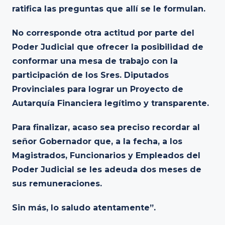
ratifica las preguntas que allí se le formulan.
No corresponde otra actitud por parte del
Poder Judicial que ofrecer la posibilidad de
conformar una mesa de trabajo con la
participación de los Sres. Diputados
Provinciales para lograr un Proyecto de
Autarquía Financiera legítimo y transparente.
Para finalizar, acaso sea preciso recordar al
señor Gobernador que, a la fecha, a los
Magistrados, Funcionarios y Empleados del
Poder Judicial se les adeuda dos meses de
sus remuneraciones.
Sin más, lo saludo atentamente”.